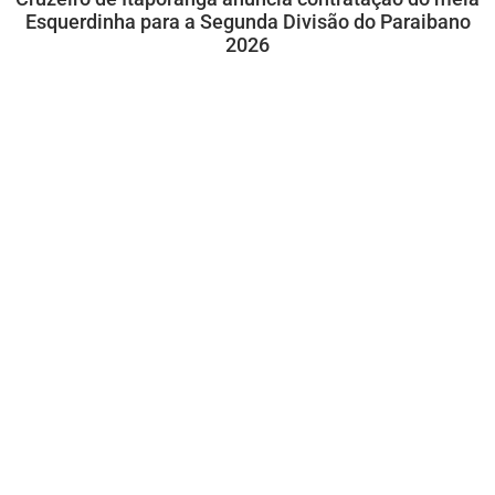
Esquerdinha para a Segunda Divisão do Paraibano
2026