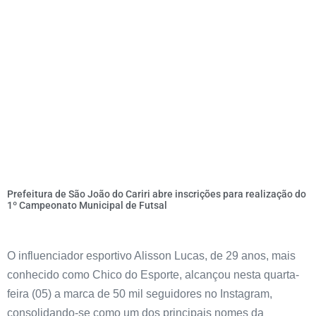
Prefeitura de São João do Cariri abre inscrições para realização do
1º Campeonato Municipal de Futsal
O influenciador esportivo Alisson Lucas, de 29 anos, mais
conhecido como Chico do Esporte, alcançou nesta quarta-
feira (05) a marca de 50 mil seguidores no Instagram,
consolidando-se como um dos principais nomes da