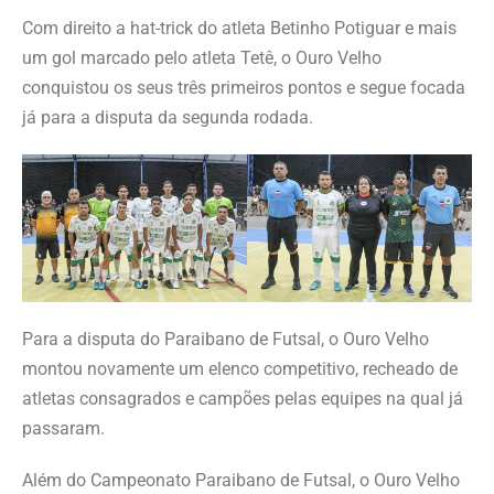
Com direito a hat-trick do atleta Betinho Potiguar e mais
um gol marcado pelo atleta Tetê, o Ouro Velho
conquistou os seus três primeiros pontos e segue focada
já para a disputa da segunda rodada.
Para a disputa do Paraibano de Futsal, o Ouro Velho
montou novamente um elenco competitivo, recheado de
atletas consagrados e campões pelas equipes na qual já
passaram.
Além do Campeonato Paraibano de Futsal, o Ouro Velho