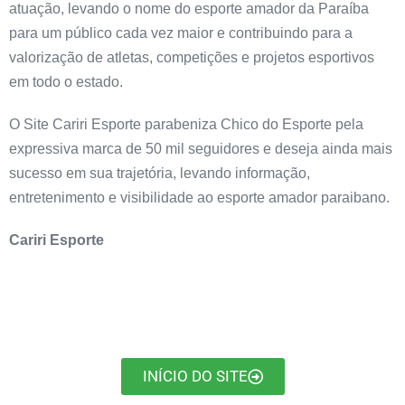
atuação, levando o nome do esporte amador da Paraíba
para um público cada vez maior e contribuindo para a
valorização de atletas, competições e projetos esportivos
em todo o estado.
O Site Cariri Esporte parabeniza Chico do Esporte pela
expressiva marca de 50 mil seguidores e deseja ainda mais
sucesso em sua trajetória, levando informação,
entretenimento e visibilidade ao esporte amador paraibano.
Cariri Esporte
INÍCIO DO SITE