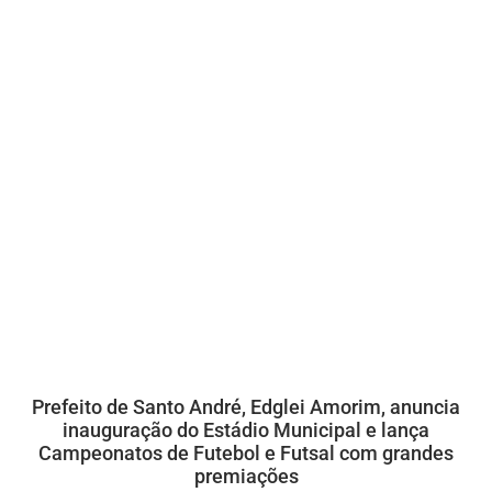
Prefeito de Santo André, Edglei Amorim, anuncia
inauguração do Estádio Municipal e lança
Campeonatos de Futebol e Futsal com grandes
premiações