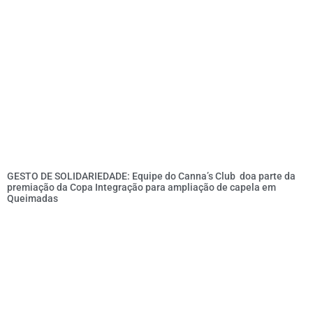
GESTO DE SOLIDARIEDADE: Equipe do Canna’s Club doa parte da
premiação da Copa Integração para ampliação de capela em
Queimadas