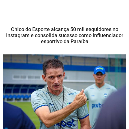
Chico do Esporte alcança 50 mil seguidores no
Instagram e consolida sucesso como influenciador
esportivo da Paraíba