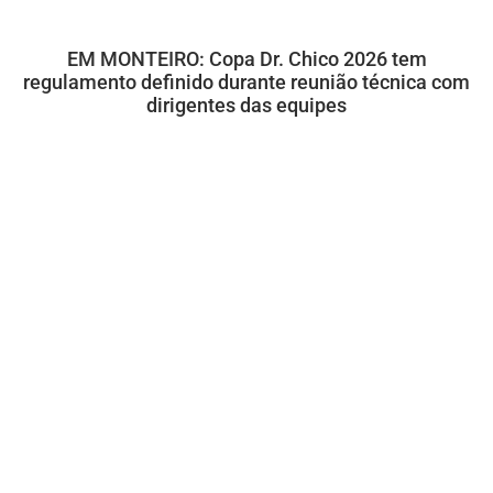
EM MONTEIRO: Copa Dr. Chico 2026 tem
regulamento definido durante reunião técnica com
dirigentes das equipes