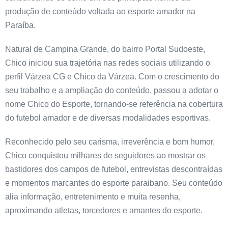
produção de conteúdo voltada ao esporte amador na
Paraíba.
Natural de Campina Grande, do bairro Portal Sudoeste,
Chico iniciou sua trajetória nas redes sociais utilizando o
perfil Várzea CG e Chico da Várzea. Com o crescimento do
seu trabalho e a ampliação do conteúdo, passou a adotar o
nome Chico do Esporte, tornando-se referência na cobertura
do futebol amador e de diversas modalidades esportivas.
Reconhecido pelo seu carisma, irreverência e bom humor,
Chico conquistou milhares de seguidores ao mostrar os
bastidores dos campos de futebol, entrevistas descontraídas
e momentos marcantes do esporte paraibano. Seu conteúdo
alia informação, entretenimento e muita resenha,
aproximando atletas, torcedores e amantes do esporte.