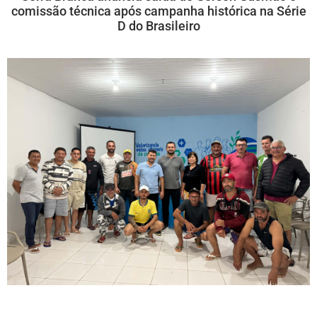
comissão técnica após campanha histórica na Série
D do Brasileiro