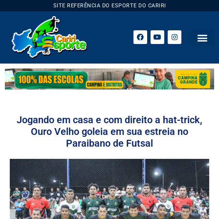
SITE REFERÊNCIA DO ESPORTE DO CARIRI
ESPORTE 
Jogando em casa e com direito a hat-trick,
Ouro Velho goleia em sua estreia no
Paraibano de Futsal