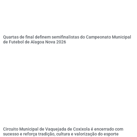
Quartas de final definem semifinalistas do Campeonato Municipal
de Futebol de Alagoa Nova 2026
Circuito Municipal de Vaquejada de Coxixola é encerrado com
sucesso e reforça tradição, cultura e valorização do esporte