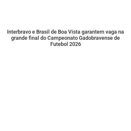
Interbravo e Brasil de Boa Vista garantem vaga na
grande final do Campeonato Gadobravense de
Futebol 2026