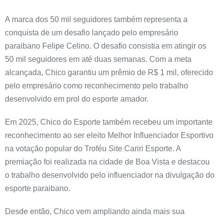
A marca dos 50 mil seguidores também representa a
conquista de um desafio lançado pelo empresário
paraibano Felipe Celino. O desafio consistia em atingir os
50 mil seguidores em até duas semanas. Com a meta
alcançada, Chico garantiu um prêmio de R$ 1 mil, oferecido
pelo empresário como reconhecimento pelo trabalho
desenvolvido em prol do esporte amador.
Em 2025, Chico do Esporte também recebeu um importante
reconhecimento ao ser eleito Melhor Influenciador Esportivo
na votação popular do Troféu Site Cariri Esporte. A
premiação foi realizada na cidade de Boa Vista e destacou
o trabalho desenvolvido pelo influenciador na divulgação do
esporte paraibano.
Desde então, Chico vem ampliando ainda mais sua