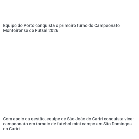
Equipe do Porto conquista o primeiro turno do Campeonato
Monteirense de Futsal 2026
Com apoio da gestão, equipe de São João do Cariri conquista vice-
campeonato em torneio de futebol mini campo em São Domingos
do Cariri