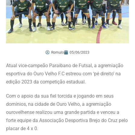
Romulo
05/06/2023
Atual vice-campeão Paraibano de Futsal, a agremiação
esportiva do Ouro Velho F.C estreou com ‘pé direito’ na
edição 2023 da competição estadual.
Com o apoio da sua fiel torcida e jogando em seus
domínios, na cidade de Ouro Velho, a agremiação
ourovelhense realizou uma grande partida e venceu a
forte equipe da Associação Desportiva Brejo do Cruz pelo
placar de 4 x 0.