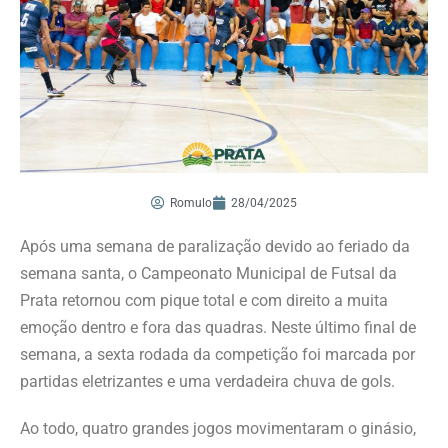
Romulo
28/04/2025
Após uma semana de paralização devido ao feriado da
semana santa, o Campeonato Municipal de Futsal da
Prata retornou com pique total e com direito a muita
emoção dentro e fora das quadras. Neste último final de
semana, a sexta rodada da competição foi marcada por
partidas eletrizantes e uma verdadeira chuva de gols.
Ao todo, quatro grandes jogos movimentaram o ginásio,