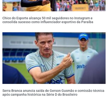
Chico do Esporte alcança 50 mil seguidores no Instagram e
consolida sucesso como influenciador esportivo da Paraíba
Serra Branca anuncia saída de Gerson Gusmão e comissão técnica
após campanha histórica na Série D do Brasileiro