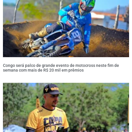
Congo será palco de grande evento de motocross neste fim de
semana com mais de R$ 20 mil em prêmios