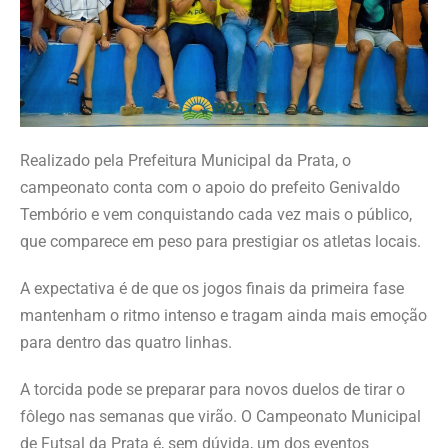
Realizado pela Prefeitura Municipal da Prata, o
campeonato conta com o apoio do prefeito Genivaldo
Tembório e vem conquistando cada vez mais o público,
que comparece em peso para prestigiar os atletas locais.
A expectativa é de que os jogos finais da primeira fase
mantenham o ritmo intenso e tragam ainda mais emoção
para dentro das quatro linhas.
A torcida pode se preparar para novos duelos de tirar o
fôlego nas semanas que virão. O Campeonato Municipal
de Futsal da Prata é, sem dúvida, um dos eventos