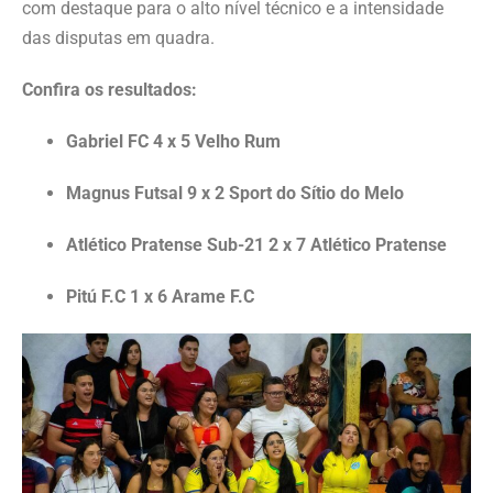
com destaque para o alto nível técnico e a intensidade
das disputas em quadra.
Confira os resultados:
Gabriel FC 4 x 5 Velho Rum
Magnus Futsal 9 x 2 Sport do Sítio do Melo
Atlético Pratense Sub-21 2 x 7 Atlético Pratense
Pitú F.C 1 x 6 Arame F.C