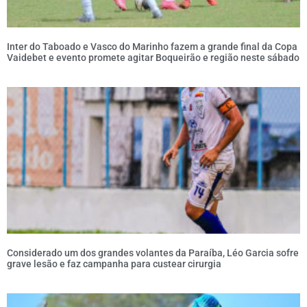
Inter do Taboado e Vasco do Marinho fazem a grande final da Copa
Vaidebet e evento promete agitar Boqueirão e região neste sábado
Considerado um dos grandes volantes da Paraíba, Léo Garcia sofre
grave lesão e faz campanha para custear cirurgia