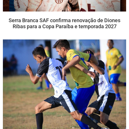
Serra Branca SAF confirma renovação de Diones
Ribas para a Copa Paraíba e temporada 2027