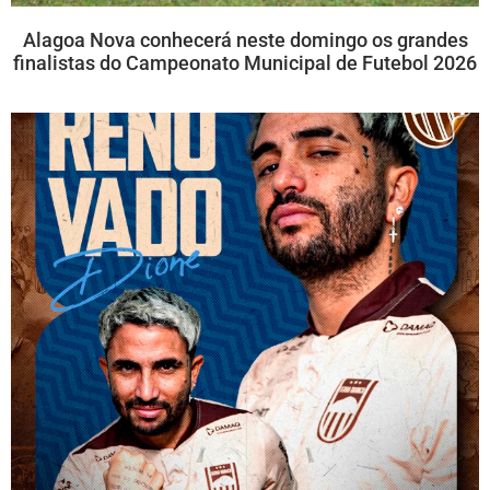
Alagoa Nova conhecerá neste domingo os grandes
finalistas do Campeonato Municipal de Futebol 2026