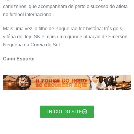
caririzeiros, que acompanham de perto o sucesso do atleta
no futebol internacional.
Mais uma vez, o filho de Boqueirão fez história: três gols,
vitória do Jeju SK e mais uma grande atuação de Emerson
Negueba na Coreia do Sul.
Cariri Esporte
INÍCIO DO SITE