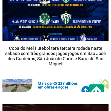
Copa do Mel Futebol terá terceira rodada neste
sábado com três grandes jogos jogos em São José
dos Cordeiros, São João do Cariri e Barra de São
Miguel