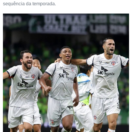
sequência da temporada.