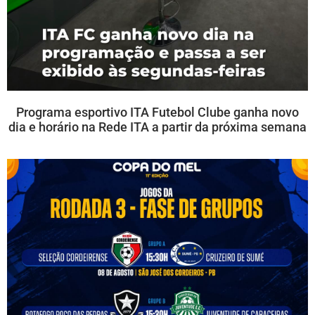
Programa esportivo ITA Futebol Clube ganha novo
dia e horário na Rede ITA a partir da próxima semana