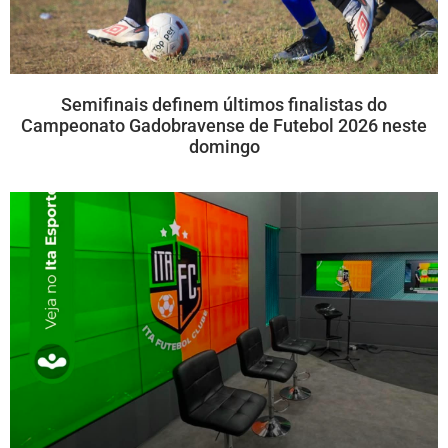
Semifinais definem últimos finalistas do
Campeonato Gadobravense de Futebol 2026 neste
domingo