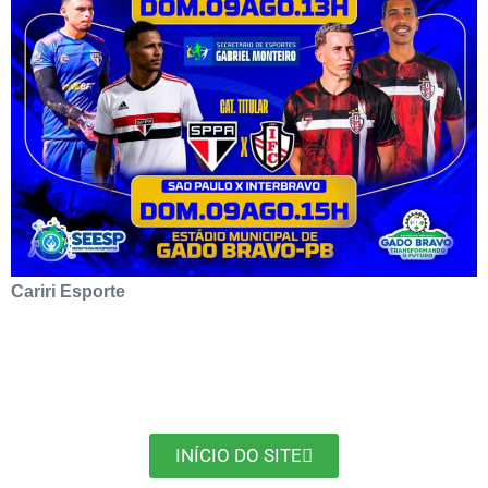
Cariri Esporte
INÍCIO DO SITE