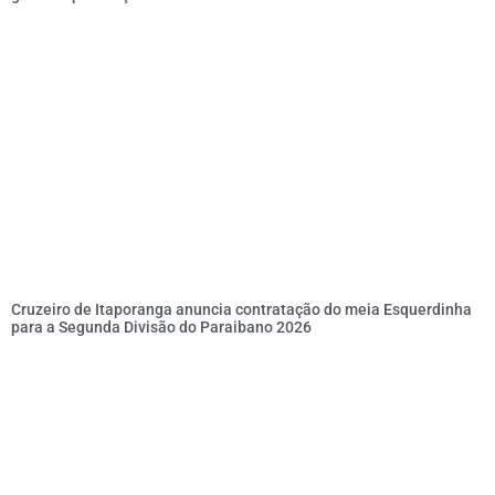
Cruzeiro de Itaporanga anuncia contratação do meia Esquerdinha
para a Segunda Divisão do Paraibano 2026