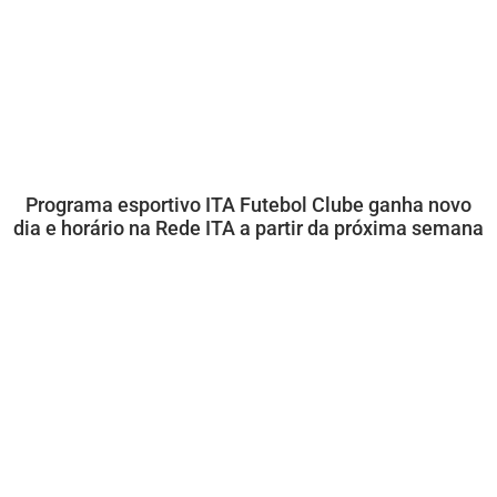
Programa esportivo ITA Futebol Clube ganha novo
dia e horário na Rede ITA a partir da próxima semana