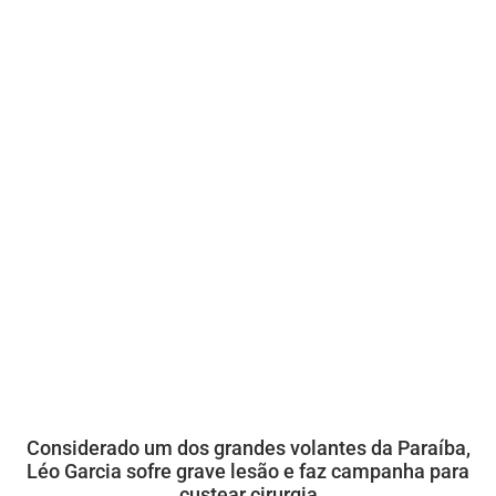
Considerado um dos grandes volantes da Paraíba,
Léo Garcia sofre grave lesão e faz campanha para
custear cirurgia