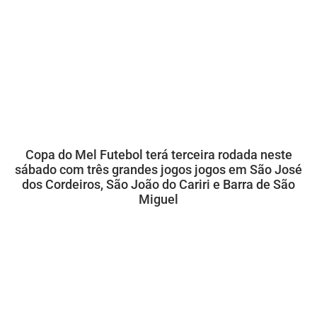
Copa do Mel Futebol terá terceira rodada neste
sábado com três grandes jogos jogos em São José
dos Cordeiros, São João do Cariri e Barra de São
Miguel