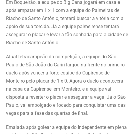
Em Boqueirão, a equipe do Big Cana jogará em casa e
após empatar em 1 x 1 com a equipe do Palmeiras de
Riacho de Santo Antônio, tentará buscar a vitória com a
apoio de sua torcida. Já a equipe palmeirense tentará
assegurar o placar e levar a tão sonhada para a cidade de
Riacho de Santo Antônio.
Atual tetracampeão da competição, a equipe do São
Paulo de São João do Cariri largou na frente no primeiro
duelo após vencer a forte equipe do Cupirense de
Monteiro pelo placar de 1 x 0. Agora o duelo acontecerá
na casa da Cupirense, em Monteiro, e a equipe vai
disposta a reverter o placar e assegurar a vaga. Já o São
Paulo, vai empolgado e focado para conquistar uma das
vagas para a fase das quartas de final.
Emalada após golear a equipe do Independente em plena