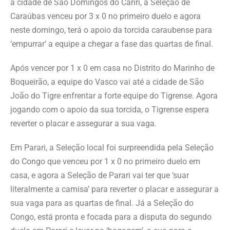
a cidade de São Domingos do Cariri, a Seleção de
Caraúbas venceu por 3 x 0 no primeiro duelo e agora
neste domingo, terá o apoio da torcida caraubense para
‘empurrar’ a equipe a chegar a fase das quartas de final.
Após vencer por 1 x 0 em casa no Distrito do Marinho de
Boqueirão, a equipe do Vasco vai até a cidade de São
João do Tigre enfrentar a forte equipe do Tigrense. Agora
jogando com o apoio da sua torcida, o Tigrense espera
reverter o placar e assegurar a sua vaga.
Em Parari, a Seleção local foi surpreendida pela Seleção
do Congo que venceu por 1 x 0 no primeiro duelo em
casa, e agora a Seleção de Parari vai ter que ‘suar
literalmente a camisa’ para reverter o placar e assegurar a
sua vaga para as quartas de final. Já a Seleção do
Congo, está pronta e focada para a disputa do segundo