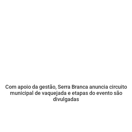
Com apoio da gestão, Serra Branca anuncia circuito
municipal de vaquejada e etapas do evento são
divulgadas