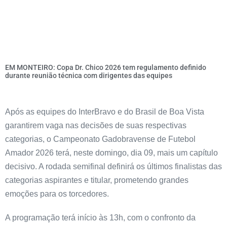
EM MONTEIRO: Copa Dr. Chico 2026 tem regulamento definido
durante reunião técnica com dirigentes das equipes
Após as equipes do InterBravo e do Brasil de Boa Vista
garantirem vaga nas decisões de suas respectivas
categorias, o Campeonato Gadobravense de Futebol
Amador 2026 terá, neste domingo, dia 09, mais um capítulo
decisivo. A rodada semifinal definirá os últimos finalistas das
categorias aspirantes e titular, prometendo grandes
emoções para os torcedores.
A programação terá início às 13h, com o confronto da