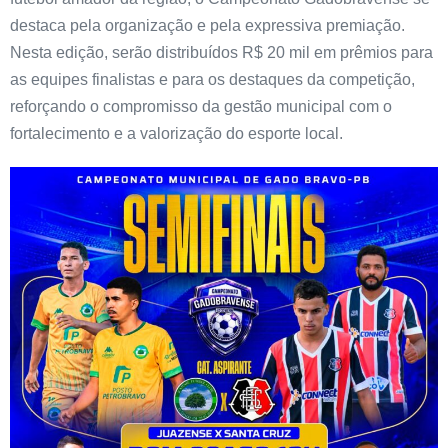
destaca pela organização e pela expressiva premiação.
Nesta edição, serão distribuídos R$ 20 mil em prêmios para
as equipes finalistas e para os destaques da competição,
reforçando o compromisso da gestão municipal com o
fortalecimento e a valorização do esporte local.