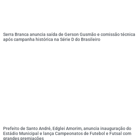
Serra Branca anuncia saída de Gerson Gusmão e comissão técnica
após campanha histórica na Série D do Brasileiro
Prefeito de Santo André, Edglei Amorim, anuncia inauguração do
Estádio Municipal e lança Campeonatos de Futebol e Futsal com
grandes premiações