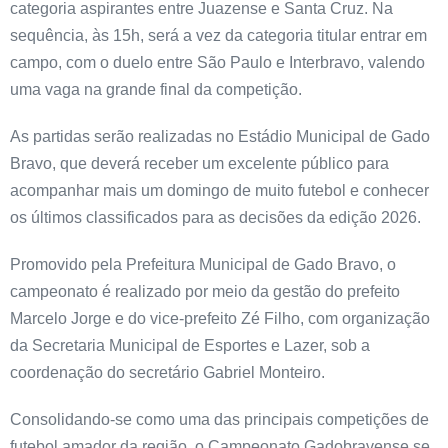
categoria aspirantes entre Juazense e Santa Cruz. Na
sequência, às 15h, será a vez da categoria titular entrar em
campo, com o duelo entre São Paulo e Interbravo, valendo
uma vaga na grande final da competição.
As partidas serão realizadas no Estádio Municipal de Gado
Bravo, que deverá receber um excelente público para
acompanhar mais um domingo de muito futebol e conhecer
os últimos classificados para as decisões da edição 2026.
Promovido pela Prefeitura Municipal de Gado Bravo, o
campeonato é realizado por meio da gestão do prefeito
Marcelo Jorge e do vice-prefeito Zé Filho, com organização
da Secretaria Municipal de Esportes e Lazer, sob a
coordenação do secretário Gabriel Monteiro.
Consolidando-se como uma das principais competições de
futebol amador da região, o Campeonato Gadobravense se