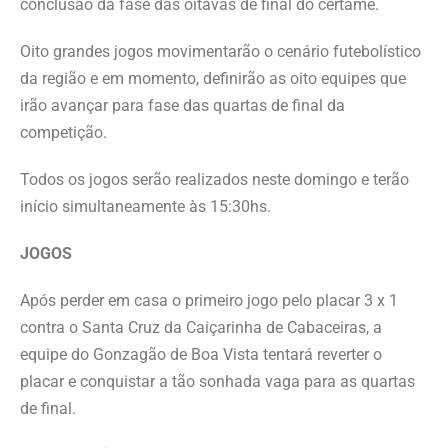
conclusão da fase das oitavas de final do certame.
Oito grandes jogos movimentarão o cenário futebolístico
da região e em momento, definirão as oito equipes que
irão avançar para fase das quartas de final da
competição.
Todos os jogos serão realizados neste domingo e terão
início simultaneamente às 15:30hs.
JOGOS
Após perder em casa o primeiro jogo pelo placar 3 x 1
contra o Santa Cruz da Caiçarinha de Cabaceiras, a
equipe do Gonzagão de Boa Vista tentará reverter o
placar e conquistar a tão sonhada vaga para as quartas
de final.