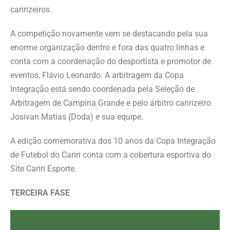
caririzeiros.
A competição novamente vem se destacando pela sua
enorme organização dentro e fora das quatro linhas e
conta com a coordenação do desportista e promotor de
eventos, Flávio Leonardo. A arbitragem da Copa
Integração está sendo coordenada pela Seleção de
Arbitragem de Campina Grande e pelo árbitro caririzeiro
Josivan Matias (Doda) e sua equipe.
A edição comemorativa dos 10 anos da Copa Integração
de Futebol do Cariri conta com a cobertura esportiva do
Site Cariri Esporte.
TERCEIRA FASE