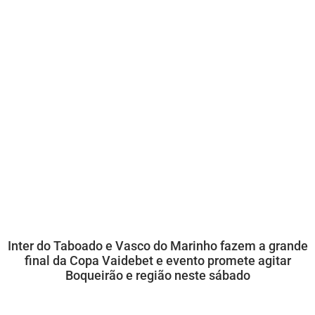
Inter do Taboado e Vasco do Marinho fazem a grande
final da Copa Vaidebet e evento promete agitar
Boqueirão e região neste sábado