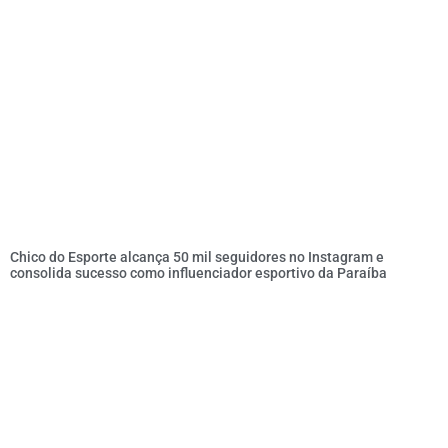
Chico do Esporte alcança 50 mil seguidores no Instagram e
consolida sucesso como influenciador esportivo da Paraíba