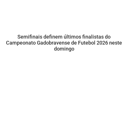
Semifinais definem últimos finalistas do
Campeonato Gadobravense de Futebol 2026 neste
domingo