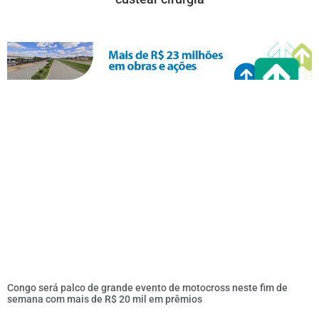
Congo será palco de grande evento de motocross neste fim de
semana com mais de R$ 20 mil em prêmios