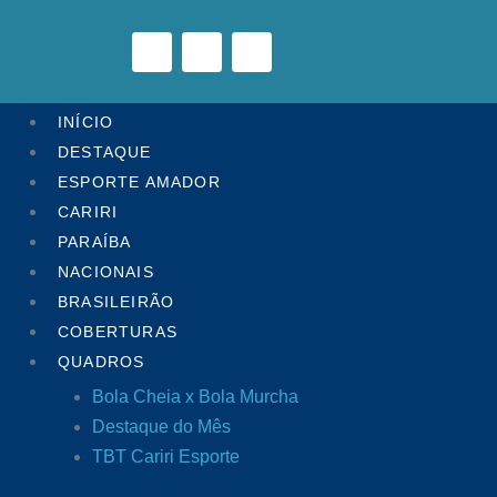
INÍCIO
DESTAQUE
ESPORTE AMADOR
CARIRI
PARAÍBA
NACIONAIS
BRASILEIRÃO
COBERTURAS
QUADROS
Bola Cheia x Bola Murcha
Destaque do Mês
TBT Cariri Esporte