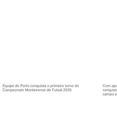
Equipe do Porto conquista o primeiro turno do
Com apoi
Campeonato Monteirense de Futsal 2026
conquist
campo e