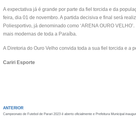
A expectativa já é grande por parte da fiel torcida e da popu
feira, dia 01 de novembro. A partida decisiva e final será r
Poliesportivo, já denominado como ‘ARENA OURO VELHO’. Me
mais modernas de toda a Paraíba.
A Diretoria do Ouro Velho convida toda a sua fiel torcida e a
Cariri Esporte
ANTERIOR