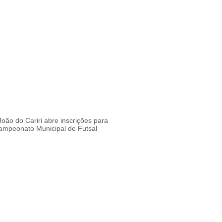
João do Cariri abre inscrições para
Campeonato Municipal de Futsal