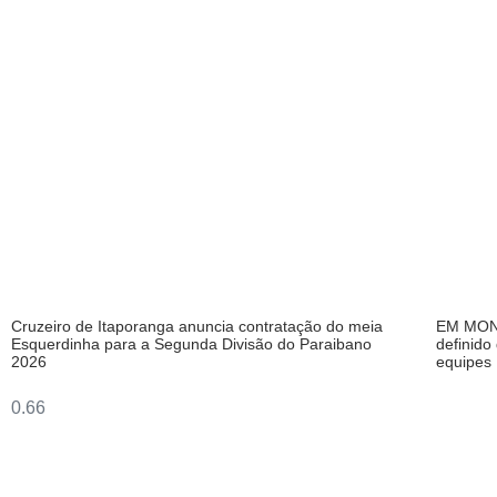
Cruzeiro de Itaporanga anuncia contratação do meia
EM MONT
Esquerdinha para a Segunda Divisão do Paraibano
definido
2026
equipes