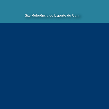
Site Referência do Esporte do Cariri