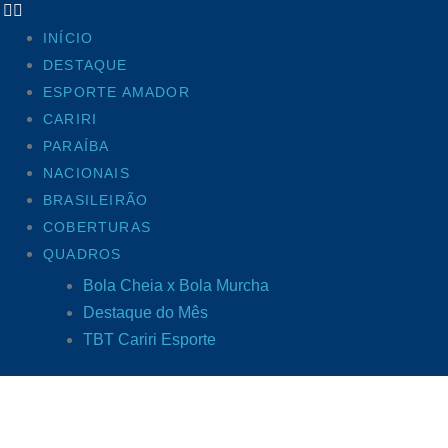
INÍCIO
DESTAQUE
ESPORTE AMADOR
CARIRI
PARAÍBA
NACIONAIS
BRASILEIRÃO
COBERTURAS
QUADROS
Bola Cheia x Bola Murcha
Destaque do Mês
TBT Cariri Esporte