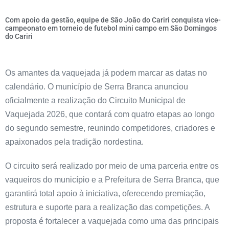
Com apoio da gestão, equipe de São João do Cariri conquista vice-
campeonato em torneio de futebol mini campo em São Domingos
do Cariri
Os amantes da vaquejada já podem marcar as datas no
calendário. O município de Serra Branca anunciou
oficialmente a realização do Circuito Municipal de
Vaquejada 2026, que contará com quatro etapas ao longo
do segundo semestre, reunindo competidores, criadores e
apaixonados pela tradição nordestina.
O circuito será realizado por meio de uma parceria entre os
vaqueiros do município e a Prefeitura de Serra Branca, que
garantirá total apoio à iniciativa, oferecendo premiação,
estrutura e suporte para a realização das competições. A
proposta é fortalecer a vaquejada como uma das principais