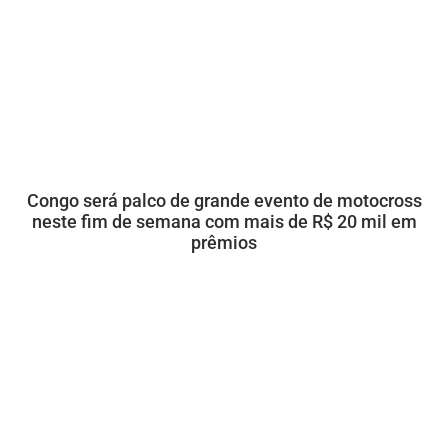
Congo será palco de grande evento de motocross
neste fim de semana com mais de R$ 20 mil em
prêmios