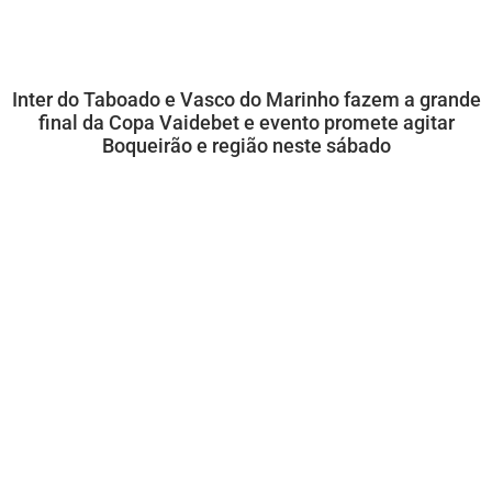
Inter do Taboado e Vasco do Marinho fazem a grande
final da Copa Vaidebet e evento promete agitar
Boqueirão e região neste sábado