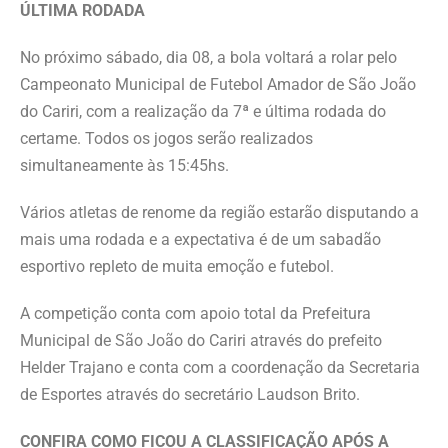
ÚLTIMA RODADA
No próximo sábado, dia 08, a bola voltará a rolar pelo
Campeonato Municipal de Futebol Amador de São João
do Cariri, com a realização da 7ª e última rodada do
certame. Todos os jogos serão realizados
simultaneamente às 15:45hs.
Vários atletas de renome da região estarão disputando a
mais uma rodada e a expectativa é de um sabadão
esportivo repleto de muita emoção e futebol.
A competição conta com apoio total da Prefeitura
Municipal de São João do Cariri através do prefeito
Helder Trajano e conta com a coordenação da Secretaria
de Esportes através do secretário Laudson Brito.
CONFIRA COMO FICOU A CLASSIFICAÇÃO APÓS A