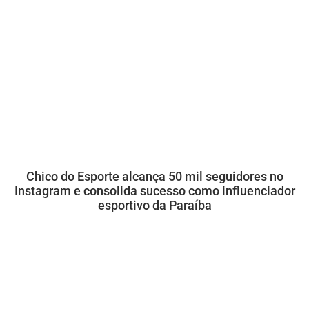
Chico do Esporte alcança 50 mil seguidores no
Instagram e consolida sucesso como influenciador
esportivo da Paraíba