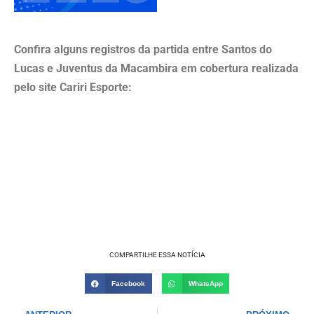
Confira alguns registros da partida entre Santos do
Lucas e Juventus da Macambira em cobertura realizada
pelo site Cariri Esporte:
COMPARTILHE ESSA NOTÍCIA
Facebook
WhatsApp