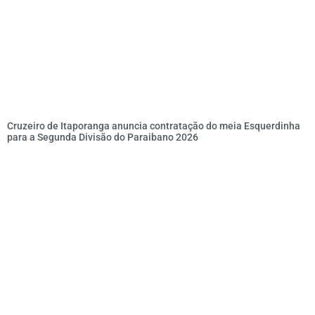
Cruzeiro de Itaporanga anuncia contratação do meia Esquerdinha
para a Segunda Divisão do Paraibano 2026