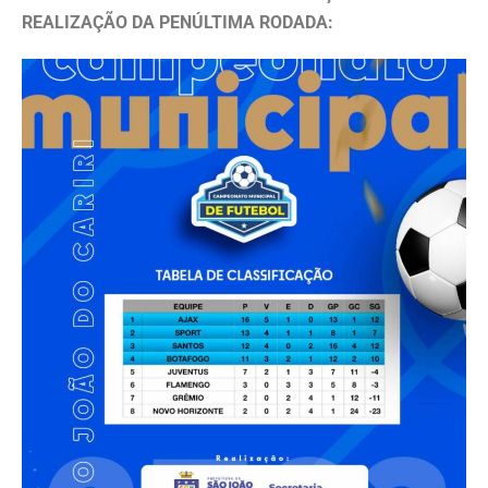
REALIZAÇÃO DA PENÚLTIMA RODADA: