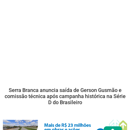
Serra Branca anuncia saída de Gerson Gusmão e
comissão técnica após campanha histórica na Série
D do Brasileiro