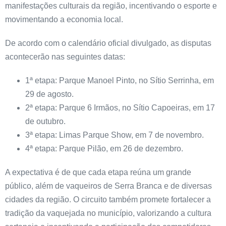
manifestações culturais da região, incentivando o esporte e
movimentando a economia local.
De acordo com o calendário oficial divulgado, as disputas
acontecerão nas seguintes datas:
1ª etapa: Parque Manoel Pinto, no Sítio Serrinha, em
29 de agosto.
2ª etapa: Parque 6 Irmãos, no Sítio Capoeiras, em 17
de outubro.
3ª etapa: Limas Parque Show, em 7 de novembro.
4ª etapa: Parque Pilão, em 26 de dezembro.
A expectativa é de que cada etapa reúna um grande
público, além de vaqueiros de Serra Branca e de diversas
cidades da região. O circuito também promete fortalecer a
tradição da vaquejada no município, valorizando a cultura