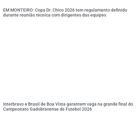
EM MONTEIRO: Copa Dr. Chico 2026 tem regulamento definido
durante reunião técnica com dirigentes das equipes
Interbravo e Brasil de Boa Vista garantem vaga na grande final do
Campeonato Gadobravense de Futebol 2026