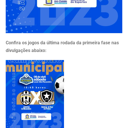
Confira os jogos da última rodada da primeira fase nas
divulgações abaixo: