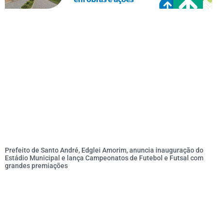
Prefeito de Santo André, Edglei Amorim, anuncia inauguração do
Estádio Municipal e lança Campeonatos de Futebol e Futsal com
grandes premiações