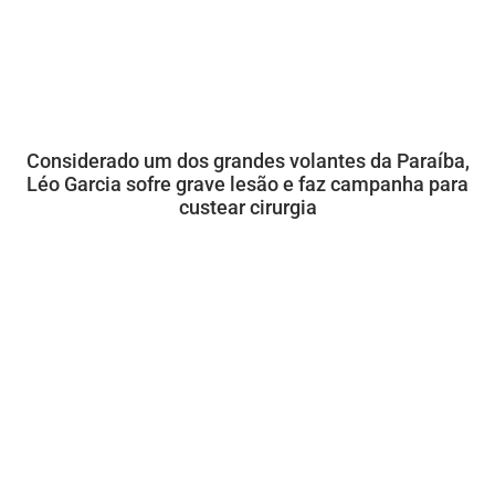
Considerado um dos grandes volantes da Paraíba,
Léo Garcia sofre grave lesão e faz campanha para
custear cirurgia