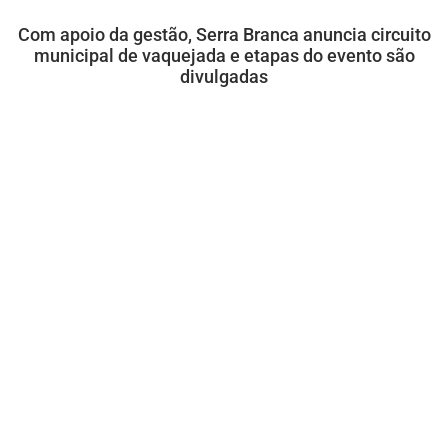
Com apoio da gestão, Serra Branca anuncia circuito
municipal de vaquejada e etapas do evento são
divulgadas