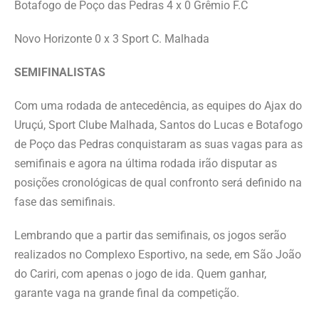
Botafogo de Poço das Pedras 4 x 0 Grêmio F.C
Novo Horizonte 0 x 3 Sport C. Malhada
SEMIFINALISTAS
Com uma rodada de antecedência, as equipes do Ajax do
Uruçú, Sport Clube Malhada, Santos do Lucas e Botafogo
de Poço das Pedras conquistaram as suas vagas para as
semifinais e agora na última rodada irão disputar as
posições cronológicas de qual confronto será definido na
fase das semifinais.
Lembrando que a partir das semifinais, os jogos serão
realizados no Complexo Esportivo, na sede, em São João
do Cariri, com apenas o jogo de ida. Quem ganhar,
garante vaga na grande final da competição.