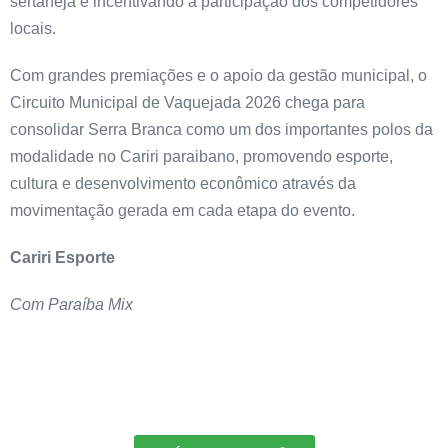
sertaneja e incentivando a participação dos competidores
locais.
Com grandes premiações e o apoio da gestão municipal, o
Circuito Municipal de Vaquejada 2026 chega para
consolidar Serra Branca como um dos importantes polos da
modalidade no Cariri paraibano, promovendo esporte,
cultura e desenvolvimento econômico através da
movimentação gerada em cada etapa do evento.
Cariri Esporte
Com Paraíba Mix