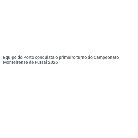
Equipe do Porto conquista o primeiro turno do Campeonato
Monteirense de Futsal 2026