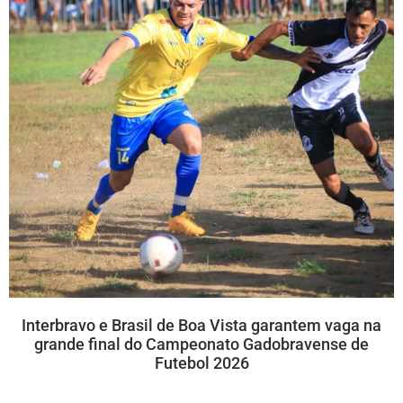
Interbravo e Brasil de Boa Vista garantem vaga na
grande final do Campeonato Gadobravense de
Futebol 2026