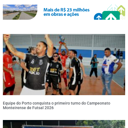
Equipe do Porto conquista o primeiro turno do Campeonato
Monteirense de Futsal 2026