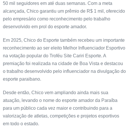
50 mil seguidores em até duas semanas. Com a meta
alcançada, Chico garantiu um prêmio de R$ 1 mil, oferecido
pelo empresário como reconhecimento pelo trabalho
desenvolvido em prol do esporte amador.
Em 2025, Chico do Esporte também recebeu um importante
reconhecimento ao ser eleito Melhor Influenciador Esportivo
na votação popular do Troféu Site Cariri Esporte. A
premiação foi realizada na cidade de Boa Vista e destacou
o trabalho desenvolvido pelo influenciador na divulgação do
esporte paraibano.
Desde então, Chico vem ampliando ainda mais sua
atuação, levando o nome do esporte amador da Paraíba
para um público cada vez maior e contribuindo para a
valorização de atletas, competições e projetos esportivos
em todo o estado.