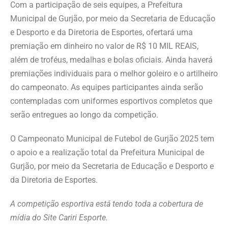
Com a participação de seis equipes, a Prefeitura
Municipal de Gurjão, por meio da Secretaria de Educação
e Desporto e da Diretoria de Esportes, ofertará uma
premiação em dinheiro no valor de R$ 10 MIL REAIS,
além de troféus, medalhas e bolas oficiais. Ainda haverá
premiações individuais para o melhor goleiro e o artilheiro
do campeonato. As equipes participantes ainda serão
contempladas com uniformes esportivos completos que
serão entregues ao longo da competição.
O Campeonato Municipal de Futebol de Gurjão 2025 tem
o apoio e a realização total da Prefeitura Municipal de
Gurjão, por meio da Secretaria de Educação e Desporto e
da Diretoria de Esportes.
A competição esportiva está tendo toda a cobertura de
mídia do Site Cariri Esporte.