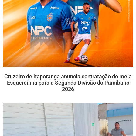
Cruzeiro de Itaporanga anuncia contratação do meia
Esquerdinha para a Segunda Divisão do Paraibano
2026