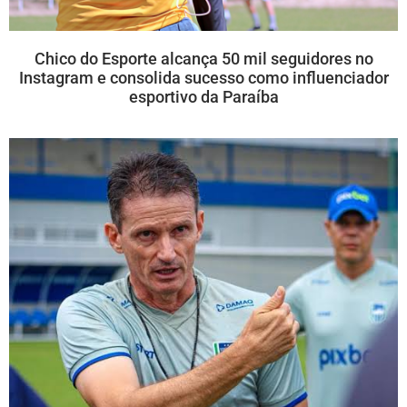
Chico do Esporte alcança 50 mil seguidores no
Instagram e consolida sucesso como influenciador
esportivo da Paraíba