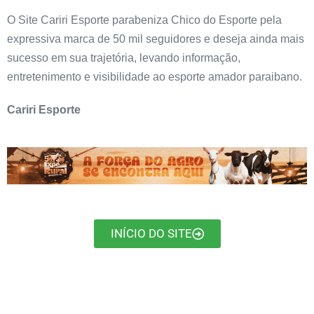
O Site Cariri Esporte parabeniza Chico do Esporte pela
expressiva marca de 50 mil seguidores e deseja ainda mais
sucesso em sua trajetória, levando informação,
entretenimento e visibilidade ao esporte amador paraibano.
Cariri Esporte
INÍCIO DO SITE