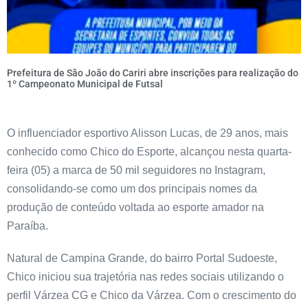
Prefeitura de São João do Cariri abre inscrições para realização do
1º Campeonato Municipal de Futsal
O influenciador esportivo Alisson Lucas, de 29 anos, mais
conhecido como Chico do Esporte, alcançou nesta quarta-
feira (05) a marca de 50 mil seguidores no Instagram,
consolidando-se como um dos principais nomes da
produção de conteúdo voltada ao esporte amador na
Paraíba.
Natural de Campina Grande, do bairro Portal Sudoeste,
Chico iniciou sua trajetória nas redes sociais utilizando o
perfil Várzea CG e Chico da Várzea. Com o crescimento do