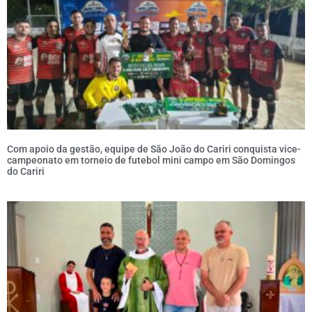
Com apoio da gestão, equipe de São João do Cariri conquista vice-
campeonato em torneio de futebol mini campo em São Domingos
do Cariri