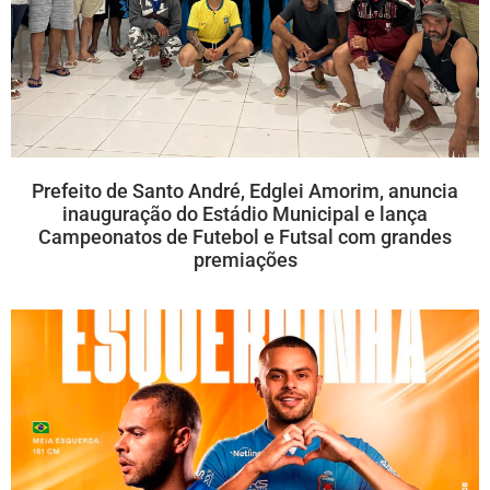
Prefeito de Santo André, Edglei Amorim, anuncia
inauguração do Estádio Municipal e lança
Campeonatos de Futebol e Futsal com grandes
premiações