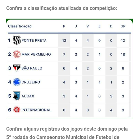
Confira a classificação atualizada da competição:
Confira alguns registros dos jogos deste domingo pela
5ª rodada do Campeonato Municipal de Futebol de