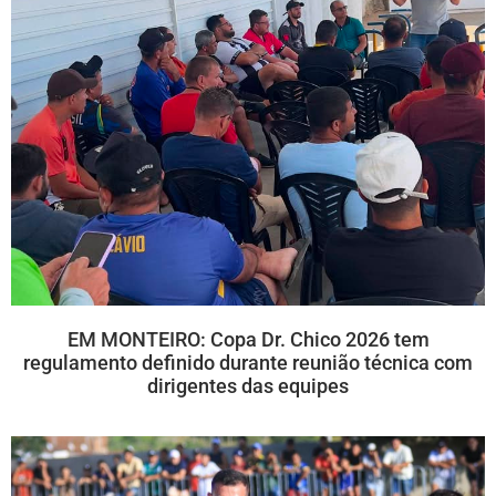
EM MONTEIRO: Copa Dr. Chico 2026 tem
regulamento definido durante reunião técnica com
dirigentes das equipes