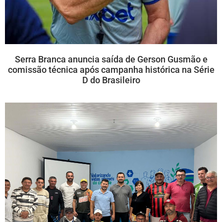
Serra Branca anuncia saída de Gerson Gusmão e
comissão técnica após campanha histórica na Série
D do Brasileiro