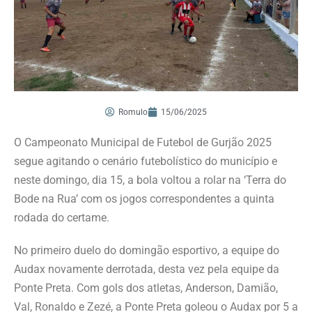
Romulo
15/06/2025
O Campeonato Municipal de Futebol de Gurjão 2025
segue agitando o cenário futebolístico do município e
neste domingo, dia 15, a bola voltou a rolar na ‘Terra do
Bode na Rua’ com os jogos correspondentes a quinta
rodada do certame.
No primeiro duelo do domingão esportivo, a equipe do
Audax novamente derrotada, desta vez pela equipe da
Ponte Preta. Com gols dos atletas, Anderson, Damião,
Val, Ronaldo e Zezé, a Ponte Preta goleou o Audax por 5 a