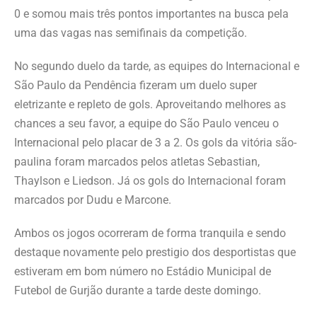
0 e somou mais três pontos importantes na busca pela
uma das vagas nas semifinais da competição.
No segundo duelo da tarde, as equipes do Internacional e
São Paulo da Pendência fizeram um duelo super
eletrizante e repleto de gols. Aproveitando melhores as
chances a seu favor, a equipe do São Paulo venceu o
Internacional pelo placar de 3 a 2. Os gols da vitória são-
paulina foram marcados pelos atletas Sebastian,
Thaylson e Liedson. Já os gols do Internacional foram
marcados por Dudu e Marcone.
Ambos os jogos ocorreram de forma tranquila e sendo
destaque novamente pelo prestigio dos desportistas que
estiveram em bom número no Estádio Municipal de
Futebol de Gurjão durante a tarde deste domingo.