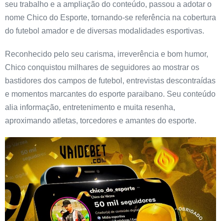
seu trabalho e a ampliação do conteúdo, passou a adotar o
nome Chico do Esporte, tornando-se referência na cobertura
do futebol amador e de diversas modalidades esportivas.
Reconhecido pelo seu carisma, irreverência e bom humor,
Chico conquistou milhares de seguidores ao mostrar os
bastidores dos campos de futebol, entrevistas descontraídas
e momentos marcantes do esporte paraibano. Seu conteúdo
alia informação, entretenimento e muita resenha,
aproximando atletas, torcedores e amantes do esporte.