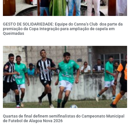
GESTO DE SOLIDARIEDADE: Equipe do Canna’s Club doa parte da
premiação da Copa Integração para ampliação de capela em
Queimadas
Quartas de final definem semifinalistas do Campeonato Municipal
de Futebol de Alagoa Nova 2026