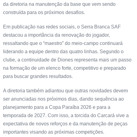
da diretoria na manutenção da base que vem sendo
construída para os próximos desafios.
Em publicação nas redes sociais, o Serra Branca SAF
destacou a importância da renovação do jogador,
ressaltando que o “maestro” do meio-campo continuará
liderando a equipe dentro das quatro linhas. Segundo o
clube, a continuidade de Diones representa mais um passo
na formação de um elenco forte, competitivo e preparado
para buscar grandes resultados.
A diretoria também adiantou que outras novidades devem
ser anunciadas nos próximos dias, dando sequência ao
planejamento para a Copa Paraíba 2026 e para a
temporada de 2027. Com isso, a torcida do Carcará vive a
expectativa de novos reforços e da manutenção de peças
importantes visando as próximas competições.