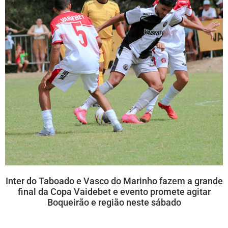
Inter do Taboado e Vasco do Marinho fazem a grande
final da Copa Vaidebet e evento promete agitar
Boqueirão e região neste sábado