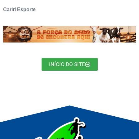
Cariri Esporte
INÍCIO DO SITE