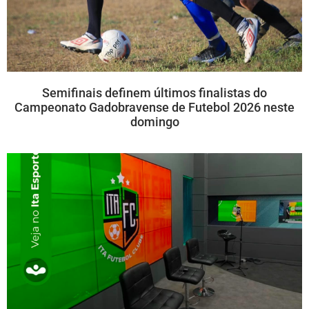
Semifinais definem últimos finalistas do
Campeonato Gadobravense de Futebol 2026 neste
domingo