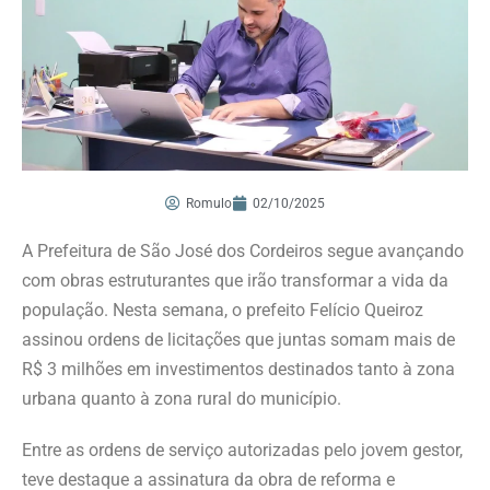
Romulo
02/10/2025
A Prefeitura de São José dos Cordeiros segue avançando
com obras estruturantes que irão transformar a vida da
população. Nesta semana, o prefeito Felício Queiroz
assinou ordens de licitações que juntas somam mais de
R$ 3 milhões em investimentos destinados tanto à zona
urbana quanto à zona rural do município.
Entre as ordens de serviço autorizadas pelo jovem gestor,
teve destaque a assinatura da obra de reforma e