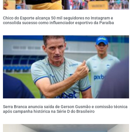
Chico do Esporte alcança 50 mil seguidores no Instagram e
consolida sucesso como influenciador esportivo da Paraíba
Serra Branca anuncia saída de Gerson Gusmão e comissão técnica
após campanha histórica na Série D do Brasileiro