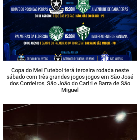
Copa do Mel Futebol terá terceira rodada neste
sábado com três grandes jogos jogos em São José
dos Cordeiros, São João do Cariri e Barra de São
Miguel