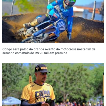
Congo será palco de grande evento de motocross neste fim de
semana com mais de R$ 20 mil em prêmios