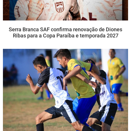
Serra Branca SAF confirma renovação de Diones
Ribas para a Copa Paraíba e temporada 2027