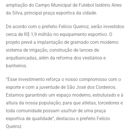
ampliação do Campo Municipal de Futebol Isidório Aires
da Silva, principal praça esportiva da cidade.
De acordo com o prefeito Felício Queiroz, serão investidos
cerca de R$ 1,9 milhão no equipamento esportivo. O
projeto prevê a implantação de gramado com moderno
sistema de irrigação, construção de lances de
arquibancadas, além da reforma dos vestiários e
banheiros.
“Esse investimento reforça o nosso compromisso com o
esporte e com a juventude de São José dos Cordeiros.
Estamos garantindo um espaço moderno, estruturado e à
altura da nossa população, para que atletas, torcedores e
toda comunidade possam usufruir de uma praça
esportiva de qualidade”, destacou o prefeito Felício
Queiroz.