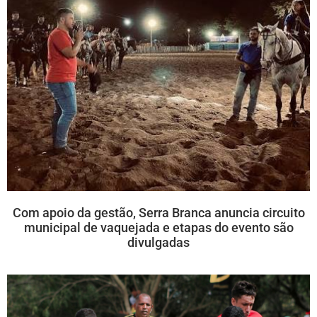
Com apoio da gestão, Serra Branca anuncia circuito
municipal de vaquejada e etapas do evento são
divulgadas