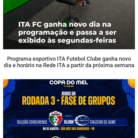
Programa esportivo ITA Futebol Clube ganha novo
dia e horário na Rede ITA a partir da próxima semana