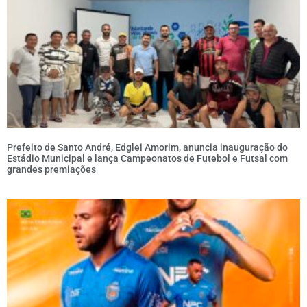
Prefeito de Santo André, Edglei Amorim, anuncia inauguração do
Estádio Municipal e lança Campeonatos de Futebol e Futsal com
grandes premiações