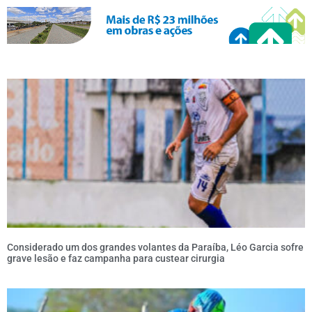
Considerado um dos grandes volantes da Paraíba, Léo Garcia sofre
grave lesão e faz campanha para custear cirurgia