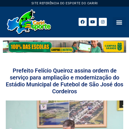
SITE REFERÊNCIA DO ESPORTE DO CARIRI
Prefeito Felício Queiroz assina ordem de
serviço para ampliação e modernização do
Estádio Municipal de Futebol de São José dos
Cordeiros