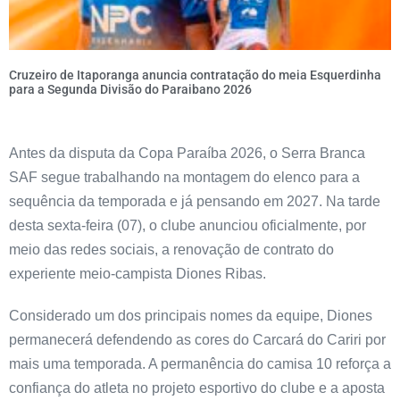
Cruzeiro de Itaporanga anuncia contratação do meia Esquerdinha
para a Segunda Divisão do Paraibano 2026
Antes da disputa da Copa Paraíba 2026, o Serra Branca
SAF segue trabalhando na montagem do elenco para a
sequência da temporada e já pensando em 2027. Na tarde
desta sexta-feira (07), o clube anunciou oficialmente, por
meio das redes sociais, a renovação de contrato do
experiente meio-campista Diones Ribas.
Considerado um dos principais nomes da equipe, Diones
permanecerá defendendo as cores do Carcará do Cariri por
mais uma temporada. A permanência do camisa 10 reforça a
confiança do atleta no projeto esportivo do clube e a aposta