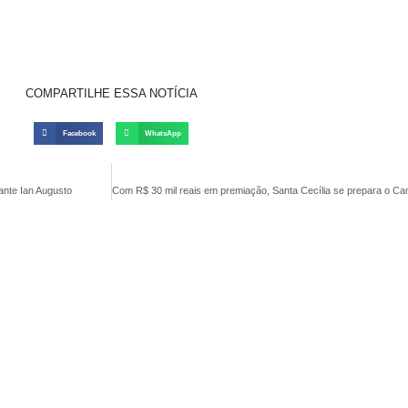
COMPARTILHE ESSA NOTÍCIA
Facebook
WhatsApp
ante Ian Augusto