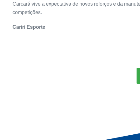
Carcará vive a expectativa de novos reforços e da manu
competições.
Cariri Esporte