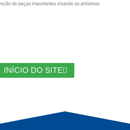
tenção de peças importantes visando as próximas
INÍCIO DO SITE