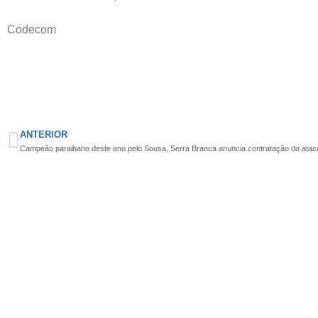
Codecom
ANTERIOR
Campeão paraibano deste ano pelo Sousa, Serra Branca anuncia contratação do atac