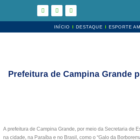
INÍCIO
DESTAQUE
ESPORTE A
Prefeitura de Campina Grande p
A prefeitura de Campina Grande, por meio da Secretaria de E
na cidade, na Paraíba e no Brasil, como o “Galo da Borborem