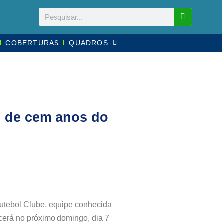
COBERTURAS
QUADROS
o de cem anos do
Futebol Clube, equipe conhecida
cerá no próximo domingo, dia 7