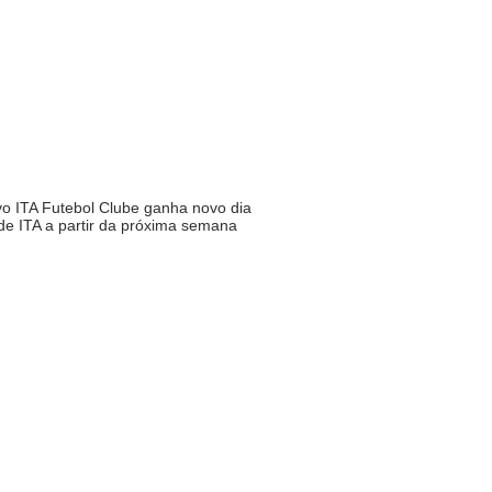
o ITA Futebol Clube ganha novo dia
de ITA a partir da próxima semana