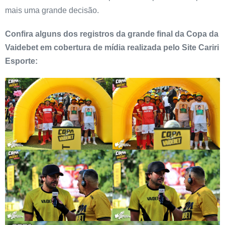
mais uma grande decisão.
Confira alguns dos registros da grande final da Copa da
Vaidebet em cobertura de mídia realizada pelo Site Cariri
Esporte: