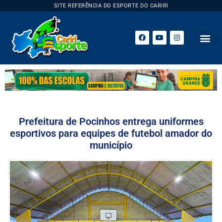
SITE REFERÊNCIA DO ESPORTE DO CARIRI
Prefeitura de Pocinhos entrega uniformes
esportivos para equipes de futebol amador do
município