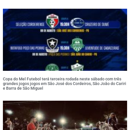
Copa do Mel Futebol terá terceira rodada neste sábado com três
grandes jogos jogos em São José dos Cordeiros, São João do Cariri
e Barra de São Miguel