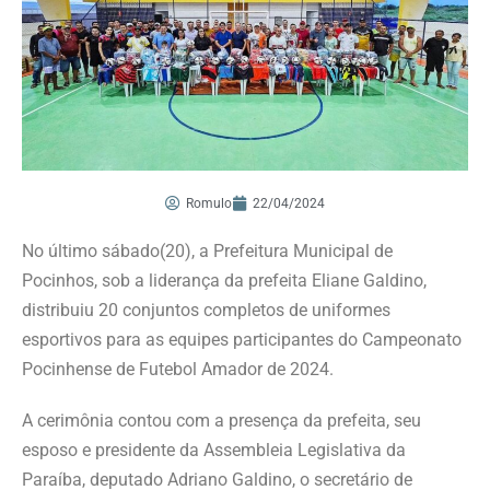
Romulo
22/04/2024
No último sábado(20), a Prefeitura Municipal de
Pocinhos, sob a liderança da prefeita Eliane Galdino,
distribuiu 20 conjuntos completos de uniformes
esportivos para as equipes participantes do Campeonato
Pocinhense de Futebol Amador de 2024.
A cerimônia contou com a presença da prefeita, seu
esposo e presidente da Assembleia Legislativa da
Paraíba, deputado Adriano Galdino, o secretário de