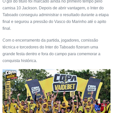
O gol do título foi marcado ainda no primeiro tempo pelo
camisa 10 Jackson. Depois de abrir vantagem, o Inter do
Taboado conseguiu administrar o resultado durante a etapa
final e segurou a pressão do Vasco do Marinho até o apito
final.
Com o encerramento da partida, jogadores, comissão
técnica e torcedores do Inter do Taboado fizeram uma
grande festa dentro e fora do campo para comemorar a
conquista histórica.