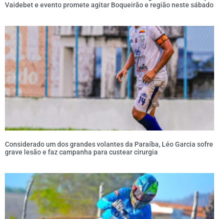
Vaidebet e evento promete agitar Boqueirão e região neste sábado
Considerado um dos grandes volantes da Paraíba, Léo Garcia sofre
grave lesão e faz campanha para custear cirurgia