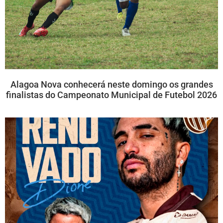
Alagoa Nova conhecerá neste domingo os grandes
finalistas do Campeonato Municipal de Futebol 2026