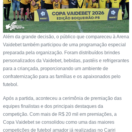
Além da grande decisão, o público que compareceu à Arena
Vaidebet também participou de uma programação especial
preparada pela organização. Foram distribuídos brindes
personalizados da Vaidebet, bebidas, pastéis e refrigerantes
para a criançada, proporcionando um ambiente de
confraternização para as famílias e os apaixonados pelo
futebol.
Após a partida, aconteceu a cerimônia de premiação das
equipes finalistas e dos principais destaques da
competição. Com mais de R$ 20 mil em premiações, a
Copa Vaidebet se consolidou como uma das maiores
competições de futebol amador já realizadas no Cariri