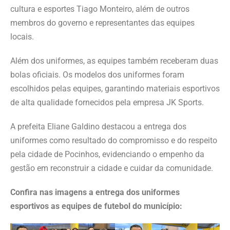
cultura e esportes Tiago Monteiro, além de outros
membros do governo e representantes das equipes
locais.
Além dos uniformes, as equipes também receberam duas
bolas oficiais. Os modelos dos uniformes foram
escolhidos pelas equipes, garantindo materiais esportivos
de alta qualidade fornecidos pela empresa JK Sports.
A prefeita Eliane Galdino destacou a entrega dos
uniformes como resultado do compromisso e do respeito
pela cidade de Pocinhos, evidenciando o empenho da
gestão em reconstruir a cidade e cuidar da comunidade.
Confira nas imagens a entrega dos uniformes
esportivos as equipes de futebol do município: