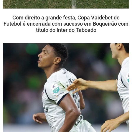
Com direito a grande festa, Copa Vaidebet de
Futebol é encerrada com sucesso em Boqueirão com
título do Inter do Taboado