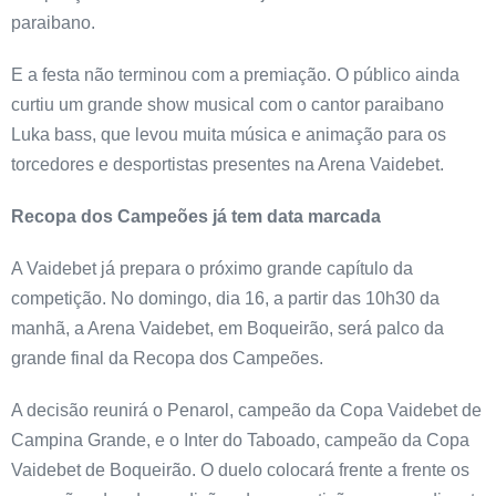
paraibano.
E a festa não terminou com a premiação. O público ainda
curtiu um grande show musical com o cantor paraibano
Luka bass, que levou muita música e animação para os
torcedores e desportistas presentes na Arena Vaidebet.
Recopa dos Campeões já tem data marcada
A Vaidebet já prepara o próximo grande capítulo da
competição. No domingo, dia 16, a partir das 10h30 da
manhã, a Arena Vaidebet, em Boqueirão, será palco da
grande final da Recopa dos Campeões.
A decisão reunirá o Penarol, campeão da Copa Vaidebet de
Campina Grande, e o Inter do Taboado, campeão da Copa
Vaidebet de Boqueirão. O duelo colocará frente a frente os