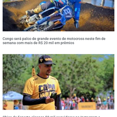
Congo será palco de grande evento de motocross neste fim de
semana com mais de R$ 20 mil em prêmios