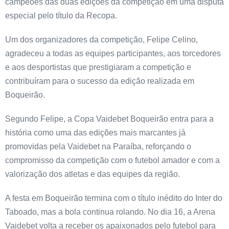
campeões das duas edições da competição em uma disputa
especial pelo título da Recopa.
Um dos organizadores da competição, Felipe Celino,
agradeceu a todas as equipes participantes, aos torcedores
e aos desportistas que prestigiaram a competição e
contribuíram para o sucesso da edição realizada em
Boqueirão.
Segundo Felipe, a Copa Vaidebet Boqueirão entra para a
história como uma das edições mais marcantes já
promovidas pela Vaidebet na Paraíba, reforçando o
compromisso da competição com o futebol amador e com a
valorização dos atletas e das equipes da região.
A festa em Boqueirão termina com o título inédito do Inter do
Taboado, mas a bola continua rolando. No dia 16, a Arena
Vaidebet volta a receber os apaixonados pelo futebol para