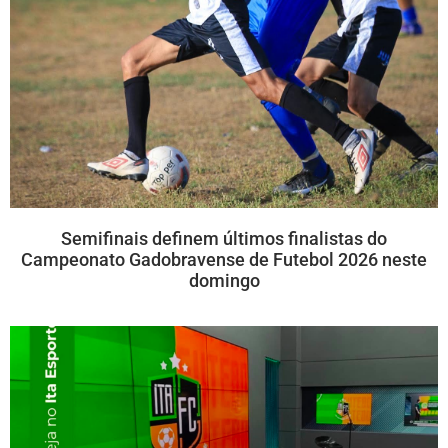
Semifinais definem últimos finalistas do
Campeonato Gadobravense de Futebol 2026 neste
domingo