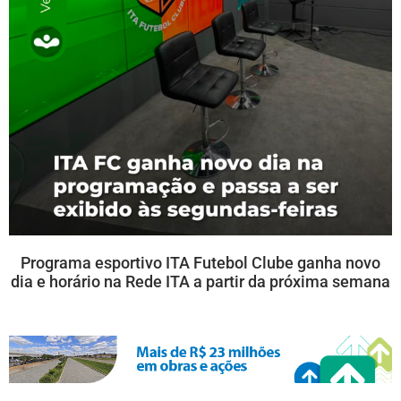
Programa esportivo ITA Futebol Clube ganha novo
dia e horário na Rede ITA a partir da próxima semana