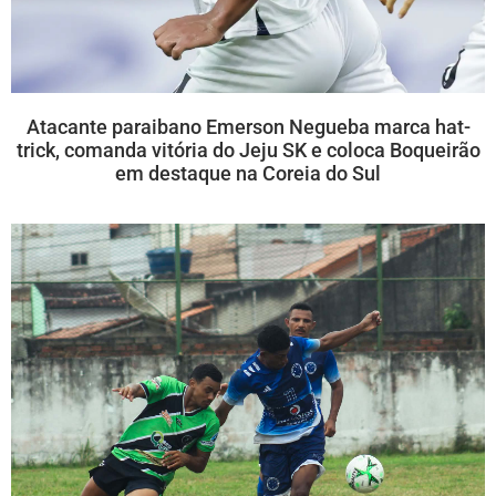
Atacante paraibano Emerson Negueba marca hat-
trick, comanda vitória do Jeju SK e coloca Boqueirão
em destaque na Coreia do Sul