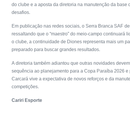
do clube e a aposta da diretoria na manutenção da base
desafios.
Em publicação nas redes sociais, o Serra Branca SAF de
ressaltando que o “maestro” do meio-campo continuará li
o clube, a continuidade de Diones representa mais um pa
preparado para buscar grandes resultados.
A diretoria também adiantou que outras novidades devem
sequência ao planejamento para a Copa Paraíba 2026 e p
Carcará vive a expectativa de novos reforços e da manu
competições.
Cariri Esporte