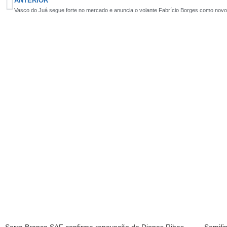
ANTERIOR