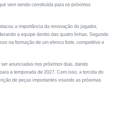
 que vem sendo construída para os próximos
stacou a importância da renovação do jogador,
derando a equipe dentro das quatro linhas. Segundo
sso na formação de um elenco forte, competitivo e
 ser anunciadas nos próximos dias, dando
ara a temporada de 2027. Com isso, a torcida do
tenção de peças importantes visando as próximas