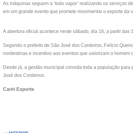
As máquinas seguem a ‘todo vapor’ realizando os serviços de 
em um grande evento que promete movimentar o esporte da va
A abertura oficial acontece neste sábado, dia 16, a partir da
Segundo o prefeito de São José dos Cordeiros, Felício Queiro
nordestinas e incentivo aos eventos que valorizam o homem
Desde já, a gestão municipal convida toda a população para p
José dos Cordeiros.
Cariri Esporte