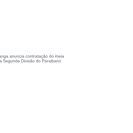
ranga anuncia contratação do meia
a Segunda Divisão do Paraibano