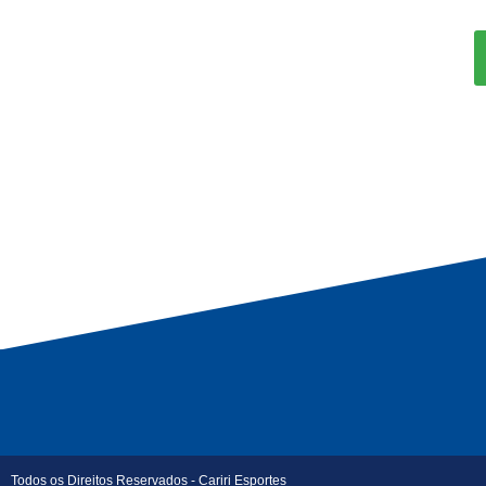
Todos os Direitos Reservados - Cariri Esportes