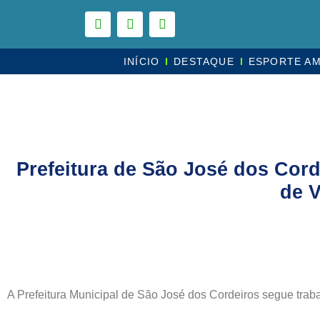
INÍCIO
DESTAQUE
ESPORTE A
Prefeitura de São José dos Corde
de 
A Prefeitura Municipal de São José dos Cordeiros segue trab