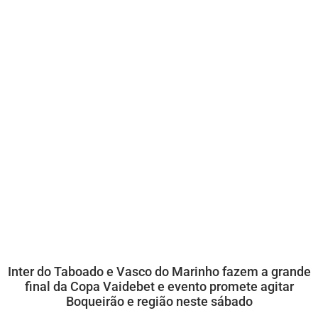
Inter do Taboado e Vasco do Marinho fazem a grande
final da Copa Vaidebet e evento promete agitar
Boqueirão e região neste sábado