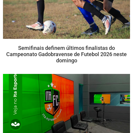
Semifinais definem últimos finalistas do
Campeonato Gadobravense de Futebol 2026 neste
domingo