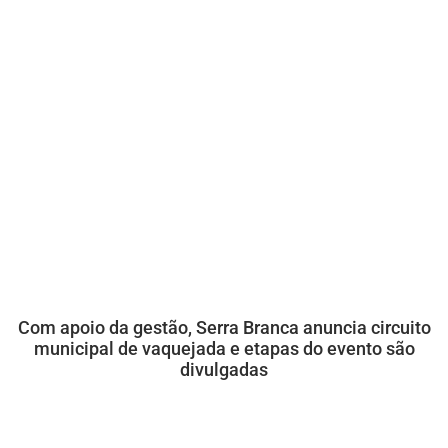
Com apoio da gestão, Serra Branca anuncia circuito
municipal de vaquejada e etapas do evento são
divulgadas