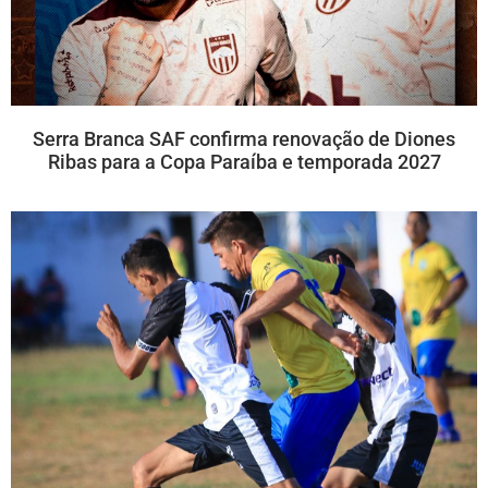
Serra Branca SAF confirma renovação de Diones
Ribas para a Copa Paraíba e temporada 2027