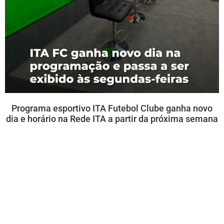
Programa esportivo ITA Futebol Clube ganha novo
dia e horário na Rede ITA a partir da próxima semana