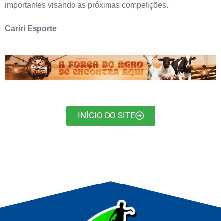
importantes visando as próximas competições.
Cariri Esporte
INÍCIO DO SITE