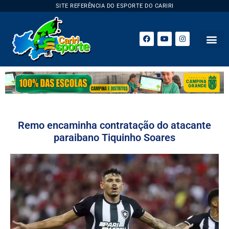
SITE REFERÊNCIA DO ESPORTE DO CARIRI
Remo encaminha contratação do atacante
paraibano Tiquinho Soares