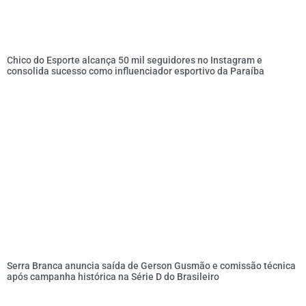
Chico do Esporte alcança 50 mil seguidores no Instagram e
consolida sucesso como influenciador esportivo da Paraíba
Serra Branca anuncia saída de Gerson Gusmão e comissão técnica
após campanha histórica na Série D do Brasileiro