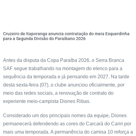
Cruzeiro de Itaporanga anuncia contratação do meia Esquerdinha
para a Segunda Divisão do Paraibano 2026
Antes da disputa da Copa Paraíba 2026, o Serra Branca
SAF segue trabalhando na montagem do elenco para a
sequência da temporada e já pensando em 2027. Na tarde
desta sexta-feira (07), o clube anunciou oficialmente, por
meio das redes sociais, a renovação de contrato do
experiente meio-campista Diones Ribas.
Considerado um dos principais nomes da equipe, Diones
permanecerá defendendo as cores do Carcará do Cariri por
mais uma temporada. A permanência do camisa 10 reforça a