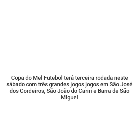
Copa do Mel Futebol terá terceira rodada neste
sábado com três grandes jogos jogos em São José
dos Cordeiros, São João do Cariri e Barra de São
Miguel