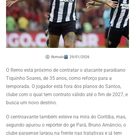
Romulo
29/01/2026
O Remo está próximo de contratar o atacante paraibano
Tiquinho Soares, de 35 anos, como reforço para a
temporada. O jogador está fora dos planos do Santos,
clube com o qual tem contrato válido até o fim de 2027, e
busca um novo destino.
O centroavante também esteve na mira do Coritiba, mas,
segundo apurou o repórter do ge Pará, Bruno Amâncio, o
clube paraense largou na frente nas tratativas e já tem