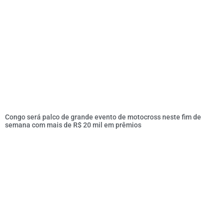
Congo será palco de grande evento de motocross neste fim de
semana com mais de R$ 20 mil em prêmios