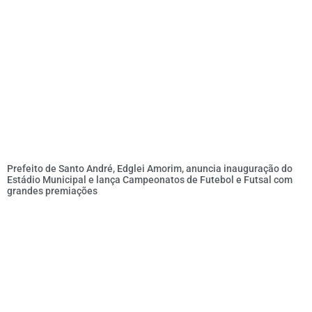
Prefeito de Santo André, Edglei Amorim, anuncia inauguração do
Estádio Municipal e lança Campeonatos de Futebol e Futsal com
grandes premiações