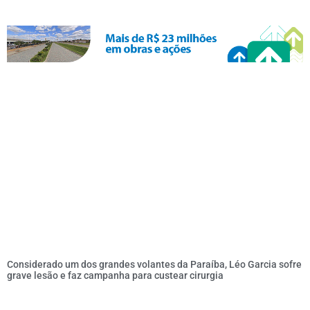
Considerado um dos grandes volantes da Paraíba, Léo Garcia sofre
grave lesão e faz campanha para custear cirurgia