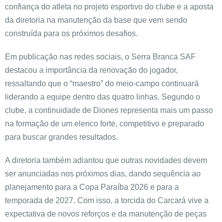
confiança do atleta no projeto esportivo do clube e a aposta
da diretoria na manutenção da base que vem sendo
construída para os próximos desafios.
Em publicação nas redes sociais, o Serra Branca SAF
destacou a importância da renovação do jogador,
ressaltando que o “maestro” do meio-campo continuará
liderando a equipe dentro das quatro linhas. Segundo o
clube, a continuidade de Diones representa mais um passo
na formação de um elenco forte, competitivo e preparado
para buscar grandes resultados.
A diretoria também adiantou que outras novidades devem
ser anunciadas nos próximos dias, dando sequência ao
planejamento para a Copa Paraíba 2026 e para a
temporada de 2027. Com isso, a torcida do Carcará vive a
expectativa de novos reforços e da manutenção de peças