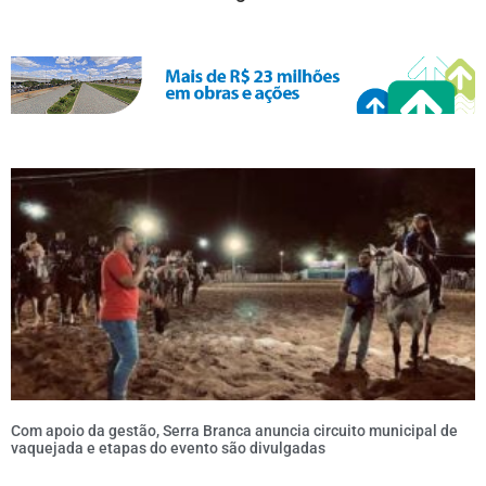
Com apoio da gestão, Serra Branca anuncia circuito municipal de
vaquejada e etapas do evento são divulgadas