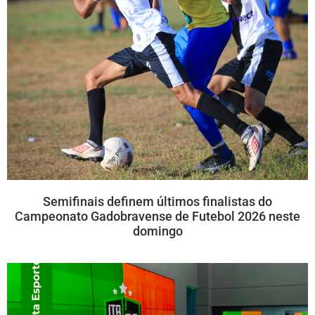
Semifinais definem últimos finalistas do
Campeonato Gadobravense de Futebol 2026 neste
domingo