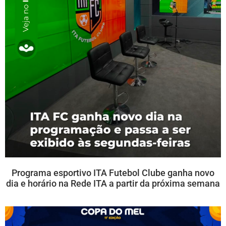
Programa esportivo ITA Futebol Clube ganha novo
dia e horário na Rede ITA a partir da próxima semana