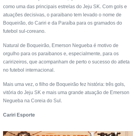
como uma das principais estrelas do Jeju SK. Com gols e
atuações decisivas, o paraibano tem levado o nome de
Boqueirão, do Cariri e da Paraíba para os gramados do
futebol sul-coreano.
Natural de Boqueirão, Emerson Negueba é motivo de
orgulho para os paraibanos e, especialmente, para os
caririzeiros, que acompanham de perto o sucesso do atleta
no futebol internacional.
Mais uma vez, o filho de Boqueirão fez história: três gols,
vitória do Jeju SK e mais uma grande atuação de Emerson
Negueba na Coreia do Sul.
Cariri Esporte