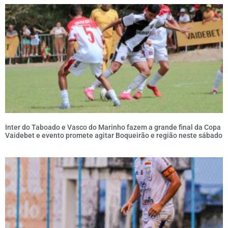
Inter do Taboado e Vasco do Marinho fazem a grande final da Copa
Vaidebet e evento promete agitar Boqueirão e região neste sábado