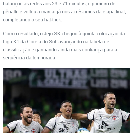
balançou as redes aos 23 e 71 minutos, o primeiro de
pênalti, e voltou a marcar já nos acréscimos da etapa final,
completando o seu hat-trick.
Com o resultado, o Jeju SK chegou à quinta colocação da
Liga K1 da Coreia do Sul, avançando na tabela de
classificação e ganhando ainda mais confiança para a
sequência da temporada.