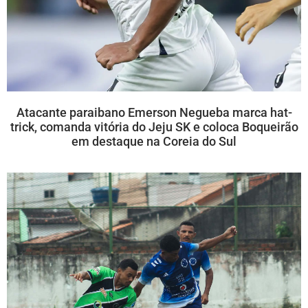
Atacante paraibano Emerson Negueba marca hat-
trick, comanda vitória do Jeju SK e coloca Boqueirão
em destaque na Coreia do Sul