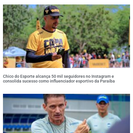
Chico do Esporte alcança 50 mil seguidores no Instagram e
consolida sucesso como influenciador esportivo da Paraíba