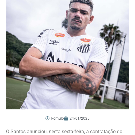
Romulo
24/01/2025
O Santos anunciou, nesta sexta-feira, a contratação do