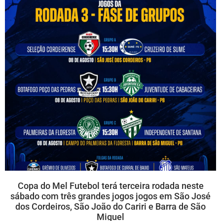
Copa do Mel Futebol terá terceira rodada neste
sábado com três grandes jogos jogos em São José
dos Cordeiros, São João do Cariri e Barra de São
Miguel