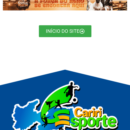
INÍCIO DO SITE