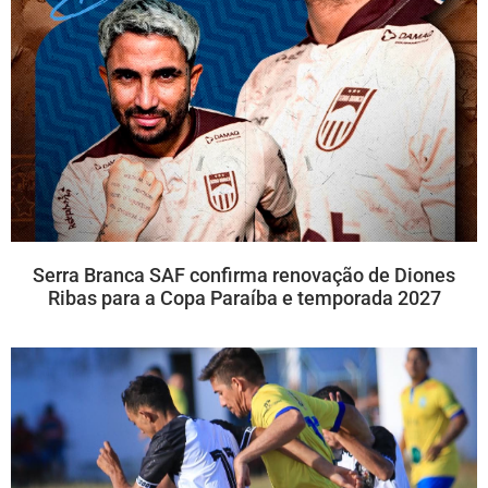
Serra Branca SAF confirma renovação de Diones
Ribas para a Copa Paraíba e temporada 2027