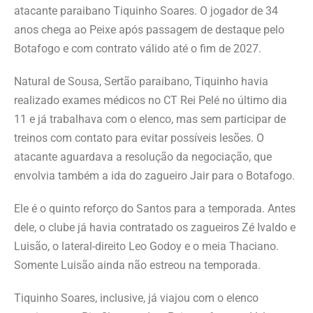
atacante paraibano Tiquinho Soares. O jogador de 34
anos chega ao Peixe após passagem de destaque pelo
Botafogo e com contrato válido até o fim de 2027.
Natural de Sousa, Sertão paraibano, Tiquinho havia
realizado exames médicos no CT Rei Pelé no último dia
11 e já trabalhava com o elenco, mas sem participar de
treinos com contato para evitar possíveis lesões. O
atacante aguardava a resolução da negociação, que
envolvia também a ida do zagueiro Jair para o Botafogo.
Ele é o quinto reforço do Santos para a temporada. Antes
dele, o clube já havia contratado os zagueiros Zé Ivaldo e
Luisão, o lateral-direito Leo Godoy e o meia Thaciano.
Somente Luisão ainda não estreou na temporada.
Tiquinho Soares, inclusive, já viajou com o elenco