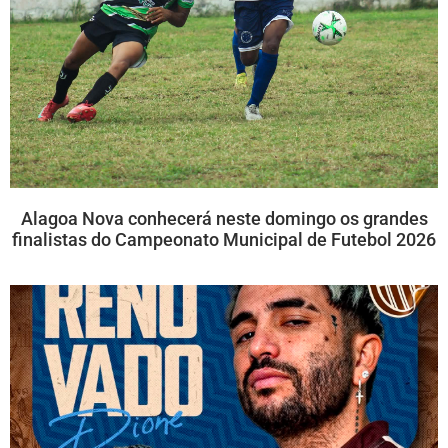
Alagoa Nova conhecerá neste domingo os grandes
finalistas do Campeonato Municipal de Futebol 2026