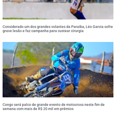
Considerado um dos grandes volantes da Paraíba, Léo Garcia sofre
grave lesão e faz campanha para custear cirurgia
Congo será palco de grande evento de motocross neste fim de
semana com mais de R$ 20 mil em prêmios