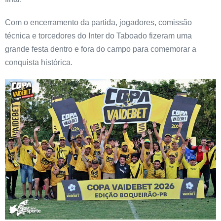
Com o encerramento da partida, jogadores, comissão
técnica e torcedores do Inter do Taboado fizeram uma
grande festa dentro e fora do campo para comemorar a
conquista histórica.