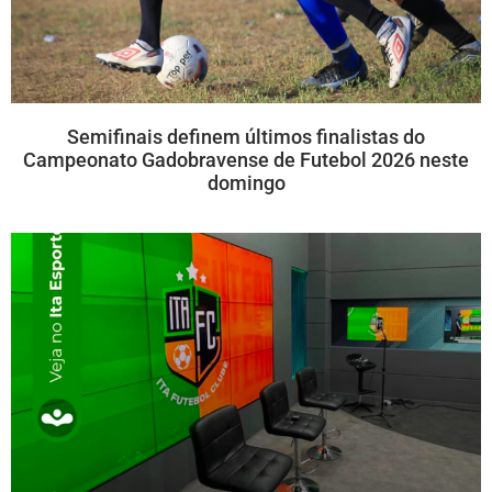
Semifinais definem últimos finalistas do
Campeonato Gadobravense de Futebol 2026 neste
domingo