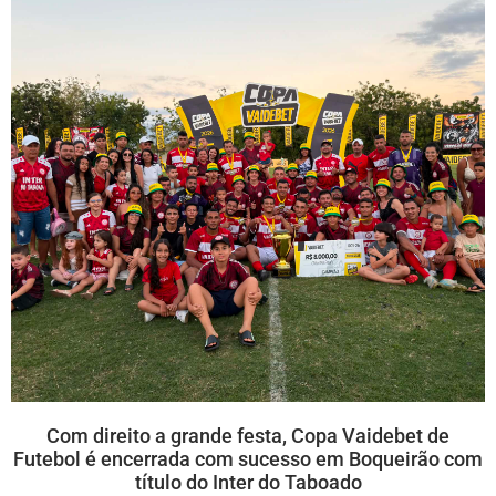
Com direito a grande festa, Copa Vaidebet de
Futebol é encerrada com sucesso em Boqueirão com
título do Inter do Taboado