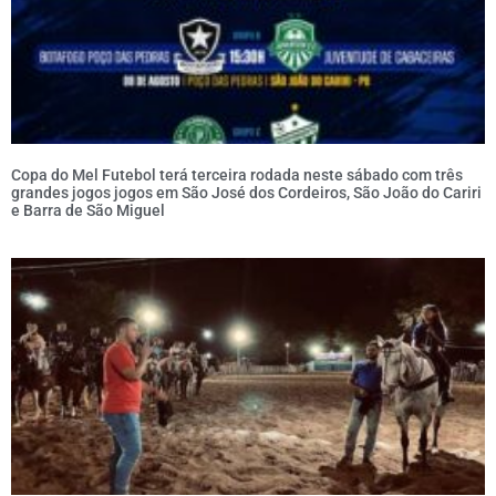
Copa do Mel Futebol terá terceira rodada neste sábado com três
grandes jogos jogos em São José dos Cordeiros, São João do Cariri
e Barra de São Miguel