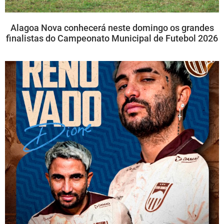
Alagoa Nova conhecerá neste domingo os grandes
finalistas do Campeonato Municipal de Futebol 2026