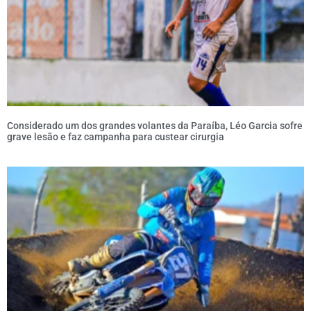
Considerado um dos grandes volantes da Paraíba, Léo Garcia sofre
grave lesão e faz campanha para custear cirurgia