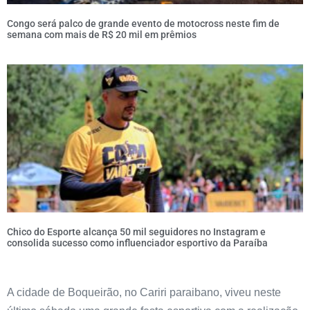
Congo será palco de grande evento de motocross neste fim de
semana com mais de R$ 20 mil em prêmios
Chico do Esporte alcança 50 mil seguidores no Instagram e
consolida sucesso como influenciador esportivo da Paraíba
A cidade de Boqueirão, no Cariri paraibano, viveu neste