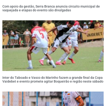
Com apoio da gestão, Serra Branca anuncia circuito municipal de
vaquejada e etapas do evento são divulgadas
Inter do Taboado e Vasco do Marinho fazem a grande final da Copa
Vaidebet e evento promete agitar Boqueirão e região neste sábado