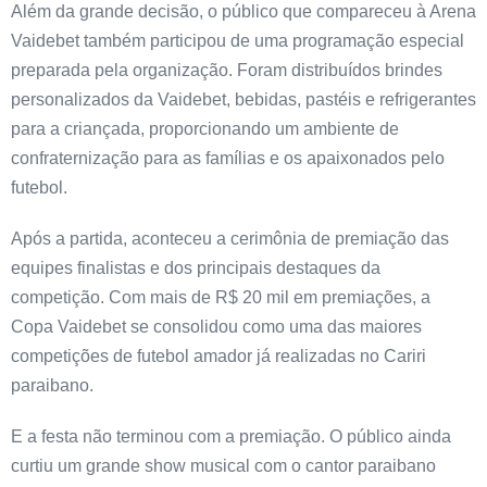
Além da grande decisão, o público que compareceu à Arena
Vaidebet também participou de uma programação especial
preparada pela organização. Foram distribuídos brindes
personalizados da Vaidebet, bebidas, pastéis e refrigerantes
para a criançada, proporcionando um ambiente de
confraternização para as famílias e os apaixonados pelo
futebol.
Após a partida, aconteceu a cerimônia de premiação das
equipes finalistas e dos principais destaques da
competição. Com mais de R$ 20 mil em premiações, a
Copa Vaidebet se consolidou como uma das maiores
competições de futebol amador já realizadas no Cariri
paraibano.
E a festa não terminou com a premiação. O público ainda
curtiu um grande show musical com o cantor paraibano