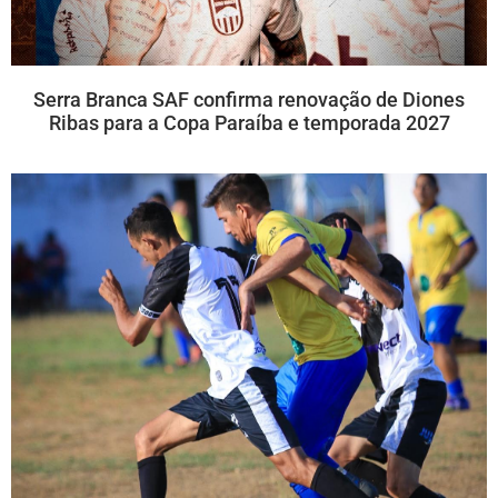
Serra Branca SAF confirma renovação de Diones
Ribas para a Copa Paraíba e temporada 2027