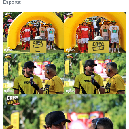
Esporte: