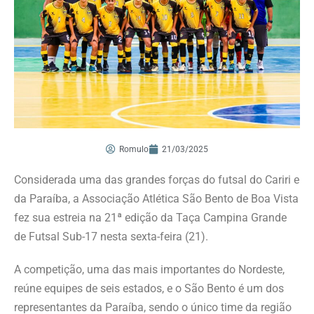
Romulo
21/03/2025
Considerada uma das grandes forças do futsal do Cariri e
da Paraíba, a Associação Atlética São Bento de Boa Vista
fez sua estreia na 21ª edição da Taça Campina Grande
de Futsal Sub-17 nesta sexta-feira (21).
A competição, uma das mais importantes do Nordeste,
reúne equipes de seis estados, e o São Bento é um dos
representantes da Paraíba, sendo o único time da região