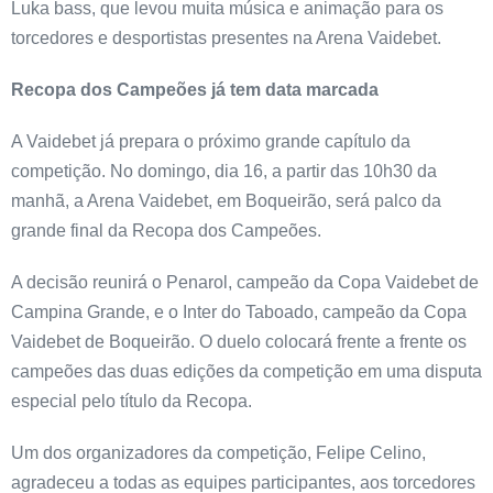
Luka bass, que levou muita música e animação para os
torcedores e desportistas presentes na Arena Vaidebet.
Recopa dos Campeões já tem data marcada
A Vaidebet já prepara o próximo grande capítulo da
competição. No domingo, dia 16, a partir das 10h30 da
manhã, a Arena Vaidebet, em Boqueirão, será palco da
grande final da Recopa dos Campeões.
A decisão reunirá o Penarol, campeão da Copa Vaidebet de
Campina Grande, e o Inter do Taboado, campeão da Copa
Vaidebet de Boqueirão. O duelo colocará frente a frente os
campeões das duas edições da competição em uma disputa
especial pelo título da Recopa.
Um dos organizadores da competição, Felipe Celino,
agradeceu a todas as equipes participantes, aos torcedores