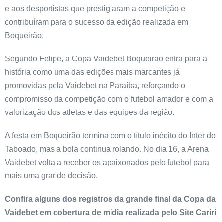
e aos desportistas que prestigiaram a competição e
contribuíram para o sucesso da edição realizada em
Boqueirão.
Segundo Felipe, a Copa Vaidebet Boqueirão entra para a
história como uma das edições mais marcantes já
promovidas pela Vaidebet na Paraíba, reforçando o
compromisso da competição com o futebol amador e com a
valorização dos atletas e das equipes da região.
A festa em Boqueirão termina com o título inédito do Inter do
Taboado, mas a bola continua rolando. No dia 16, a Arena
Vaidebet volta a receber os apaixonados pelo futebol para
mais uma grande decisão.
Confira alguns dos registros da grande final da Copa da
Vaidebet em cobertura de mídia realizada pelo Site Cariri