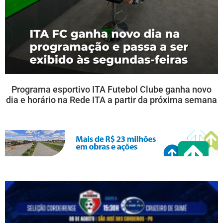
Programa esportivo ITA Futebol Clube ganha novo
dia e horário na Rede ITA a partir da próxima semana