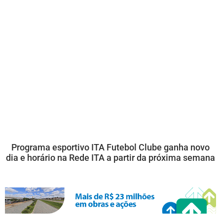
Programa esportivo ITA Futebol Clube ganha novo
dia e horário na Rede ITA a partir da próxima semana