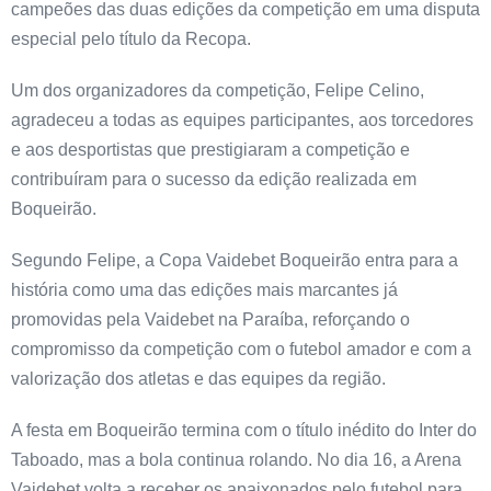
campeões das duas edições da competição em uma disputa
especial pelo título da Recopa.
Um dos organizadores da competição, Felipe Celino,
agradeceu a todas as equipes participantes, aos torcedores
e aos desportistas que prestigiaram a competição e
contribuíram para o sucesso da edição realizada em
Boqueirão.
Segundo Felipe, a Copa Vaidebet Boqueirão entra para a
história como uma das edições mais marcantes já
promovidas pela Vaidebet na Paraíba, reforçando o
compromisso da competição com o futebol amador e com a
valorização dos atletas e das equipes da região.
A festa em Boqueirão termina com o título inédito do Inter do
Taboado, mas a bola continua rolando. No dia 16, a Arena
Vaidebet volta a receber os apaixonados pelo futebol para