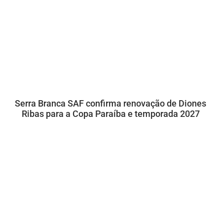
Serra Branca SAF confirma renovação de Diones
Ribas para a Copa Paraíba e temporada 2027