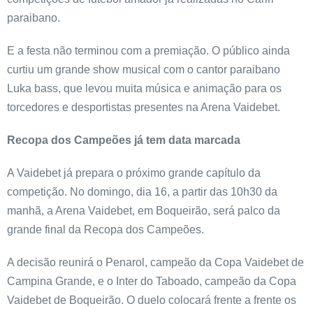
paraibano.
E a festa não terminou com a premiação. O público ainda
curtiu um grande show musical com o cantor paraibano
Luka bass, que levou muita música e animação para os
torcedores e desportistas presentes na Arena Vaidebet.
Recopa dos Campeões já tem data marcada
A Vaidebet já prepara o próximo grande capítulo da
competição. No domingo, dia 16, a partir das 10h30 da
manhã, a Arena Vaidebet, em Boqueirão, será palco da
grande final da Recopa dos Campeões.
A decisão reunirá o Penarol, campeão da Copa Vaidebet de
Campina Grande, e o Inter do Taboado, campeão da Copa
Vaidebet de Boqueirão. O duelo colocará frente a frente os