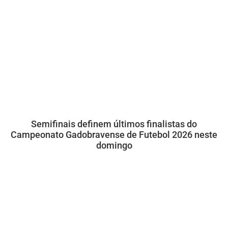
Semifinais definem últimos finalistas do
Campeonato Gadobravense de Futebol 2026 neste
domingo