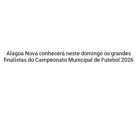
Alagoa Nova conhecerá neste domingo os grandes
finalistas do Campeonato Municipal de Futebol 2026