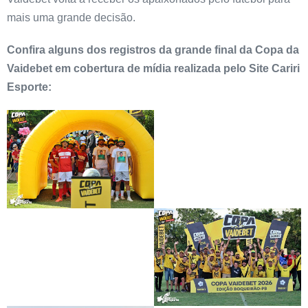
mais uma grande decisão.
Confira alguns dos registros da grande final da Copa da
Vaidebet em cobertura de mídia realizada pelo Site Cariri
Esporte: