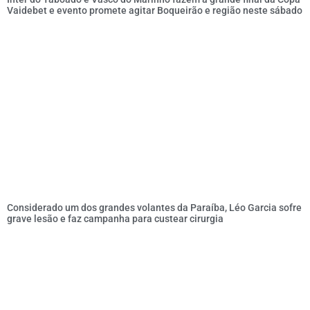
Vaidebet e evento promete agitar Boqueirão e região neste sábado
Considerado um dos grandes volantes da Paraíba, Léo Garcia sofre
grave lesão e faz campanha para custear cirurgia