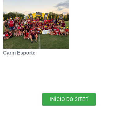
Cariri Esporte
INÍCIO DO SITE