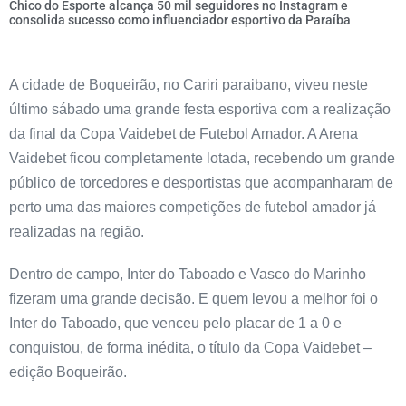
Chico do Esporte alcança 50 mil seguidores no Instagram e
consolida sucesso como influenciador esportivo da Paraíba
A cidade de Boqueirão, no Cariri paraibano, viveu neste
último sábado uma grande festa esportiva com a realização
da final da Copa Vaidebet de Futebol Amador. A Arena
Vaidebet ficou completamente lotada, recebendo um grande
público de torcedores e desportistas que acompanharam de
perto uma das maiores competições de futebol amador já
realizadas na região.
Dentro de campo, Inter do Taboado e Vasco do Marinho
fizeram uma grande decisão. E quem levou a melhor foi o
Inter do Taboado, que venceu pelo placar de 1 a 0 e
conquistou, de forma inédita, o título da Copa Vaidebet –
edição Boqueirão.