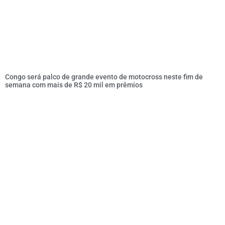
Congo será palco de grande evento de motocross neste fim de
semana com mais de R$ 20 mil em prêmios