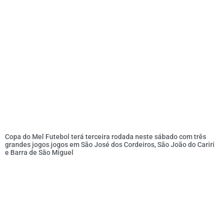
Copa do Mel Futebol terá terceira rodada neste sábado com três
grandes jogos jogos em São José dos Cordeiros, São João do Cariri
e Barra de São Miguel