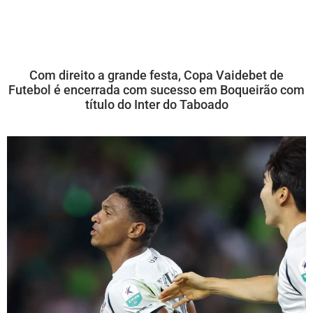
Com direito a grande festa, Copa Vaidebet de
Futebol é encerrada com sucesso em Boqueirão com
título do Inter do Taboado