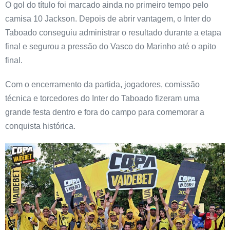
O gol do título foi marcado ainda no primeiro tempo pelo
camisa 10 Jackson. Depois de abrir vantagem, o Inter do
Taboado conseguiu administrar o resultado durante a etapa
final e segurou a pressão do Vasco do Marinho até o apito
final.
Com o encerramento da partida, jogadores, comissão
técnica e torcedores do Inter do Taboado fizeram uma
grande festa dentro e fora do campo para comemorar a
conquista histórica.