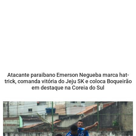
Atacante paraibano Emerson Negueba marca hat-
trick, comanda vitória do Jeju SK e coloca Boqueirão
em destaque na Coreia do Sul