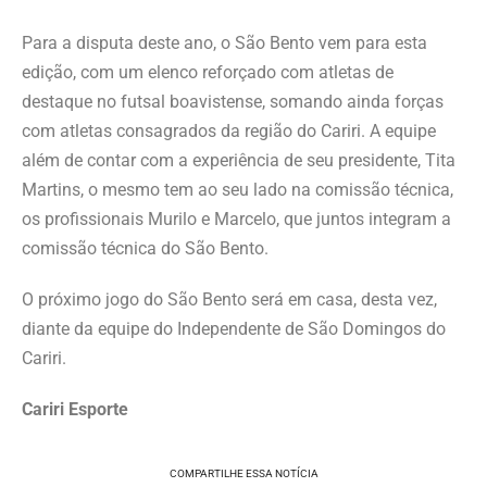
Para a disputa deste ano, o São Bento vem para esta
edição, com um elenco reforçado com atletas de
destaque no futsal boavistense, somando ainda forças
com atletas consagrados da região do Cariri. A equipe
além de contar com a experiência de seu presidente, Tita
Martins, o mesmo tem ao seu lado na comissão técnica,
os profissionais Murilo e Marcelo, que juntos integram a
comissão técnica do São Bento.
O próximo jogo do São Bento será em casa, desta vez,
diante da equipe do Independente de São Domingos do
Cariri.
Cariri Esporte
COMPARTILHE ESSA NOTÍCIA