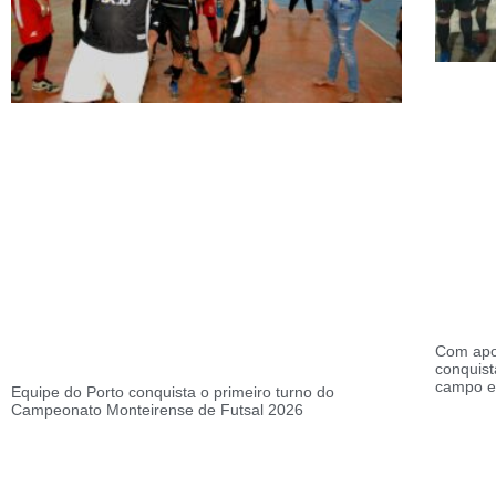
Com apoi
conquist
campo e
Equipe do Porto conquista o primeiro turno do
Campeonato Monteirense de Futsal 2026