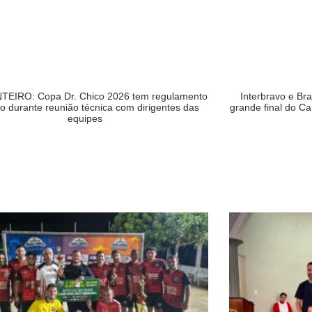
EIRO: Copa Dr. Chico 2026 tem regulamento
Interbravo e Br
do durante reunião técnica com dirigentes das
grande final do 
equipes