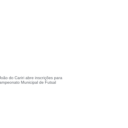
João do Cariri abre inscrições para
Campeonato Municipal de Futsal