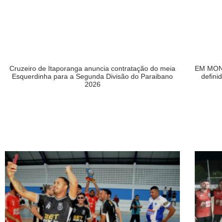
Cruzeiro de Itaporanga anuncia contratação do meia
EM MONT
Esquerdinha para a Segunda Divisão do Paraibano
defini
2026