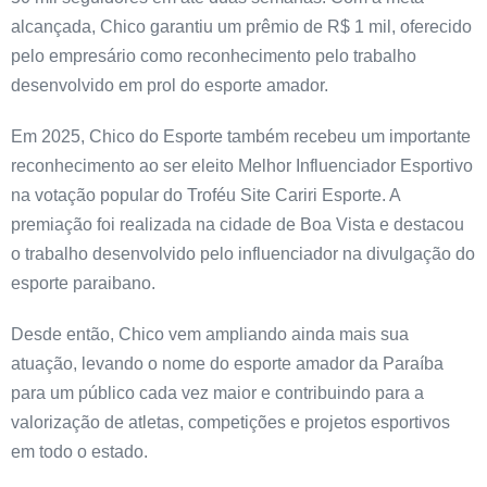
alcançada, Chico garantiu um prêmio de R$ 1 mil, oferecido
pelo empresário como reconhecimento pelo trabalho
desenvolvido em prol do esporte amador.
Em 2025, Chico do Esporte também recebeu um importante
reconhecimento ao ser eleito Melhor Influenciador Esportivo
na votação popular do Troféu Site Cariri Esporte. A
premiação foi realizada na cidade de Boa Vista e destacou
o trabalho desenvolvido pelo influenciador na divulgação do
esporte paraibano.
Desde então, Chico vem ampliando ainda mais sua
atuação, levando o nome do esporte amador da Paraíba
para um público cada vez maior e contribuindo para a
valorização de atletas, competições e projetos esportivos
em todo o estado.