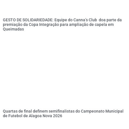
GESTO DE SOLIDARIEDADE: Equipe do Canna’s Club doa parte da
premiação da Copa Integração para ampliação de capela em
Queimadas
Quartas de final definem semifinalistas do Campeonato Municipal
de Futebol de Alagoa Nova 2026