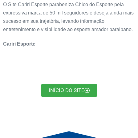
O Site Cariri Esporte parabeniza Chico do Esporte pela
expressiva marca de 50 mil seguidores e deseja ainda mais
sucesso em sua trajetória, levando informação,
entretenimento e visibilidade ao esporte amador paraibano.
Cariri Esporte
INÍCIO DO SITE