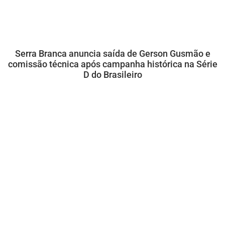
Serra Branca anuncia saída de Gerson Gusmão e
comissão técnica após campanha histórica na Série
D do Brasileiro