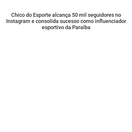
Chico do Esporte alcança 50 mil seguidores no
Instagram e consolida sucesso como influenciador
esportivo da Paraíba