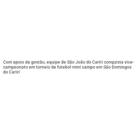
Com apoio da gestão, equipe de São João do Cariri conquista vice-
campeonato em torneio de futebol mini campo em São Domingos
do Cariri