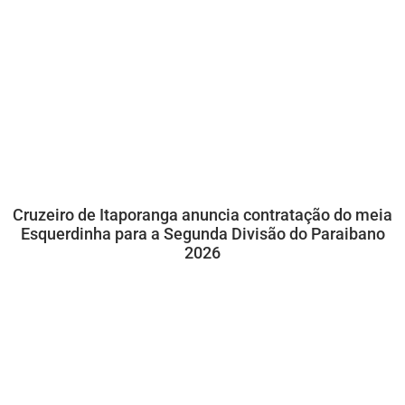
Cruzeiro de Itaporanga anuncia contratação do meia
Esquerdinha para a Segunda Divisão do Paraibano
2026