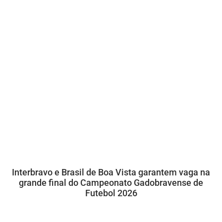
Interbravo e Brasil de Boa Vista garantem vaga na
grande final do Campeonato Gadobravense de
Futebol 2026