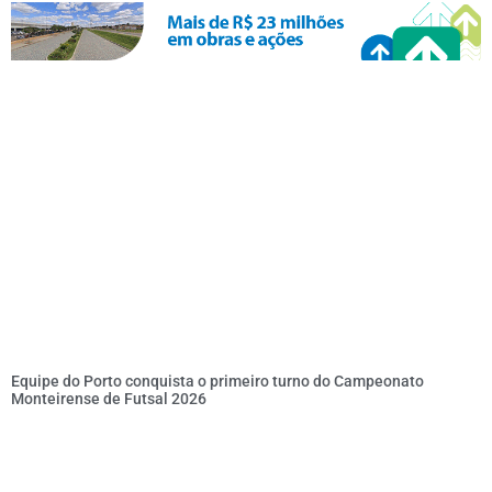
Equipe do Porto conquista o primeiro turno do Campeonato
Monteirense de Futsal 2026