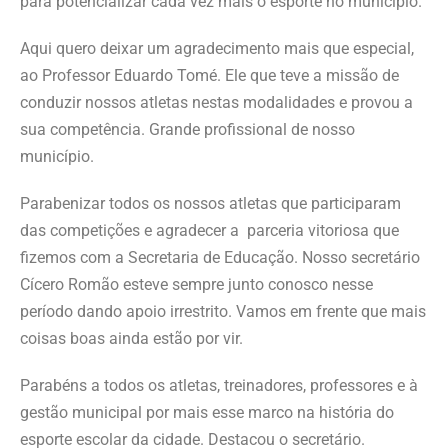
para potencializar cada vez mais o esporte no município.
Aqui quero deixar um agradecimento mais que especial,
ao Professor Eduardo Tomé. Ele que teve a missão de
conduzir nossos atletas nestas modalidades e provou a
sua competência. Grande profissional de nosso
município.
Parabenizar todos os nossos atletas que participaram
das competições e agradecer a parceria vitoriosa que
fizemos com a Secretaria de Educação. Nosso secretário
Cícero Romão esteve sempre junto conosco nesse
período dando apoio irrestrito. Vamos em frente que mais
coisas boas ainda estão por vir.
Parabéns a todos os atletas, treinadores, professores e à
gestão municipal por mais esse marco na história do
esporte escolar da cidade. Destacou o secretário.