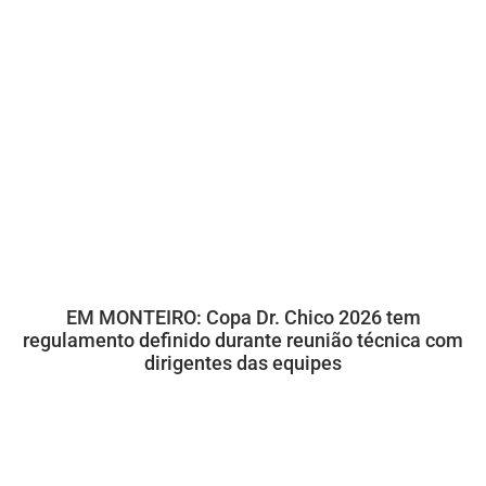
EM MONTEIRO: Copa Dr. Chico 2026 tem
regulamento definido durante reunião técnica com
dirigentes das equipes