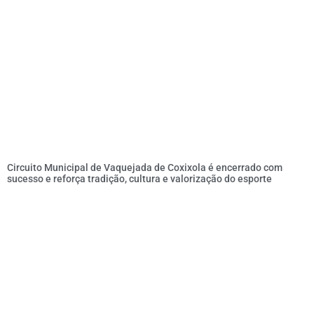
Circuito Municipal de Vaquejada de Coxixola é encerrado com
sucesso e reforça tradição, cultura e valorização do esporte