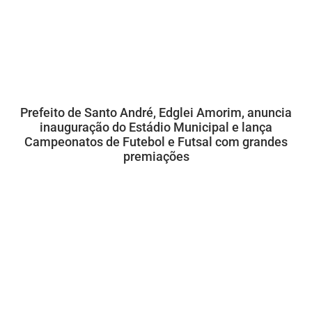
Prefeito de Santo André, Edglei Amorim, anuncia
inauguração do Estádio Municipal e lança
Campeonatos de Futebol e Futsal com grandes
premiações