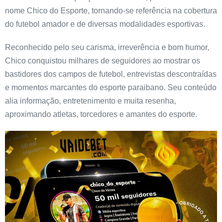
nome Chico do Esporte, tornando-se referência na cobertura
do futebol amador e de diversas modalidades esportivas.
Reconhecido pelo seu carisma, irreverência e bom humor,
Chico conquistou milhares de seguidores ao mostrar os
bastidores dos campos de futebol, entrevistas descontraídas
e momentos marcantes do esporte paraibano. Seu conteúdo
alia informação, entretenimento e muita resenha,
aproximando atletas, torcedores e amantes do esporte.