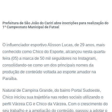
Prefeitura de São João do Cariri abre inscrições para realização do
1º Campeonato Municipal de Futsal
O influenciador esportivo Alisson Lucas, de 29 anos, mais
conhecido como Chico do Esporte, alcançou nesta quarta-
feira (05) a marca de 50 mil seguidores no Instagram,
consolidando-se como um dos principais nomes da
produção de conteúdo voltada ao esporte amador na
Paraíba.
Natural de Campina Grande, do bairro Portal Sudoeste,
Chico iniciou sua trajetória nas redes sociais utilizando o
perfil Várzea CG e Chico da Várzea. Com o crescimento do
seu trabalho e a ampliação do conteúdo, passou a adotar o