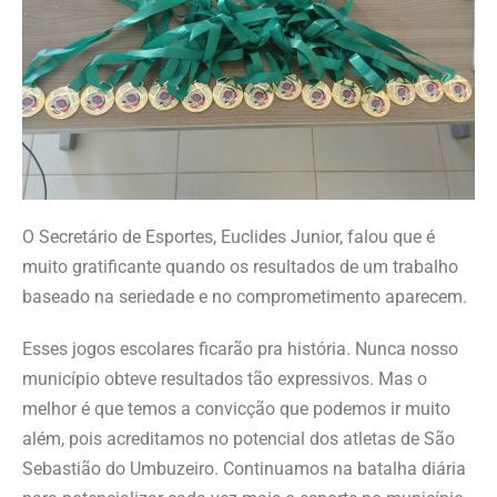
O Secretário de Esportes, Euclides Junior, falou que é
muito gratificante quando os resultados de um trabalho
baseado na seriedade e no comprometimento aparecem.
Esses jogos escolares ficarão pra história. Nunca nosso
município obteve resultados tão expressivos. Mas o
melhor é que temos a convicção que podemos ir muito
além, pois acreditamos no potencial dos atletas de São
Sebastião do Umbuzeiro. Continuamos na batalha diária