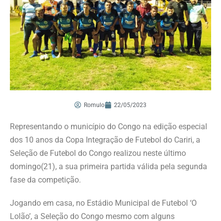
Romulo
22/05/2023
Representando o município do Congo na edição especial
dos 10 anos da Copa Integração de Futebol do Cariri, a
Seleção de Futebol do Congo realizou neste último
domingo(21), a sua primeira partida válida pela segunda
fase da competição.
Jogando em casa, no Estádio Municipal de Futebol ‘O
Lolão’, a Seleção do Congo mesmo com alguns