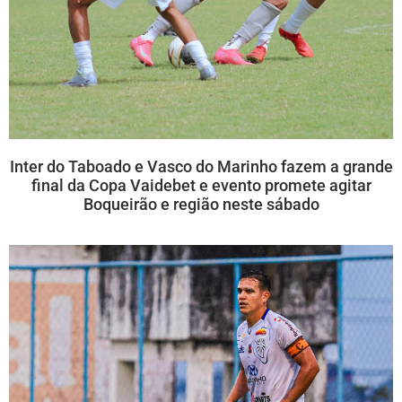
Inter do Taboado e Vasco do Marinho fazem a grande
final da Copa Vaidebet e evento promete agitar
Boqueirão e região neste sábado