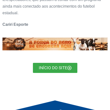
ainda mais conectado aos acontecimentos do futebol
estadual.
Cariri Esporte
INÍCIO DO SITE