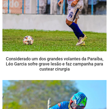
Considerado um dos grandes volantes da Paraíba,
Léo Garcia sofre grave lesão e faz campanha para
custear cirurgia