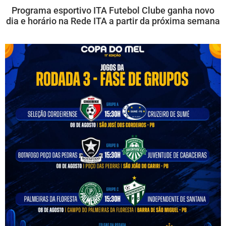
Programa esportivo ITA Futebol Clube ganha novo
dia e horário na Rede ITA a partir da próxima semana