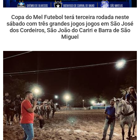
Copa do Mel Futebol terá terceira rodada neste
sábado com três grandes jogos jogos em São José
dos Cordeiros, São João do Cariri e Barra de São
Miguel