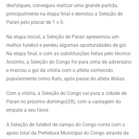
desfalques, conseguiu realizar uma grande partida,
principalmente na etapa final e derrotou a Seleção de
Parari pelo placar de 1 x 0.
Na etapa inicial, a Seleção de Parari apresentou um
melhor futebol e perdeu algumas oportunidades de gol.
Na etapa final, e com as substituições feitas pelo técnico
Arizinho, a Seleção do Congo foi para cima do adversário
e marcou o gol da vitória com o atleta conhecido
popularmente como Rato, após passe do atleta Walas.
Com a vitória, a Seleção do Congo vai para a cidade de
Parari no próximo domingo(28), com a vantagem do
empate a seu favor.
A Seleção de futebol de campo do Congo conta com o
apoio total da Prefeitura Municipal do Congo através da