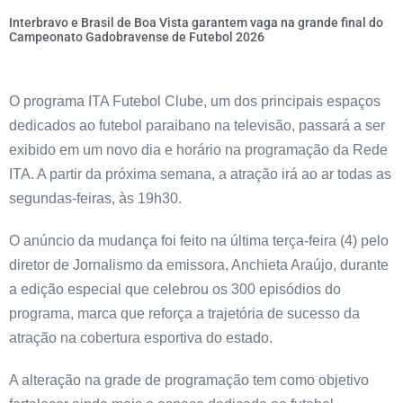
Interbravo e Brasil de Boa Vista garantem vaga na grande final do
Campeonato Gadobravense de Futebol 2026
O programa ITA Futebol Clube, um dos principais espaços
dedicados ao futebol paraibano na televisão, passará a ser
exibido em um novo dia e horário na programação da Rede
ITA. A partir da próxima semana, a atração irá ao ar todas as
segundas-feiras, às 19h30.
O anúncio da mudança foi feito na última terça-feira (4) pelo
diretor de Jornalismo da emissora, Anchieta Araújo, durante
a edição especial que celebrou os 300 episódios do
programa, marca que reforça a trajetória de sucesso da
atração na cobertura esportiva do estado.
A alteração na grade de programação tem como objetivo