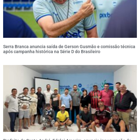
Serra Branca anuncia saída de Gerson Gusmão e comissão técnica
após campanha histórica na Série D do Brasileiro