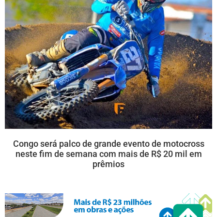
Congo será palco de grande evento de motocross
neste fim de semana com mais de R$ 20 mil em
prêmios