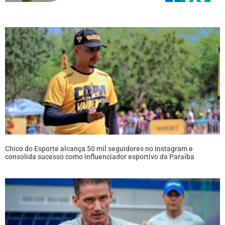
Chico do Esporte alcança 50 mil seguidores no Instagram e
consolida sucesso como influenciador esportivo da Paraíba