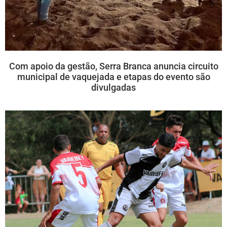
Com apoio da gestão, Serra Branca anuncia circuito
municipal de vaquejada e etapas do evento são
divulgadas