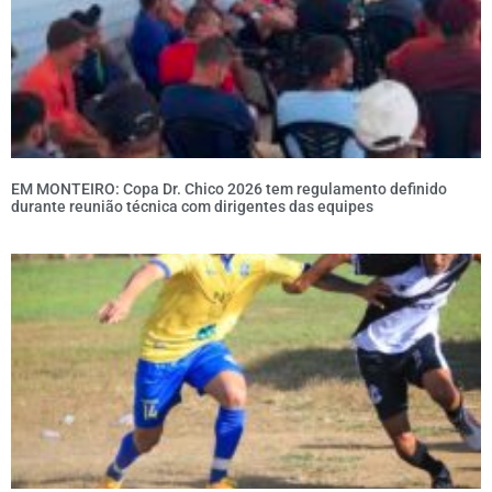
EM MONTEIRO: Copa Dr. Chico 2026 tem regulamento definido
durante reunião técnica com dirigentes das equipes