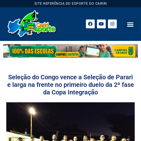
SITE REFERÊNCIA DO ESPORTE DO CARIRI
Seleção do Congo vence a Seleção de Parari
e larga na frente no primeiro duelo da 2ª fase
da Copa Integração