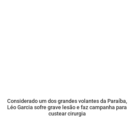
Considerado um dos grandes volantes da Paraíba,
Léo Garcia sofre grave lesão e faz campanha para
custear cirurgia