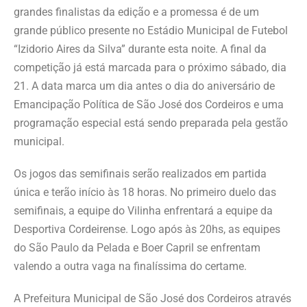
grandes finalistas da edição e a promessa é de um
grande público presente no Estádio Municipal de Futebol
“Izidorio Aires da Silva” durante esta noite. A final da
competição já está marcada para o próximo sábado, dia
21. A data marca um dia antes o dia do aniversário de
Emancipação Política de São José dos Cordeiros e uma
programação especial está sendo preparada pela gestão
municipal.
Os jogos das semifinais serão realizados em partida
única e terão início às 18 horas. No primeiro duelo das
semifinais, a equipe do Vilinha enfrentará a equipe da
Desportiva Cordeirense. Logo após às 20hs, as equipes
do São Paulo da Pelada e Boer Capril se enfrentam
valendo a outra vaga na finalíssima do certame.
A Prefeitura Municipal de São José dos Cordeiros através