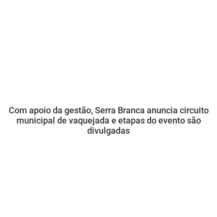
Com apoio da gestão, Serra Branca anuncia circuito
municipal de vaquejada e etapas do evento são
divulgadas