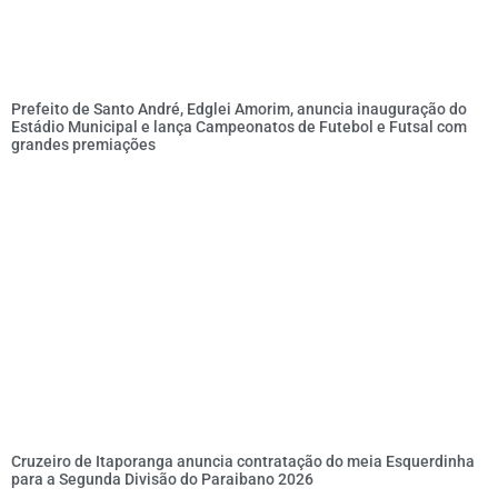
Prefeito de Santo André, Edglei Amorim, anuncia inauguração do
Estádio Municipal e lança Campeonatos de Futebol e Futsal com
grandes premiações
Cruzeiro de Itaporanga anuncia contratação do meia Esquerdinha
para a Segunda Divisão do Paraibano 2026