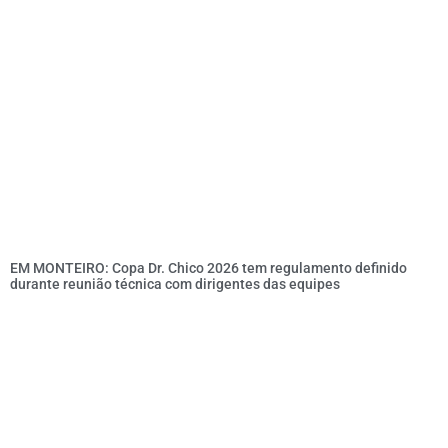
EM MONTEIRO: Copa Dr. Chico 2026 tem regulamento definido
durante reunião técnica com dirigentes das equipes