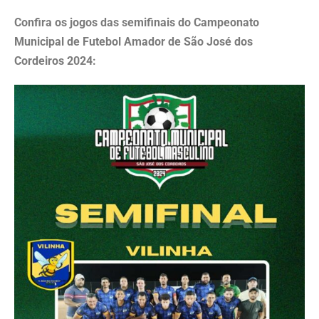
Confira os jogos das semifinais do Campeonato
Municipal de Futebol Amador de São José dos
Cordeiros 2024: