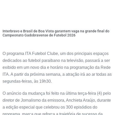
Interbravo e Brasil de Boa Vista garantem vaga na grande final do
Campeonato Gadobravense de Futebol 2026
O programa ITA Futebol Clube, um dos principais espaços
dedicados ao futebol paraibano na televisão, passará a ser
exibido em um novo dia e horário na programação da Rede
ITA. A partir da próxima semana, a atração irá ao ar todas as
segundas-feiras, às 19h30.
O anúncio da mudança foi feito na última terça-feira (4) pelo
diretor de Jornalismo da emissora, Anchieta Araújo, durante
a edição especial que celebrou os 300 episódios do
programa, marca que reforça a trajetória de sucesso da