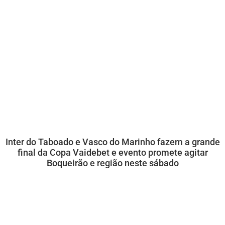
Inter do Taboado e Vasco do Marinho fazem a grande
final da Copa Vaidebet e evento promete agitar
Boqueirão e região neste sábado