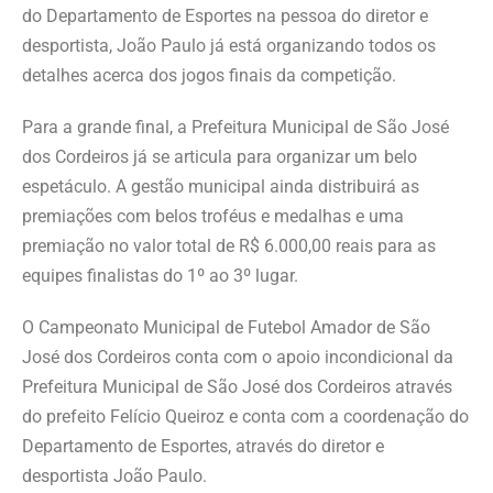
do Departamento de Esportes na pessoa do diretor e
desportista, João Paulo já está organizando todos os
detalhes acerca dos jogos finais da competição.
Para a grande final, a Prefeitura Municipal de São José
dos Cordeiros já se articula para organizar um belo
espetáculo. A gestão municipal ainda distribuirá as
premiações com belos troféus e medalhas e uma
premiação no valor total de R$ 6.000,00 reais para as
equipes finalistas do 1º ao 3º lugar.
O Campeonato Municipal de Futebol Amador de São
José dos Cordeiros conta com o apoio incondicional da
Prefeitura Municipal de São José dos Cordeiros através
do prefeito Felício Queiroz e conta com a coordenação do
Departamento de Esportes, através do diretor e
desportista João Paulo.