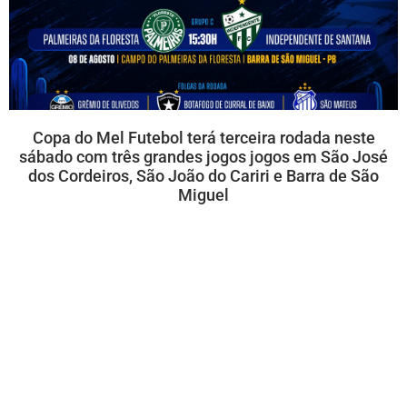
Copa do Mel Futebol terá terceira rodada neste
sábado com três grandes jogos jogos em São José
dos Cordeiros, São João do Cariri e Barra de São
Miguel