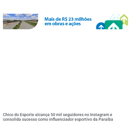
Chico do Esporte alcança 50 mil seguidores no Instagram e
consolida sucesso como influenciador esportivo da Paraíba