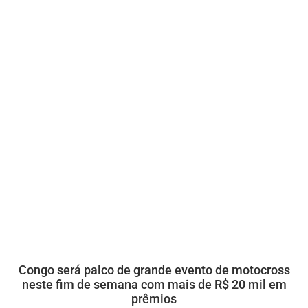
Congo será palco de grande evento de motocross
neste fim de semana com mais de R$ 20 mil em
prêmios