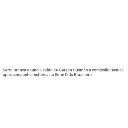
Serra Branca anuncia saída de Gerson Gusmão e comissão técnica
após campanha histórica na Série D do Brasileiro