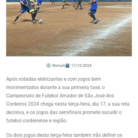
Romulo
17/12/2024
Após rodadas eletrizantes e com jogos bem
movimentados durante a sua primeira fase, o
Campeonato de Futebol Amador de São José dos
Cordeiros 2024 chega nesta terça-feira, dia 17, a sua reta
decisiva, e os jogos das semifinais promete sacudir o
futebol cordeirense e região.
Os dois jogos desta terça-feira também irão definir os