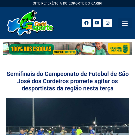
SITE REFERÊNCIA DO ESPORTE DO CARIRI
ESPORTE 
Semifinais do Campeonato de Futebol de São
José dos Cordeiros promete agitar os
desportistas da região nesta terça