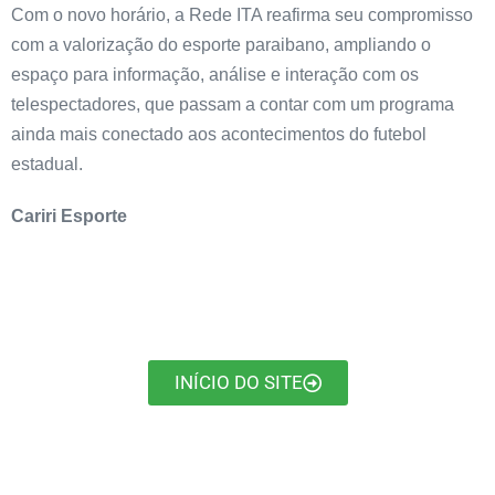
Com o novo horário, a Rede ITA reafirma seu compromisso
com a valorização do esporte paraibano, ampliando o
espaço para informação, análise e interação com os
telespectadores, que passam a contar com um programa
ainda mais conectado aos acontecimentos do futebol
estadual.
Cariri Esporte
INÍCIO DO SITE