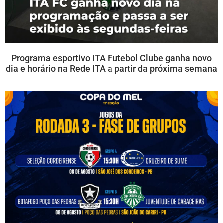
Programa esportivo ITA Futebol Clube ganha novo
dia e horário na Rede ITA a partir da próxima semana