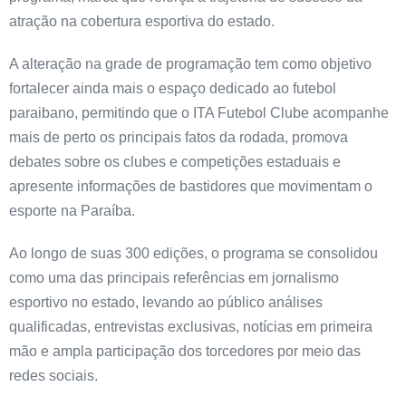
atração na cobertura esportiva do estado.
A alteração na grade de programação tem como objetivo
fortalecer ainda mais o espaço dedicado ao futebol
paraibano, permitindo que o ITA Futebol Clube acompanhe
mais de perto os principais fatos da rodada, promova
debates sobre os clubes e competições estaduais e
apresente informações de bastidores que movimentam o
esporte na Paraíba.
Ao longo de suas 300 edições, o programa se consolidou
como uma das principais referências em jornalismo
esportivo no estado, levando ao público análises
qualificadas, entrevistas exclusivas, notícias em primeira
mão e ampla participação dos torcedores por meio das
redes sociais.