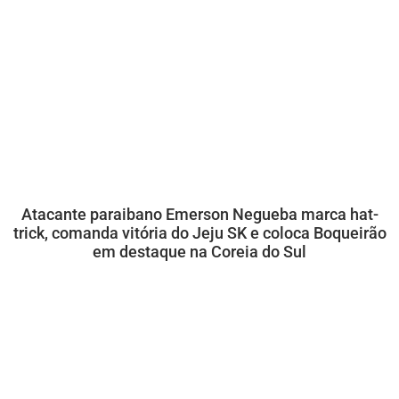
Atacante paraibano Emerson Negueba marca hat-
trick, comanda vitória do Jeju SK e coloca Boqueirão
em destaque na Coreia do Sul