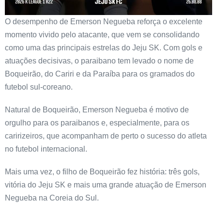
O desempenho de Emerson Negueba reforça o excelente
momento vivido pelo atacante, que vem se consolidando
como uma das principais estrelas do Jeju SK. Com gols e
atuações decisivas, o paraibano tem levado o nome de
Boqueirão, do Cariri e da Paraíba para os gramados do
futebol sul-coreano.
Natural de Boqueirão, Emerson Negueba é motivo de
orgulho para os paraibanos e, especialmente, para os
caririzeiros, que acompanham de perto o sucesso do atleta
no futebol internacional.
Mais uma vez, o filho de Boqueirão fez história: três gols,
vitória do Jeju SK e mais uma grande atuação de Emerson
Negueba na Coreia do Sul.