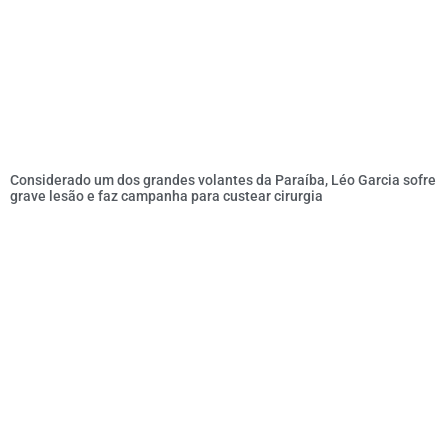
Considerado um dos grandes volantes da Paraíba, Léo Garcia sofre
grave lesão e faz campanha para custear cirurgia