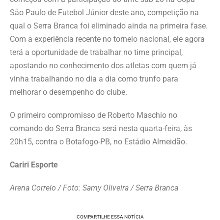
São Paulo de Futebol Júnior deste ano, competição na
qual o Serra Branca foi eliminado ainda na primeira fase.
Com a experiência recente no torneio nacional, ele agora
terá a oportunidade de trabalhar no time principal,
apostando no conhecimento dos atletas com quem já
vinha trabalhando no dia a dia como trunfo para
melhorar o desempenho do clube.
O primeiro compromisso de Roberto Maschio no
comando do Serra Branca será nesta quarta-feira, às
20h15, contra o Botafogo-PB, no Estádio Almeidão.
Cariri Esporte
Arena Correio / Foto: Samy Oliveira / Serra Branca
COMPARTILHE ESSA NOTÍCIA