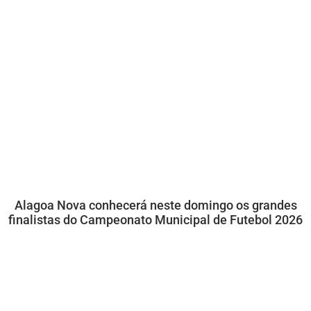
Alagoa Nova conhecerá neste domingo os grandes
finalistas do Campeonato Municipal de Futebol 2026