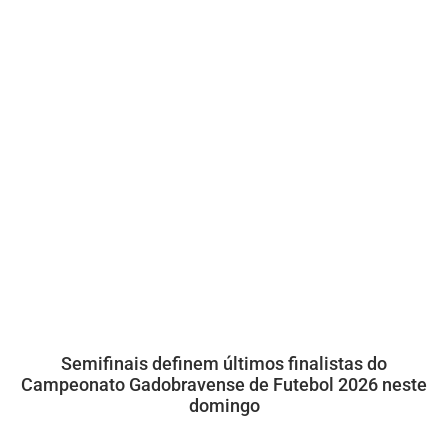
Semifinais definem últimos finalistas do
Campeonato Gadobravense de Futebol 2026 neste
domingo