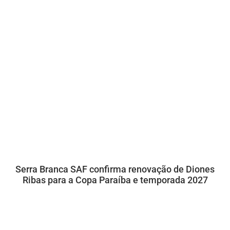
Serra Branca SAF confirma renovação de Diones
Ribas para a Copa Paraíba e temporada 2027