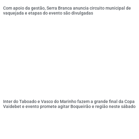
Com apoio da gestão, Serra Branca anuncia circuito municipal de
vaquejada e etapas do evento são divulgadas
Inter do Taboado e Vasco do Marinho fazem a grande final da Copa
Vaidebet e evento promete agitar Boqueirão e região neste sábado