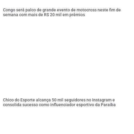
Congo será palco de grande evento de motocross neste fim de
semana com mais de R$ 20 mil em prêmios
Chico do Esporte alcança 50 mil seguidores no Instagram e
consolida sucesso como influenciador esportivo da Paraíba