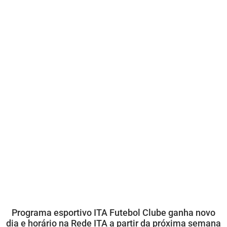
Programa esportivo ITA Futebol Clube ganha novo
dia e horário na Rede ITA a partir da próxima semana