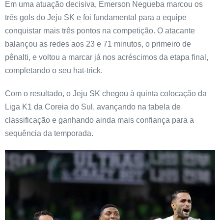
Em uma atuação decisiva, Emerson Negueba marcou os
três gols do Jeju SK e foi fundamental para a equipe
conquistar mais três pontos na competição. O atacante
balançou as redes aos 23 e 71 minutos, o primeiro de
pênalti, e voltou a marcar já nos acréscimos da etapa final,
completando o seu hat-trick.
Com o resultado, o Jeju SK chegou à quinta colocação da
Liga K1 da Coreia do Sul, avançando na tabela de
classificação e ganhando ainda mais confiança para a
sequência da temporada.