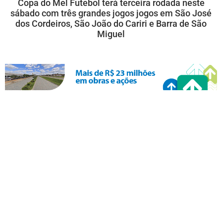
Copa do Mel Futebol terá terceira rodada neste
sábado com três grandes jogos jogos em São José
dos Cordeiros, São João do Cariri e Barra de São
Miguel