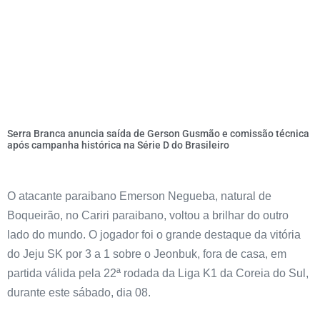
Serra Branca anuncia saída de Gerson Gusmão e comissão técnica
após campanha histórica na Série D do Brasileiro
O atacante paraibano Emerson Negueba, natural de
Boqueirão, no Cariri paraibano, voltou a brilhar do outro
lado do mundo. O jogador foi o grande destaque da vitória
do Jeju SK por 3 a 1 sobre o Jeonbuk, fora de casa, em
partida válida pela 22ª rodada da Liga K1 da Coreia do Sul,
durante este sábado, dia 08.