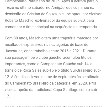
Campeonato Paraibano de 2025. Após a derrota para o
Treze no último sábado, no Amigão, que culminou na
demissão de Cristian de Souza, o clube optou por efetivar
Roberto Maschio, ex-treinador da equipe sub-20, para
comandar o time principal na sequência da temporada.
Com 30 anos, Maschio tem uma trajetória marcada por
resultados expressivos nas categorias de base do
Juventude, onde trabalhou entre 2016 e 2021. Durante
sua passagem pelo clube gaúcho, acumulou títulos
importantes, como o Campeonato Gaúcho sub-14, o
torneio de Roca Sales sub-15 e o título Sul-Brasileiro sub-
12. Além disso, levou o time de Aspirantes às semifinais
do Campeonato Brasileiro da categoria, em 2020, e foi
vice-campeão da tradicional Copa Santiago com o sub-
17.