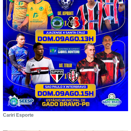
Cariri Esporte