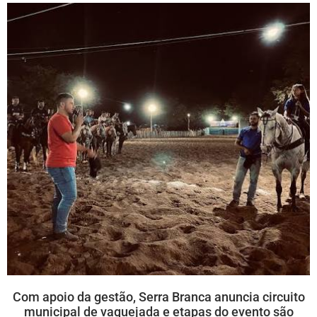
Com apoio da gestão, Serra Branca anuncia circuito
municipal de vaquejada e etapas do evento são