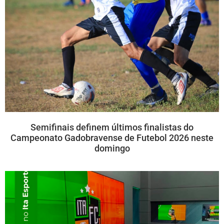
Semifinais definem últimos finalistas do
Campeonato Gadobravense de Futebol 2026 neste
domingo