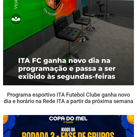
Programa esportivo ITA Futebol Clube ganha novo
dia e horário na Rede ITA a partir da próxima semana