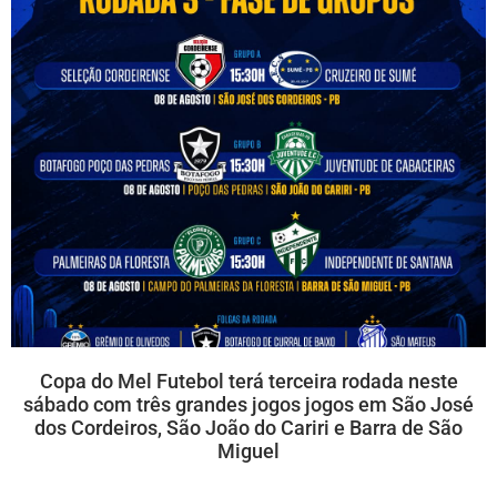
Copa do Mel Futebol terá terceira rodada neste
sábado com três grandes jogos jogos em São José
dos Cordeiros, São João do Cariri e Barra de São
Miguel