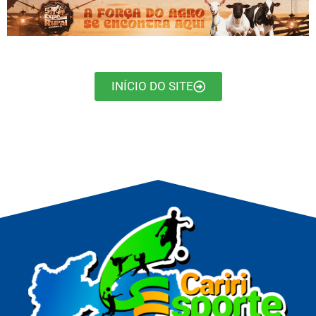
INÍCIO DO SITE