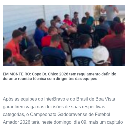
EM MONTEIRO: Copa Dr. Chico 2026 tem regulamento definido
durante reunião técnica com dirigentes das equipes
Após as equipes do InterBravo e do Brasil de Boa Vista
garantirem vaga nas decisões de suas respectivas
categorias, o Campeonato Gadobravense de Futebol
Amador 2026 terá, neste domingo, dia 09, mais um capítulo