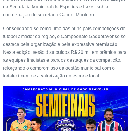
da Secretaria Municipal de Esportes e Lazer, sob a
coordenação do secretário Gabriel Monteiro.
Consolidando-se como uma das principais competições de
futebol amador da região, o Campeonato Gadobravense se
destaca pela organização e pela expressiva premiação.
Nesta edição, serão distribuídos R$ 20 mil em prêmios para
as equipes finalistas e para os destaques da competição,
reforçando o compromisso da gestão municipal com o
fortalecimento e a valorização do esporte local.