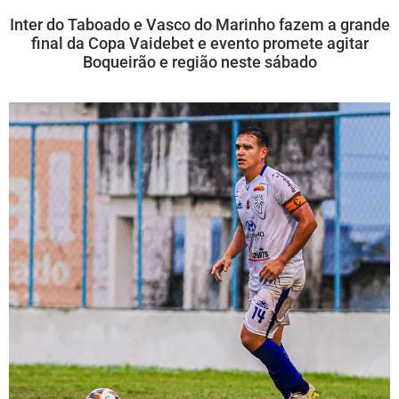
Inter do Taboado e Vasco do Marinho fazem a grande
final da Copa Vaidebet e evento promete agitar
Boqueirão e região neste sábado