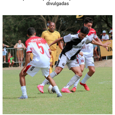
divulgadas