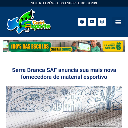
SITE REFERÊNCIA DO ESPORTE DO CARIRI
Serra Branca SAF anuncia sua mais nova
fornecedora de material esportivo