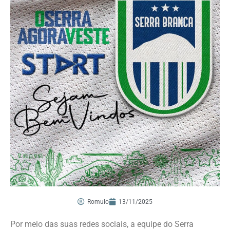
Romulo
13/11/2025
Por meio das suas redes sociais, a equipe do Serra