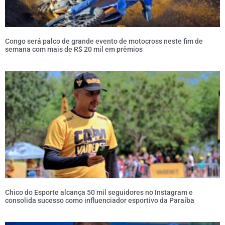
Congo será palco de grande evento de motocross neste fim de
semana com mais de R$ 20 mil em prêmios
Chico do Esporte alcança 50 mil seguidores no Instagram e
consolida sucesso como influenciador esportivo da Paraíba