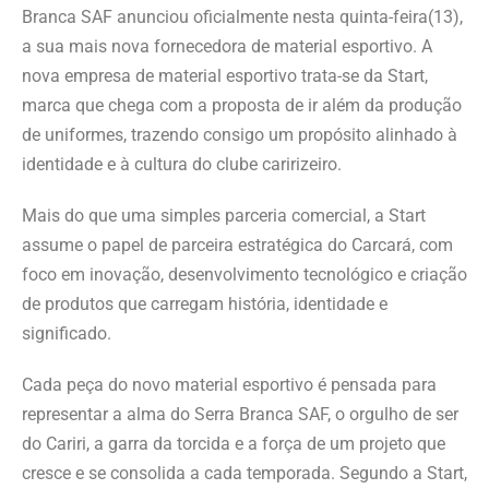
Branca SAF anunciou oficialmente nesta quinta-feira(13),
a sua mais nova fornecedora de material esportivo. A
nova empresa de material esportivo trata-se da Start,
marca que chega com a proposta de ir além da produção
de uniformes, trazendo consigo um propósito alinhado à
identidade e à cultura do clube caririzeiro.
Mais do que uma simples parceria comercial, a Start
assume o papel de parceira estratégica do Carcará, com
foco em inovação, desenvolvimento tecnológico e criação
de produtos que carregam história, identidade e
significado.
Cada peça do novo material esportivo é pensada para
representar a alma do Serra Branca SAF, o orgulho de ser
do Cariri, a garra da torcida e a força de um projeto que
cresce e se consolida a cada temporada. Segundo a Start,