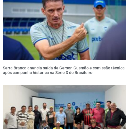
Serra Branca anuncia saída de Gerson Gusmão e comissão técnica
após campanha histórica na Série D do Brasileiro