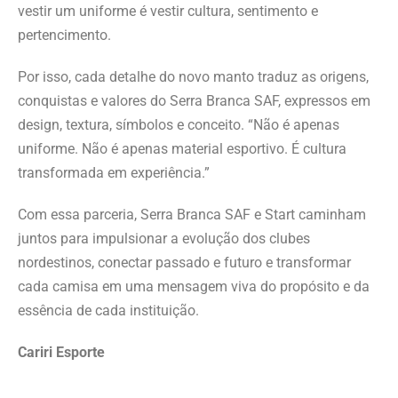
vestir um uniforme é vestir cultura, sentimento e
pertencimento.
Por isso, cada detalhe do novo manto traduz as origens,
conquistas e valores do Serra Branca SAF, expressos em
design, textura, símbolos e conceito. “Não é apenas
uniforme. Não é apenas material esportivo. É cultura
transformada em experiência.”
Com essa parceria, Serra Branca SAF e Start caminham
juntos para impulsionar a evolução dos clubes
nordestinos, conectar passado e futuro e transformar
cada camisa em uma mensagem viva do propósito e da
essência de cada instituição.
Cariri Esporte