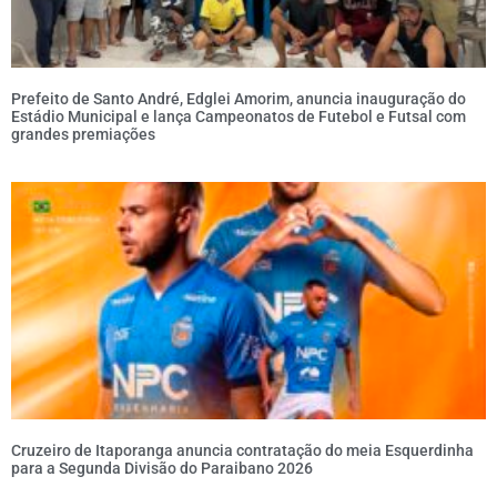
Prefeito de Santo André, Edglei Amorim, anuncia inauguração do
Estádio Municipal e lança Campeonatos de Futebol e Futsal com
grandes premiações
Cruzeiro de Itaporanga anuncia contratação do meia Esquerdinha
para a Segunda Divisão do Paraibano 2026