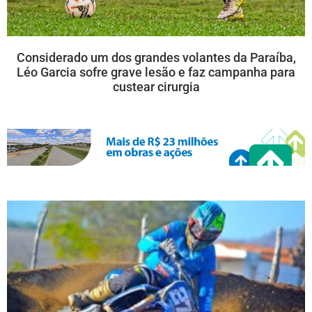
Considerado um dos grandes volantes da Paraíba,
Léo Garcia sofre grave lesão e faz campanha para
custear cirurgia