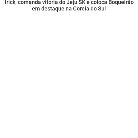
trick, comanda vitória do Jeju SK e coloca Boqueirão
em destaque na Coreia do Sul