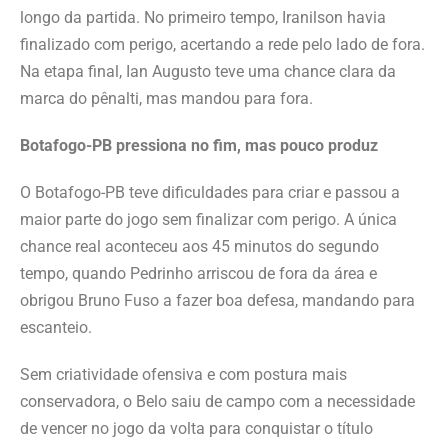
longo da partida. No primeiro tempo, Iranilson havia
finalizado com perigo, acertando a rede pelo lado de fora.
Na etapa final, Ian Augusto teve uma chance clara da
marca do pênalti, mas mandou para fora.
Botafogo-PB pressiona no fim, mas pouco produz
O Botafogo-PB teve dificuldades para criar e passou a
maior parte do jogo sem finalizar com perigo. A única
chance real aconteceu aos 45 minutos do segundo
tempo, quando Pedrinho arriscou de fora da área e
obrigou Bruno Fuso a fazer boa defesa, mandando para
escanteio.
Sem criatividade ofensiva e com postura mais
conservadora, o Belo saiu de campo com a necessidade
de vencer no jogo da volta para conquistar o título