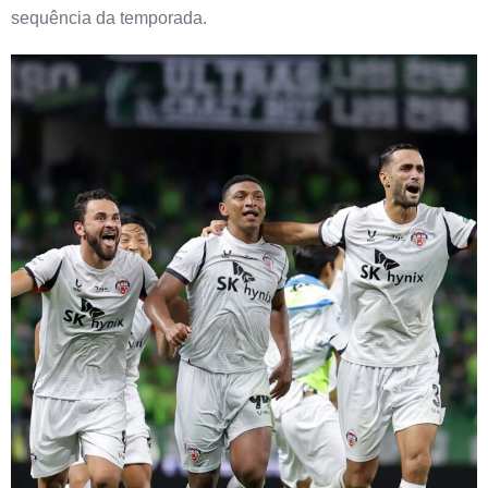
sequência da temporada.