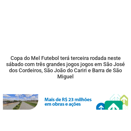
Copa do Mel Futebol terá terceira rodada neste
sábado com três grandes jogos jogos em São José
dos Cordeiros, São João do Cariri e Barra de São
Miguel