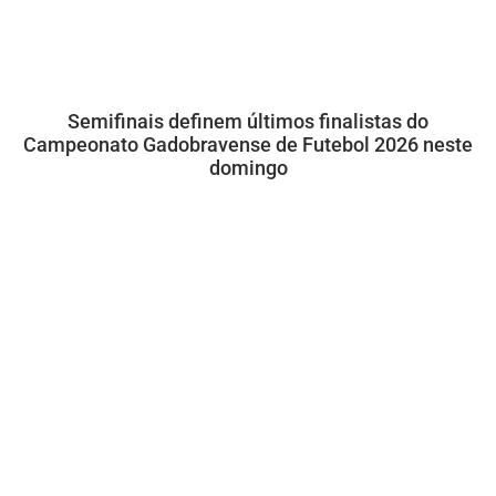
Semifinais definem últimos finalistas do
Campeonato Gadobravense de Futebol 2026 neste
domingo