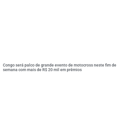
Congo será palco de grande evento de motocross neste fim de
semana com mais de R$ 20 mil em prêmios