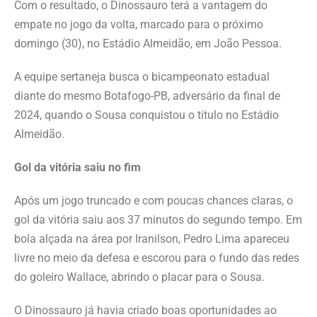
Com o resultado, o Dinossauro terá a vantagem do
empate no jogo da volta, marcado para o próximo
domingo (30), no Estádio Almeidão, em João Pessoa.
A equipe sertaneja busca o bicampeonato estadual
diante do mesmo Botafogo-PB, adversário da final de
2024, quando o Sousa conquistou o título no Estádio
Almeidão.
Gol da vitória saiu no fim
Após um jogo truncado e com poucas chances claras, o
gol da vitória saiu aos 37 minutos do segundo tempo. Em
bola alçada na área por Iranilson, Pedro Lima apareceu
livre no meio da defesa e escorou para o fundo das redes
do goleiro Wallace, abrindo o placar para o Sousa.
O Dinossauro já havia criado boas oportunidades ao