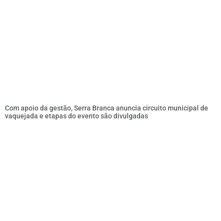
Com apoio da gestão, Serra Branca anuncia circuito municipal de
vaquejada e etapas do evento são divulgadas