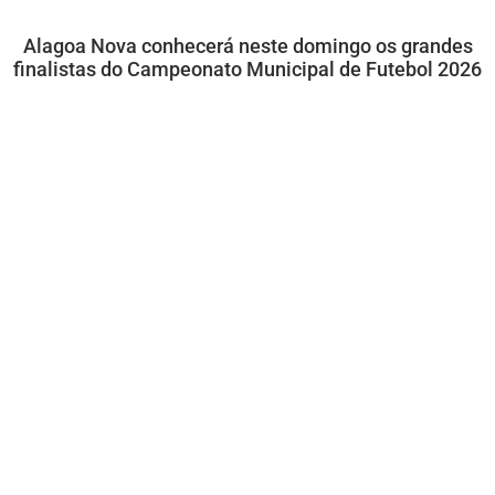
Alagoa Nova conhecerá neste domingo os grandes
finalistas do Campeonato Municipal de Futebol 2026