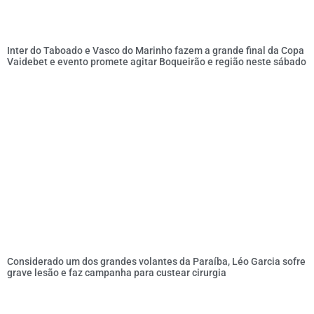
Inter do Taboado e Vasco do Marinho fazem a grande final da Copa
Vaidebet e evento promete agitar Boqueirão e região neste sábado
Considerado um dos grandes volantes da Paraíba, Léo Garcia sofre
grave lesão e faz campanha para custear cirurgia