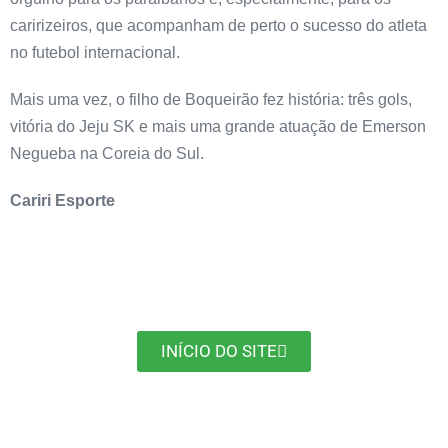
caririzeiros, que acompanham de perto o sucesso do atleta
no futebol internacional.
Mais uma vez, o filho de Boqueirão fez história: três gols,
vitória do Jeju SK e mais uma grande atuação de Emerson
Negueba na Coreia do Sul.
Cariri Esporte
INÍCIO DO SITE