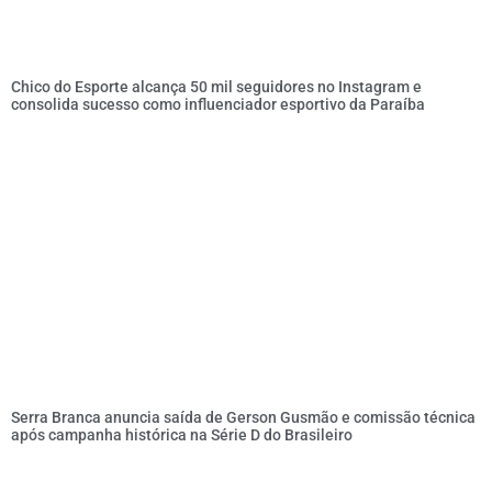
Chico do Esporte alcança 50 mil seguidores no Instagram e
consolida sucesso como influenciador esportivo da Paraíba
Serra Branca anuncia saída de Gerson Gusmão e comissão técnica
após campanha histórica na Série D do Brasileiro