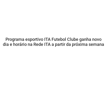
Programa esportivo ITA Futebol Clube ganha novo
dia e horário na Rede ITA a partir da próxima semana