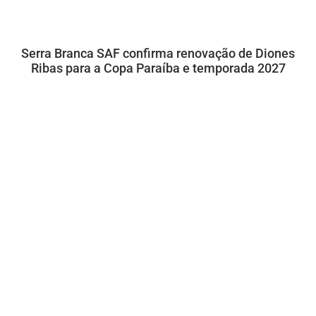
Serra Branca SAF confirma renovação de Diones
Ribas para a Copa Paraíba e temporada 2027