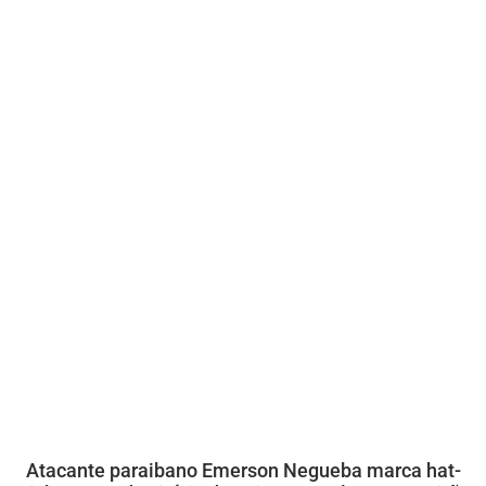
Atacante paraibano Emerson Negueba marca hat-