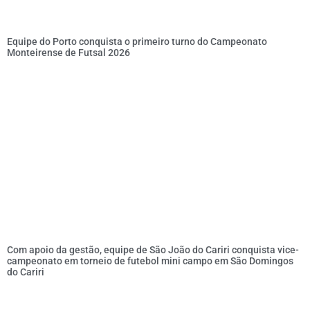
Equipe do Porto conquista o primeiro turno do Campeonato
Monteirense de Futsal 2026
Com apoio da gestão, equipe de São João do Cariri conquista vice-
campeonato em torneio de futebol mini campo em São Domingos
do Cariri