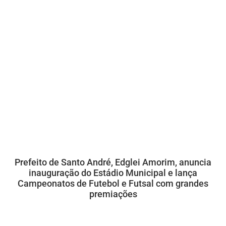
Prefeito de Santo André, Edglei Amorim, anuncia
inauguração do Estádio Municipal e lança
Campeonatos de Futebol e Futsal com grandes
premiações