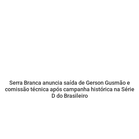
Serra Branca anuncia saída de Gerson Gusmão e
comissão técnica após campanha histórica na Série
D do Brasileiro