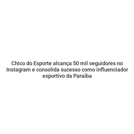
Chico do Esporte alcança 50 mil seguidores no
Instagram e consolida sucesso como influenciador
esportivo da Paraíba