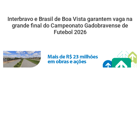
Interbravo e Brasil de Boa Vista garantem vaga na
grande final do Campeonato Gadobravense de
Futebol 2026