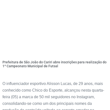
Prefeitura de São João do Cariri abre inscrições para realização do
1º Campeonato Municipal de Futsal
O influenciador esportivo Alisson Lucas, de 29 anos, mais
conhecido como Chico do Esporte, alcançou nesta quarta-
feira (05) a marca de 50 mil seguidores no Instagram,
consolidando-se como um dos principais nomes da