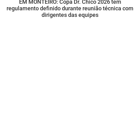
EM MONTEIRO: Copa Dr. Chico 2026 tem
regulamento definido durante reunião técnica com
dirigentes das equipes