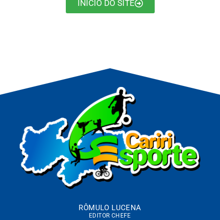
INÍCIO DO SITE
RÔMULO LUCENA
EDITOR CHEFE