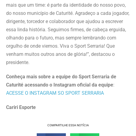
mais que um time: é parte da identidade do nosso povo,
do nosso município de Caturité. Agradeço a cada jogador,
dirigente, torcedor e colaborador que ajudou a escrever
essa linda história. Seguimos firmes, de cabeça erguida,
olhando para o futuro, mas sempre lembrando com
orgulho de onde viemos. Viva o Sport Serraria! Que
venham muitos outros anos de glória!”, destacou o
presidente.
Conheça mais sobre a equipe do Sport Serraria de
Caturité acessando o Instagram oficial da equipe
:
ACESSE O INSTAGRAM SO SPORT SERRARIA
Cariri Esporte
COMPARTILHE ESSA NOTÍCIA