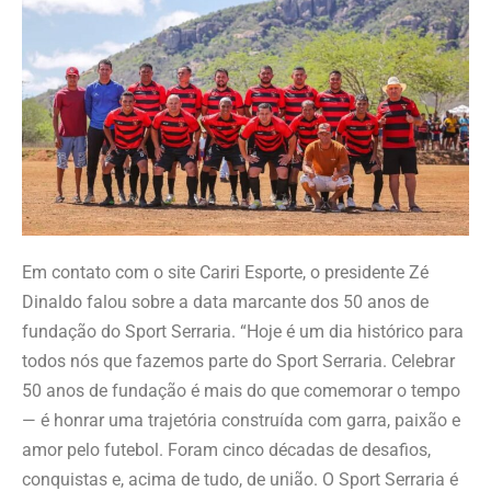
Em contato com o site Cariri Esporte, o presidente Zé
Dinaldo falou sobre a data marcante dos 50 anos de
fundação do Sport Serraria. “Hoje é um dia histórico para
todos nós que fazemos parte do Sport Serraria. Celebrar
50 anos de fundação é mais do que comemorar o tempo
— é honrar uma trajetória construída com garra, paixão e
amor pelo futebol. Foram cinco décadas de desafios,
conquistas e, acima de tudo, de união. O Sport Serraria é