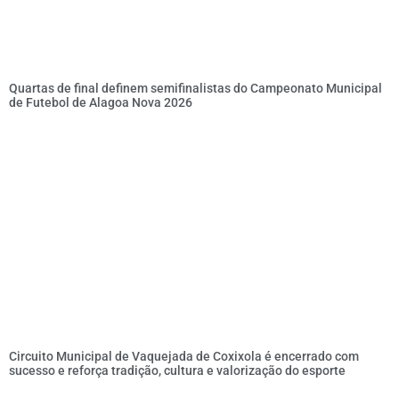
Quartas de final definem semifinalistas do Campeonato Municipal
de Futebol de Alagoa Nova 2026
Circuito Municipal de Vaquejada de Coxixola é encerrado com
sucesso e reforça tradição, cultura e valorização do esporte