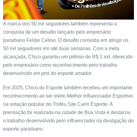
A marca dos 50 mil seguidores também representa a
conquista de um desafio lançado pelo empresário
paraibano Felipe Celino. O desafio consistia em atingir os
50 mil seguidores em até duas semanas. Com a meta
alcançada, Chico garantiu um prêmio de R$ 1 mil, oferecido
pelo empresário como reconhecimento pelo trabalho
desenvolvido em prol do esporte amador.
Em 2025, Chico do Esporte também recebeu um importante
reconhecimento ao ser eleito Melhor Influenciador Esportivo
na votação popular do Troféu Site Cariri Esporte. A
premiação foi realizada na cidade de Boa Vista e destacou
o trabalho desenvolvido pelo influenciador na divulgação do
esporte paraibano.