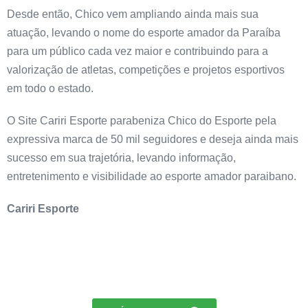
Desde então, Chico vem ampliando ainda mais sua
atuação, levando o nome do esporte amador da Paraíba
para um público cada vez maior e contribuindo para a
valorização de atletas, competições e projetos esportivos
em todo o estado.
O Site Cariri Esporte parabeniza Chico do Esporte pela
expressiva marca de 50 mil seguidores e deseja ainda mais
sucesso em sua trajetória, levando informação,
entretenimento e visibilidade ao esporte amador paraibano.
Cariri Esporte