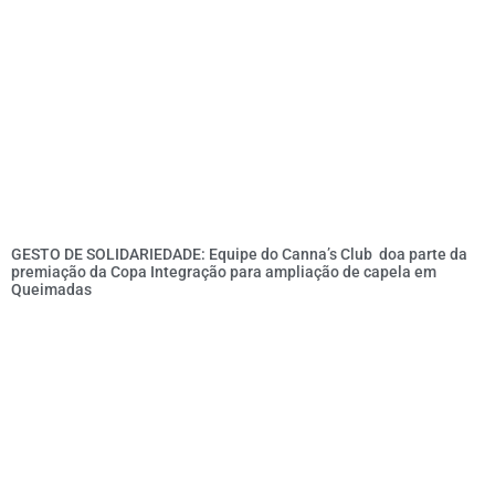
GESTO DE SOLIDARIEDADE: Equipe do Canna’s Club doa parte da
premiação da Copa Integração para ampliação de capela em
Queimadas