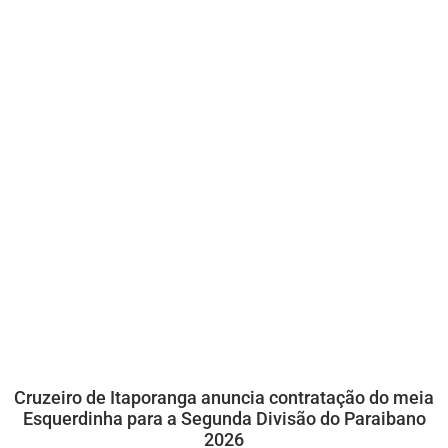
Cruzeiro de Itaporanga anuncia contratação do meia
Esquerdinha para a Segunda Divisão do Paraibano
2026