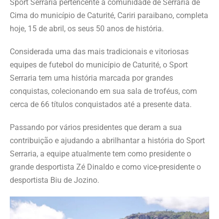
Sport Serraria pertencente a comunidade de Serraria de
Cima do município de Caturité, Cariri paraibano, completa
hoje, 15 de abril, os seus 50 anos de história.
Considerada uma das mais tradicionais e vitoriosas
equipes de futebol do município de Caturité, o Sport
Serraria tem uma história marcada por grandes
conquistas, colecionando em sua sala de troféus, com
cerca de 66 títulos conquistados até a presente data.
Passando por vários presidentes que deram a sua
contribuição e ajudando a abrilhantar a história do Sport
Serraria, a equipe atualmente tem como presidente o
grande desportista Zé Dinaldo e como vice-presidente o
desportista Biu de Jozino.