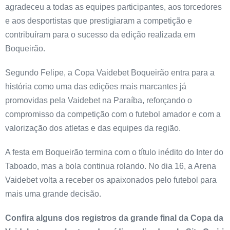
agradeceu a todas as equipes participantes, aos torcedores
e aos desportistas que prestigiaram a competição e
contribuíram para o sucesso da edição realizada em
Boqueirão.
Segundo Felipe, a Copa Vaidebet Boqueirão entra para a
história como uma das edições mais marcantes já
promovidas pela Vaidebet na Paraíba, reforçando o
compromisso da competição com o futebol amador e com a
valorização dos atletas e das equipes da região.
A festa em Boqueirão termina com o título inédito do Inter do
Taboado, mas a bola continua rolando. No dia 16, a Arena
Vaidebet volta a receber os apaixonados pelo futebol para
mais uma grande decisão.
Confira alguns dos registros da grande final da Copa da