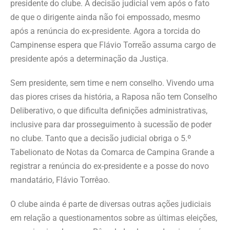
presidente do clube. A decisão judicial vem após o fato
de que o dirigente ainda não foi empossado, mesmo
após a renúncia do ex-presidente. Agora a torcida do
Campinense espera que Flávio Torreão assuma cargo de
presidente após a determinação da Justiça.
Sem presidente, sem time e nem conselho. Vivendo uma
das piores crises da história, a Raposa não tem Conselho
Deliberativo, o que dificulta definições administrativas,
inclusive para dar prosseguimento à sucessão de poder
no clube. Tanto que a decisão judicial obriga o 5.º
Tabelionato de Notas da Comarca de Campina Grande a
registrar a renúncia do ex-presidente e a posse do novo
mandatário, Flávio Torrêao.
O clube ainda é parte de diversas outras ações judiciais
em relação a questionamentos sobre as últimas eleições,