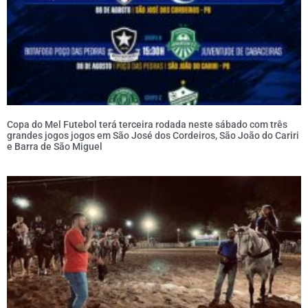
Copa do Mel Futebol terá terceira rodada neste sábado com três
grandes jogos jogos em São José dos Cordeiros, São João do Cariri
e Barra de São Miguel