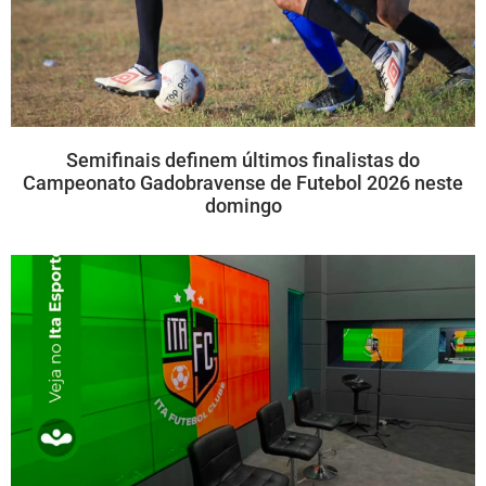
Semifinais definem últimos finalistas do
Campeonato Gadobravense de Futebol 2026 neste
domingo