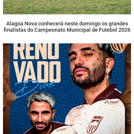
Alagoa Nova conhecerá neste domingo os grandes
finalistas do Campeonato Municipal de Futebol 2026