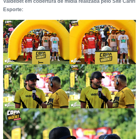
Vaidebet em cobertura de mídia realizada pelo Site Cariri
Esporte: