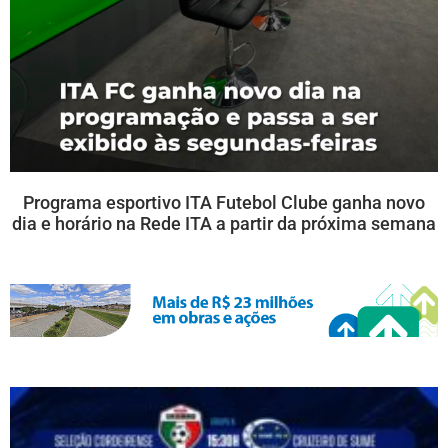
Programa esportivo ITA Futebol Clube ganha novo
dia e horário na Rede ITA a partir da próxima semana