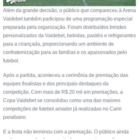
Além da grande decisão, o público que compareceu à Arena
Vaidebet também participou de uma programação especial
preparada pela organização. Foram distribuídos brindes
personalizados da Vaidebet, bebidas, pastéis e refrigerantes
para a criançada, proporcionando um ambiente de
confraternização para as famílias e os apaixonados pelo
futebol.
Após a partida, aconteceu a cerimônia de premiação das
equipes finalistas e dos principais destaques da
competição. Com mais de R$ 20 mil em premiações, a
Copa Vaidebet se consolidou como uma das maiores
competições de futebol amador já realizadas no Cariri
paraibano.
E a festa não terminou com a premiação. O público ainda