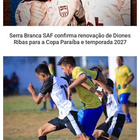
Serra Branca SAF confirma renovação de Diones
Ribas para a Copa Paraíba e temporada 2027