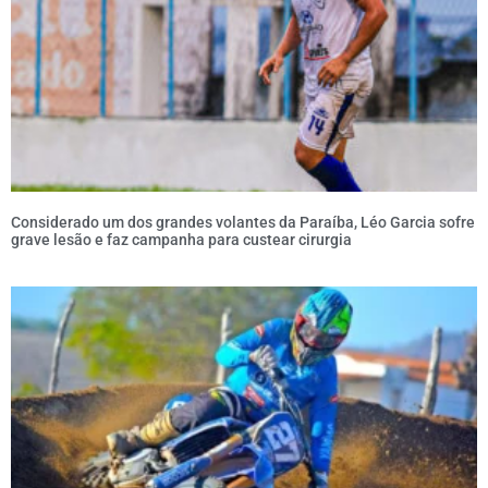
Considerado um dos grandes volantes da Paraíba, Léo Garcia sofre
grave lesão e faz campanha para custear cirurgia