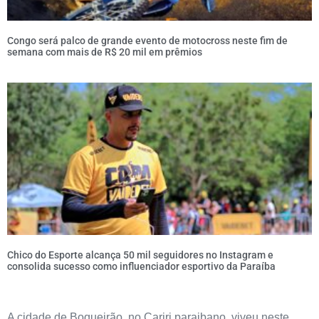
Congo será palco de grande evento de motocross neste fim de
semana com mais de R$ 20 mil em prêmios
Chico do Esporte alcança 50 mil seguidores no Instagram e
consolida sucesso como influenciador esportivo da Paraíba
A cidade de Boqueirão, no Cariri paraibano, viveu neste