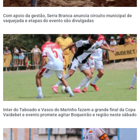
Com apoio da gestão, Serra Branca anuncia circuito municipal de
vaquejada e etapas do evento são divulgadas
Inter do Taboado e Vasco do Marinho fazem a grande final da Copa
Vaidebet e evento promete agitar Boqueirão e região neste sábado