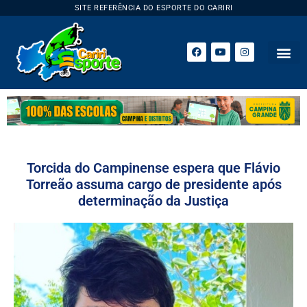
SITE REFERÊNCIA DO ESPORTE DO CARIRI
Torcida do Campinense espera que Flávio
Torreão assuma cargo de presidente após
determinação da Justiça