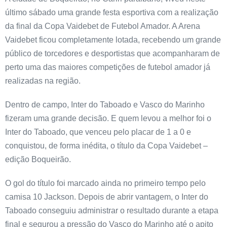
último sábado uma grande festa esportiva com a realização
da final da Copa Vaidebet de Futebol Amador. A Arena
Vaidebet ficou completamente lotada, recebendo um grande
público de torcedores e desportistas que acompanharam de
perto uma das maiores competições de futebol amador já
realizadas na região.
Dentro de campo, Inter do Taboado e Vasco do Marinho
fizeram uma grande decisão. E quem levou a melhor foi o
Inter do Taboado, que venceu pelo placar de 1 a 0 e
conquistou, de forma inédita, o título da Copa Vaidebet –
edição Boqueirão.
O gol do título foi marcado ainda no primeiro tempo pelo
camisa 10 Jackson. Depois de abrir vantagem, o Inter do
Taboado conseguiu administrar o resultado durante a etapa
final e segurou a pressão do Vasco do Marinho até o apito