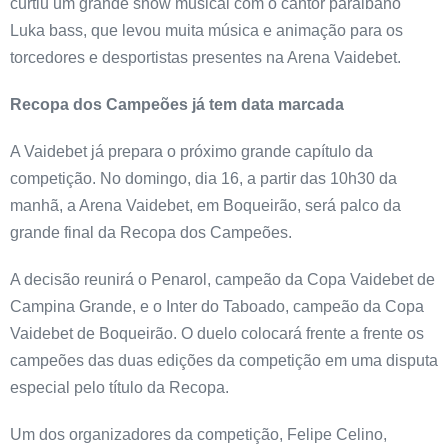
curtiu um grande show musical com o cantor paraibano
Luka bass, que levou muita música e animação para os
torcedores e desportistas presentes na Arena Vaidebet.
Recopa dos Campeões já tem data marcada
A Vaidebet já prepara o próximo grande capítulo da
competição. No domingo, dia 16, a partir das 10h30 da
manhã, a Arena Vaidebet, em Boqueirão, será palco da
grande final da Recopa dos Campeões.
A decisão reunirá o Penarol, campeão da Copa Vaidebet de
Campina Grande, e o Inter do Taboado, campeão da Copa
Vaidebet de Boqueirão. O duelo colocará frente a frente os
campeões das duas edições da competição em uma disputa
especial pelo título da Recopa.
Um dos organizadores da competição, Felipe Celino,