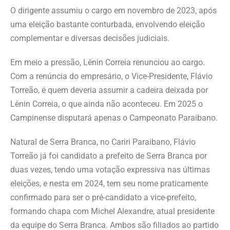
O dirigente assumiu o cargo em novembro de 2023, após
uma eleição bastante conturbada, envolvendo eleição
complementar e diversas decisões judiciais.
Em meio a pressão, Lênin Correia renunciou ao cargo.
Com a renúncia do empresário, o Vice-Presidente, Flávio
Torreão, é quem deveria assumir a cadeira deixada por
Lênin Correia, o que ainda não aconteceu. Em 2025 o
Campinense disputará apenas o Campeonato Paraibano.
Natural de Serra Branca, no Cariri Paraibano, Flávio
Torreão já foi candidato a prefeito de Serra Branca por
duas vezes, tendo uma votação expressiva nas últimas
eleições, e nesta em 2024, tem seu nome praticamente
confirmado para ser o pré-candidato a vice-prefeito,
formando chapa com Michel Alexandre, atual presidente
da equipe do Serra Branca. Ambos são filiados ao partido