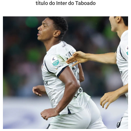
título do Inter do Taboado