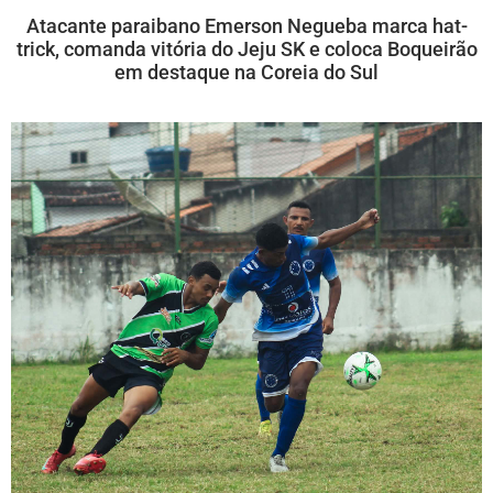
Atacante paraibano Emerson Negueba marca hat-
trick, comanda vitória do Jeju SK e coloca Boqueirão
em destaque na Coreia do Sul