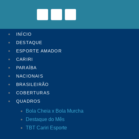
INÍCIO
DESTAQUE
ESPORTE AMADOR
CARIRI
PARAÍBA
NACIONAIS
BRASILEIRÃO
COBERTURAS
QUADROS
Bola Cheia x Bola Murcha
Destaque do Mês
TBT Cariri Esporte