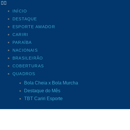
INÍCIO
DESTAQUE
ESPORTE AMADOR
CARIRI
PARAÍBA
NACIONAIS
BRASILEIRÃO
COBERTURAS
QUADROS
Bola Cheia x Bola Murcha
Destaque do Mês
TBT Cariri Esporte