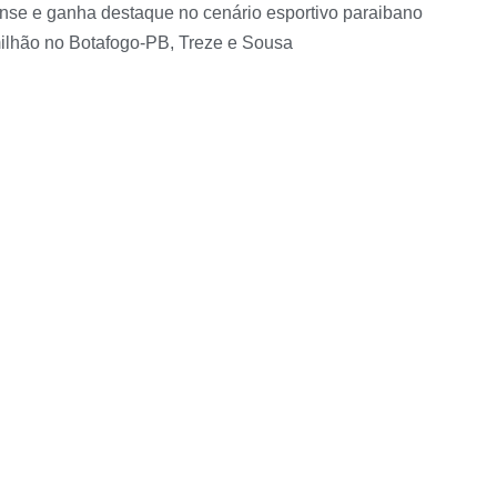
nse e ganha destaque no cenário esportivo paraibano
milhão no Botafogo-PB, Treze e Sousa