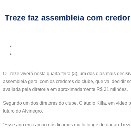
Treze faz assembleia com credore
O Treze viverá nesta quarta-feira (3), um dos dias mais deci
assembleia geral com os credores do clube, que vai decidir
avaliada pela diretoria em aproximadamente R$ 31 milhões.
Segundo um dos diretores do clube, Cláudio Killa, em vídeo p
futuro do Alvinegro.
“Esse ano em campo nós ficamos muito longe de dar ao Treze 