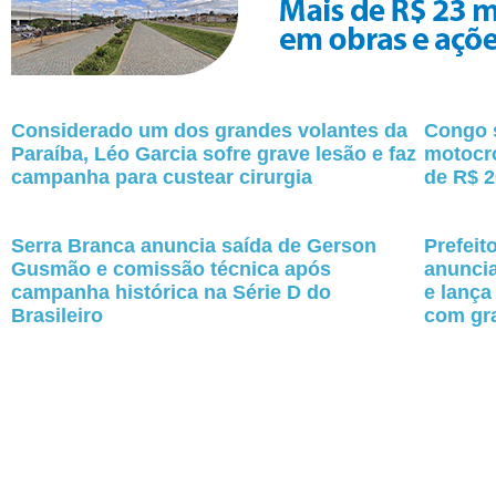
Considerado um dos grandes volantes da
Congo s
Paraíba, Léo Garcia sofre grave lesão e faz
motocr
campanha para custear cirurgia
de R$ 2
Serra Branca anuncia saída de Gerson
Prefeit
Gusmão e comissão técnica após
anuncia
campanha histórica na Série D do
e lança
Brasileiro
com gr