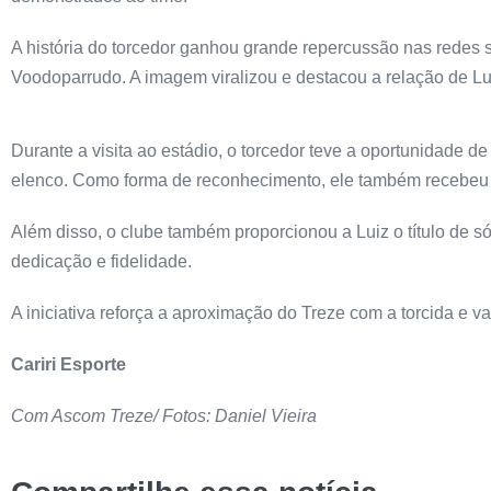
A história do torcedor ganhou grande repercussão nas redes s
Voodoparrudo. A imagem viralizou e destacou a relação de Lui
Durante a visita ao estádio, o torcedor teve a oportunidade 
elenco. Como forma de reconhecimento, ele também recebeu um
Além disso, o clube também proporcionou a Luiz o título de só
dedicação e fidelidade.
A iniciativa reforça a aproximação do Treze com a torcida e va
Cariri Esporte
Com Ascom Treze/ Fotos: Daniel Vieira