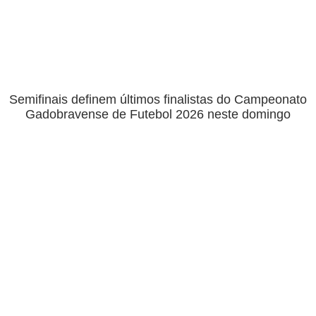
Semifinais definem últimos finalistas do Campeonato
Gadobravense de Futebol 2026 neste domingo