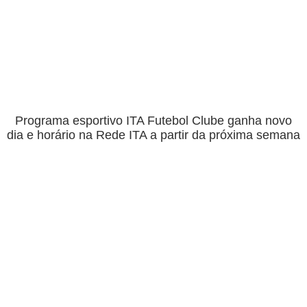
Programa esportivo ITA Futebol Clube ganha novo
dia e horário na Rede ITA a partir da próxima semana