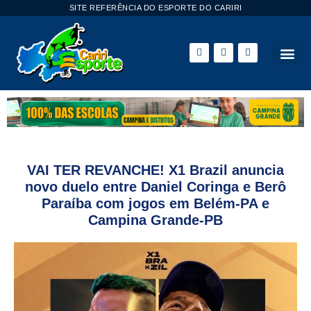
SITE REFERÊNCIA DO ESPORTE DO CARIRI
ESPORTE 
VAI TER REVANCHE! X1 Brazil anuncia
novo duelo entre Daniel Coringa e Berô
Paraíba com jogos em Belém-PA e
Campina Grande-PB