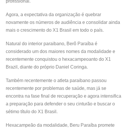
profissional.
Agora, a expectativa da organização é quebrar
novamente os números de audiência e consolidar ainda
mais o crescimento do X1 Brasil em todo o país.
Natural do interior paraibano, Berô Paraíba é
considerado um dos maiores nomes da modalidade e
recentemente conquistou o hexacampeoanto do X1
Brazil, diante do próprio Daniel Coringa.
Também recentemente o atleta paraibano passou
recentemente por problemas de saúde, mas já se
encontra na fase final de recuperação e agora intensifica
a preparação para defender o seu cinturão e buscar o
sétimo título do X1 Brasil.
Hexacampeão da modalidade, Beru Paraíba promete