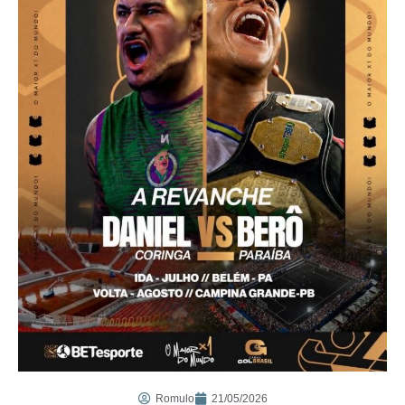
Romulo
21/05/2026