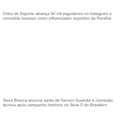
Chico do Esporte alcança 50 mil seguidores no Instagram e
consolida sucesso como influenciador esportivo da Paraíba
Serra Branca anuncia saída de Gerson Gusmão e comissão
técnica após campanha histórica na Série D do Brasileiro