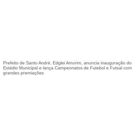
Prefeito de Santo André, Edglei Amorim, anuncia inauguração do
Estádio Municipal e lança Campeonatos de Futebol e Futsal com
grandes premiações