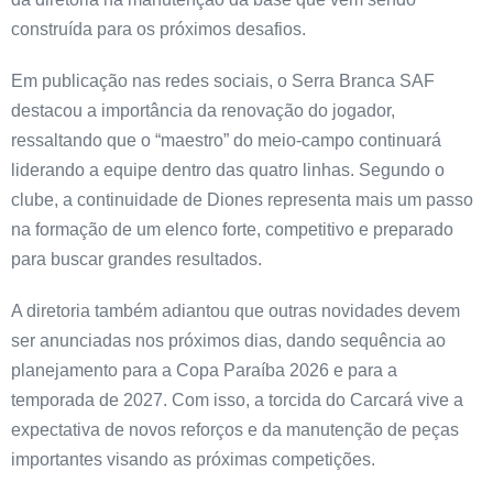
construída para os próximos desafios.
Em publicação nas redes sociais, o Serra Branca SAF
destacou a importância da renovação do jogador,
ressaltando que o “maestro” do meio-campo continuará
liderando a equipe dentro das quatro linhas. Segundo o
clube, a continuidade de Diones representa mais um passo
na formação de um elenco forte, competitivo e preparado
para buscar grandes resultados.
A diretoria também adiantou que outras novidades devem
ser anunciadas nos próximos dias, dando sequência ao
planejamento para a Copa Paraíba 2026 e para a
temporada de 2027. Com isso, a torcida do Carcará vive a
expectativa de novos reforços e da manutenção de peças
importantes visando as próximas competições.