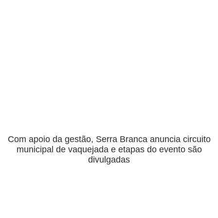
Com apoio da gestão, Serra Branca anuncia circuito
municipal de vaquejada e etapas do evento são
divulgadas