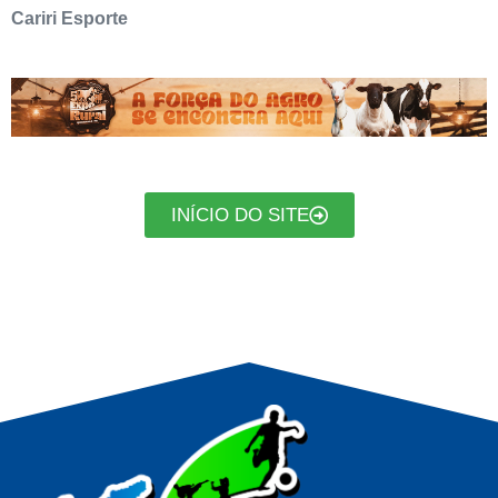
Cariri Esporte
INÍCIO DO SITE