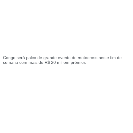
Congo será palco de grande evento de motocross neste fim de
semana com mais de R$ 20 mil em prêmios