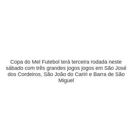
Copa do Mel Futebol terá terceira rodada neste
sábado com três grandes jogos jogos em São José
dos Cordeiros, São João do Cariri e Barra de São
Miguel