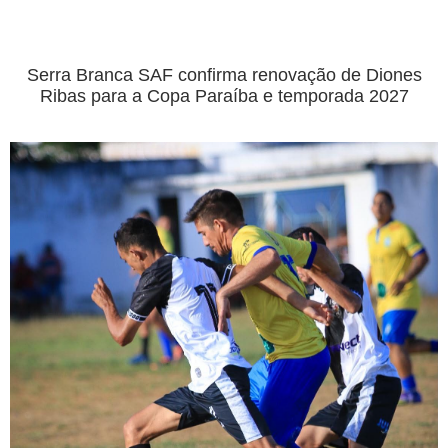
Serra Branca SAF confirma renovação de Diones
Ribas para a Copa Paraíba e temporada 2027