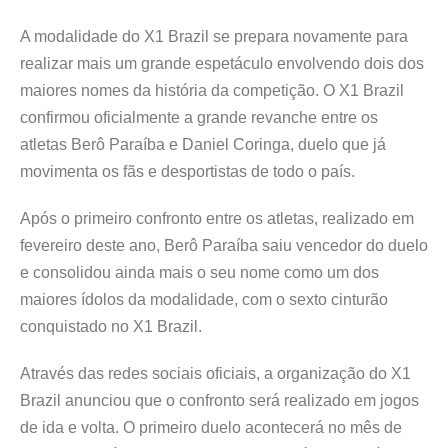
A modalidade do X1 Brazil se prepara novamente para
realizar mais um grande espetáculo envolvendo dois dos
maiores nomes da história da competição. O X1 Brazil
confirmou oficialmente a grande revanche entre os
atletas Berô Paraíba e Daniel Coringa, duelo que já
movimenta os fãs e desportistas de todo o país.
Após o primeiro confronto entre os atletas, realizado em
fevereiro deste ano, Berô Paraíba saiu vencedor do duelo
e consolidou ainda mais o seu nome como um dos
maiores ídolos da modalidade, com o sexto cinturão
conquistado no X1 Brazil.
Através das redes sociais oficiais, a organização do X1
Brazil anunciou que o confronto será realizado em jogos
de ida e volta. O primeiro duelo acontecerá no mês de