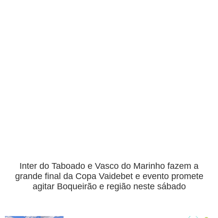
Inter do Taboado e Vasco do Marinho fazem a
grande final da Copa Vaidebet e evento promete
agitar Boqueirão e região neste sábado