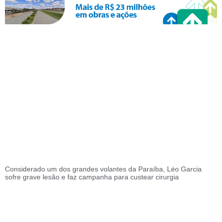
Considerado um dos grandes volantes da Paraíba, Léo Garcia
sofre grave lesão e faz campanha para custear cirurgia