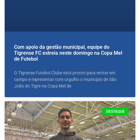
Com apoio da gestão municipal, equipe do
Tigrense FC estreia neste domingo na Copa Mel
de Futebol
O Tigrense Futebol Clube está pronto para entrar em
campo e representar com orgulho o município de São
João do Tigre na Copa Mel de
DESTAQUE