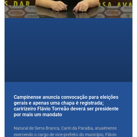
Campinense anuncia convocação para eleições
gerais e apenas uma chapa é registrada;
caririzeiro Flávio Torreão deverá ser presidente
por mais um mandato
Natural de Serra Branca, Cariri da Paraíba, atualmente
exercendo o cargo de vice-prefeito do município, Flávio