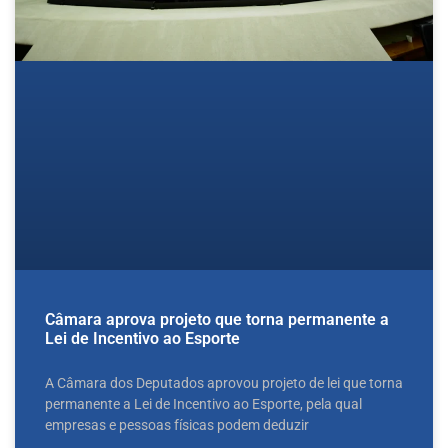
Câmara aprova projeto que torna permanente a
Lei de Incentivo ao Esporte
A Câmara dos Deputados aprovou projeto de lei que torna
permanente a Lei de Incentivo ao Esporte, pela qual
empresas e pessoas físicas podem deduzir