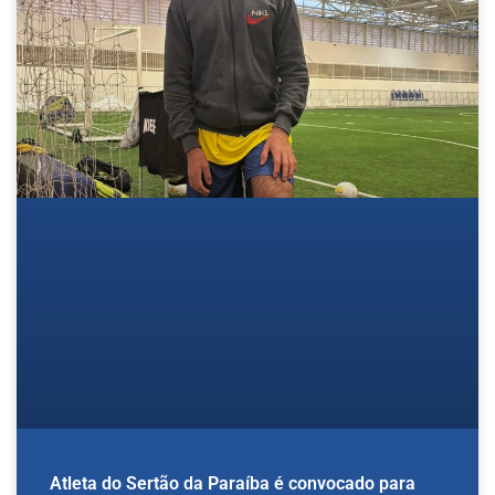
Atleta do Sertão da Paraíba é convocado para