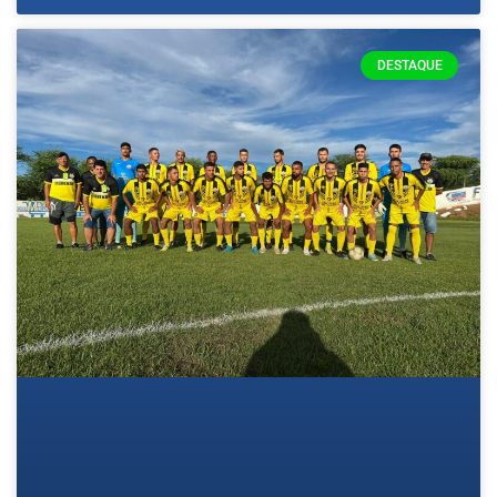
DESTAQUE