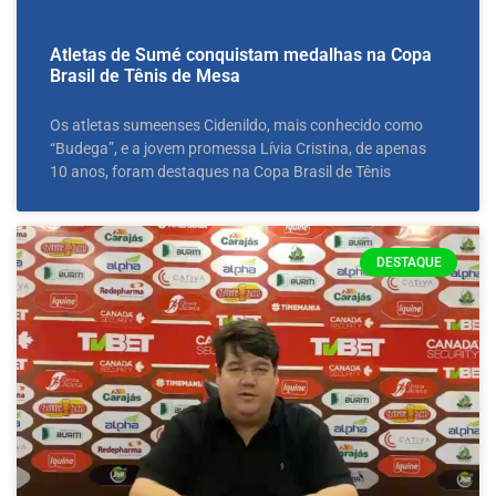
Atletas de Sumé conquistam medalhas na Copa
Brasil de Tênis de Mesa
Os atletas sumeenses Cidenildo, mais conhecido como
“Budega”, e a jovem promessa Lívia Cristina, de apenas
10 anos, foram destaques na Copa Brasil de Tênis
DESTAQUE