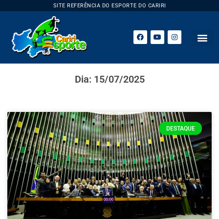
SITE REFERÊNCIA DO ESPORTE DO CARIRI
Dia: 15/07/2025
DESTAQUE