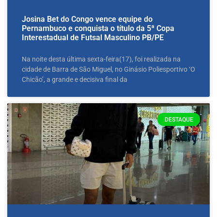
Josina Bet do Congo vence equipe do
Pernambuco e conquista o título da 5ª Copa
Interestadual de Futsal Masculino PB/PE
Na noite desta última sexta-feira(17), foi realizada na
cidade de Barra de São Miguel, no Ginásio Poliesportivo ‘O
Chicão’, a grande e decisiva final da
DESTAQUE