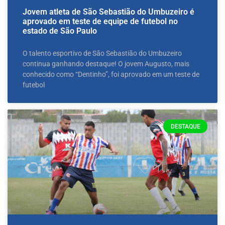
Jovem atleta de São Sebastião do Umbuzeiro é
aprovado em teste de equipe de futebol no
estado de São Paulo
O talento esportivo de São Sebastião do Umbuzeiro
continua ganhando destaque! O jovem Augusto, mais
conhecido como “Dentinho”, foi aprovado em um teste de
futebol
DESTAQUE