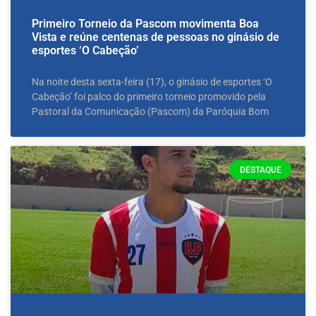
Primeiro Torneio da Pascom movimenta Boa
Vista e reúne centenas de pessoas no ginásio de
esportes ‘O Cabeção’
Na noite desta sexta-feira (17), o ginásio de esportes ‘O
Cabeção’ foi palco do primeiro torneio promovido pela
Pastoral da Comunicação (Pascom) da Paróquia Bom
DESTAQUE