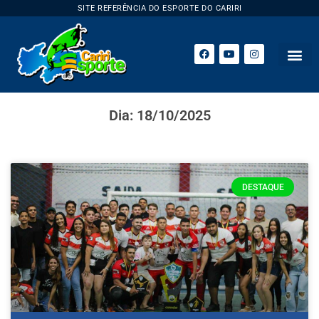
SITE REFERÊNCIA DO ESPORTE DO CARIRI
Dia: 18/10/2025
DESTAQUE