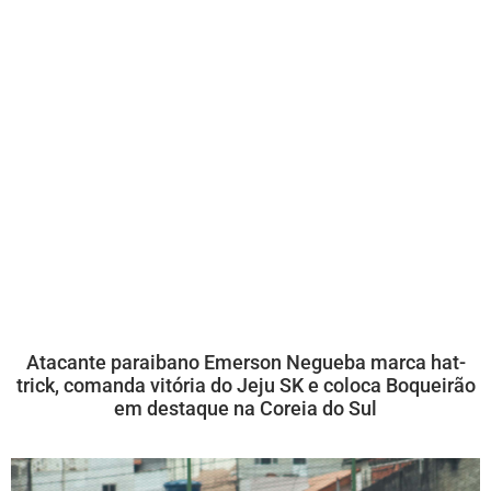
Atacante paraibano Emerson Negueba marca hat-
trick, comanda vitória do Jeju SK e coloca Boqueirão
em destaque na Coreia do Sul