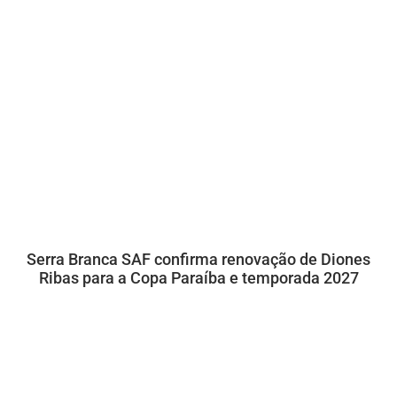
Serra Branca SAF confirma renovação de Diones
Ribas para a Copa Paraíba e temporada 2027