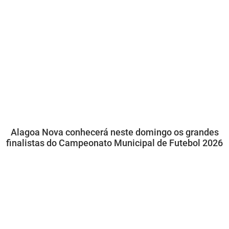
Alagoa Nova conhecerá neste domingo os grandes
finalistas do Campeonato Municipal de Futebol 2026