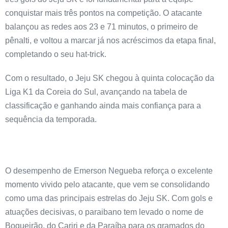
conquistar mais três pontos na competição. O atacante
balançou as redes aos 23 e 71 minutos, o primeiro de
pênalti, e voltou a marcar já nos acréscimos da etapa final,
completando o seu hat-trick.
Com o resultado, o Jeju SK chegou à quinta colocação da
Liga K1 da Coreia do Sul, avançando na tabela de
classificação e ganhando ainda mais confiança para a
sequência da temporada.
O desempenho de Emerson Negueba reforça o excelente
momento vivido pelo atacante, que vem se consolidando
como uma das principais estrelas do Jeju SK. Com gols e
atuações decisivas, o paraibano tem levado o nome de
Boqueirão, do Cariri e da Paraíba para os gramados do