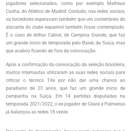
jogadores selecionados, como por exemplo Matheus
Cunha, do Atlético de Madrid. Contudo, nas redes sociais,
os torcedores esperavam também que um conterrâneo do
atacante do clube espanhol também fosse contemplado.
É o caso de Arthur Cabral, de Campina Grande, que faz
um grande início de temporada pelo Basel, da Suíça, mas
que acabou ficando de fora da convocação.
Após a confirmação da convocação da seleção brasileira,
muitos internautas utilizaram as suas redes sociais para
criticar o técnico Tite por não dar uma chance ao
paraibano de 23 anos, que faz um grande início de
campanha na Suíça. Em 14 partidas disputadas na
temporada 2021/2022, o ex-jogador de Ceará e Palmeiras
já balançou as redes 18 vezes.