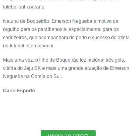
futebol sul-coreano.
Natural de Boqueirão, Emerson Negueba é motivo de
orgulho para os paraibanos e, especialmente, para os
caririzeiros, que acompanham de perto o sucesso do atleta
no futebol internacional.
Mais uma vez, o filho de Boqueirão fez história: três gols,
vitória do Jeju SK e mais uma grande atuação de Emerson
Negueba na Coreia do Sul.
Cariri Esporte