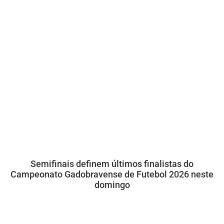
Semifinais definem últimos finalistas do
Campeonato Gadobravense de Futebol 2026 neste
domingo