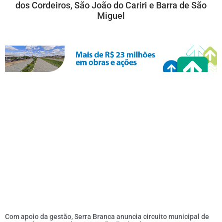
dos Cordeiros, São João do Cariri e Barra de São
Miguel
Com apoio da gestão, Serra Branca anuncia circuito municipal de