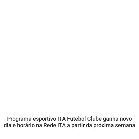
Programa esportivo ITA Futebol Clube ganha novo
dia e horário na Rede ITA a partir da próxima semana