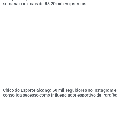
semana com mais de R$ 20 mil em prêmios
Chico do Esporte alcança 50 mil seguidores no Instagram e
consolida sucesso como influenciador esportivo da Paraíba