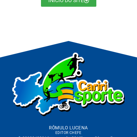
INÍCIO DO SITE
RÔMULO LUCENA
EDITOR CHEFE