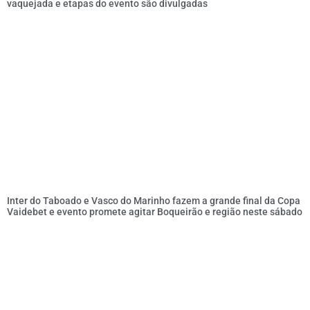
vaquejada e etapas do evento são divulgadas
Inter do Taboado e Vasco do Marinho fazem a grande final da Copa
Vaidebet e evento promete agitar Boqueirão e região neste sábado