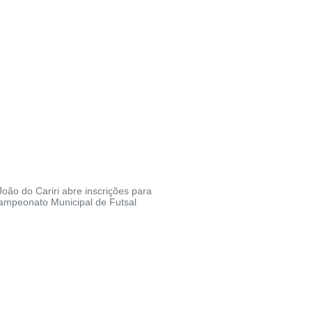
João do Cariri abre inscrições para
Campeonato Municipal de Futsal