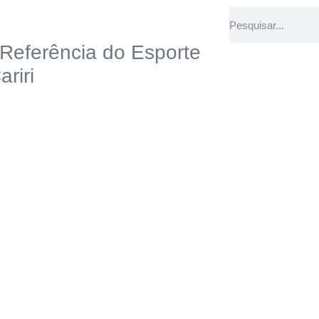
 Referência do Esporte
ariri