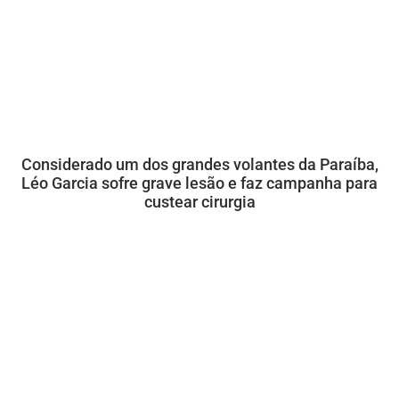
Considerado um dos grandes volantes da Paraíba,
Léo Garcia sofre grave lesão e faz campanha para
custear cirurgia