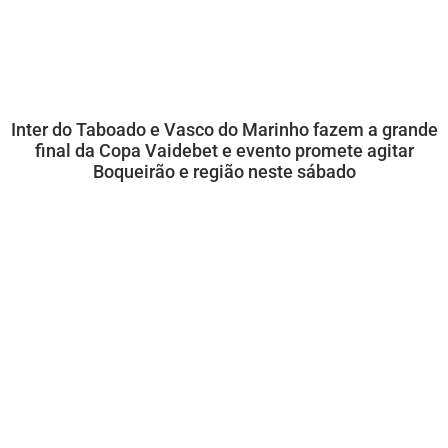
Inter do Taboado e Vasco do Marinho fazem a grande
final da Copa Vaidebet e evento promete agitar
Boqueirão e região neste sábado