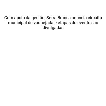
Com apoio da gestão, Serra Branca anuncia circuito
municipal de vaquejada e etapas do evento são
divulgadas