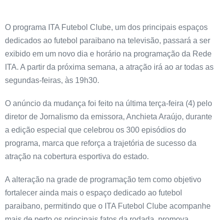
O programa ITA Futebol Clube, um dos principais espaços
dedicados ao futebol paraibano na televisão, passará a ser
exibido em um novo dia e horário na programação da Rede
ITA. A partir da próxima semana, a atração irá ao ar todas as
segundas-feiras, às 19h30.
O anúncio da mudança foi feito na última terça-feira (4) pelo
diretor de Jornalismo da emissora, Anchieta Araújo, durante
a edição especial que celebrou os 300 episódios do
programa, marca que reforça a trajetória de sucesso da
atração na cobertura esportiva do estado.
A alteração na grade de programação tem como objetivo
fortalecer ainda mais o espaço dedicado ao futebol
paraibano, permitindo que o ITA Futebol Clube acompanhe
mais de perto os principais fatos da rodada, promova