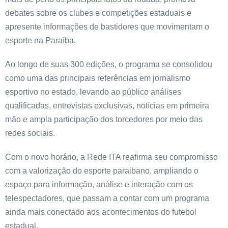
debates sobre os clubes e competições estaduais e
apresente informações de bastidores que movimentam o
esporte na Paraíba.
Ao longo de suas 300 edições, o programa se consolidou
como uma das principais referências em jornalismo
esportivo no estado, levando ao público análises
qualificadas, entrevistas exclusivas, notícias em primeira
mão e ampla participação dos torcedores por meio das
redes sociais.
Com o novo horário, a Rede ITA reafirma seu compromisso
com a valorização do esporte paraibano, ampliando o
espaço para informação, análise e interação com os
telespectadores, que passam a contar com um programa
ainda mais conectado aos acontecimentos do futebol
estadual.