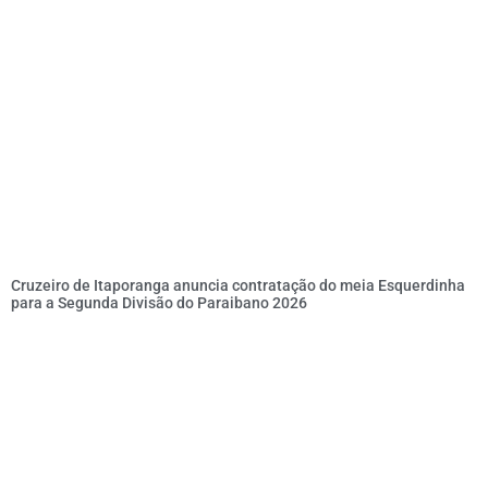
Cruzeiro de Itaporanga anuncia contratação do meia Esquerdinha
para a Segunda Divisão do Paraibano 2026