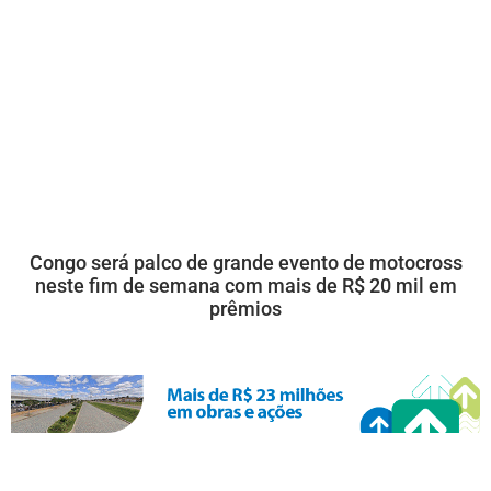
Congo será palco de grande evento de motocross
neste fim de semana com mais de R$ 20 mil em
prêmios