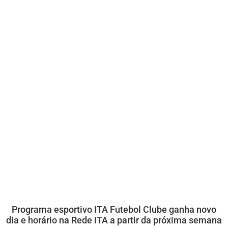
Programa esportivo ITA Futebol Clube ganha novo
dia e horário na Rede ITA a partir da próxima semana