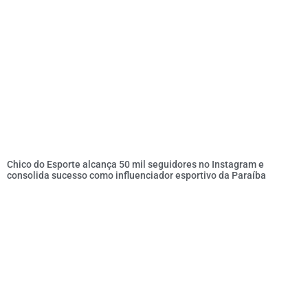
Chico do Esporte alcança 50 mil seguidores no Instagram e
consolida sucesso como influenciador esportivo da Paraíba