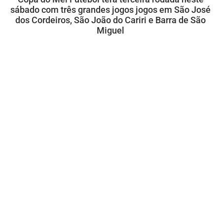
sábado com três grandes jogos jogos em São José
dos Cordeiros, São João do Cariri e Barra de São
Miguel