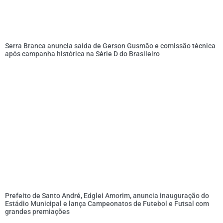
Serra Branca anuncia saída de Gerson Gusmão e comissão técnica
após campanha histórica na Série D do Brasileiro
Prefeito de Santo André, Edglei Amorim, anuncia inauguração do
Estádio Municipal e lança Campeonatos de Futebol e Futsal com
grandes premiações