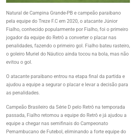
Natural de Campina Grande-PB e campeão paraibano
pela equipe do Treze F.C em 2020, o atacante Júnior
Fialho, conhecido popularmente por Fialho, foi o primeiro
jogador da equipe do Retrô a converter o placar nas
penalidades, fazendo o primeiro gol. Fialho bateu rasteiro,
o goleiro Muriel do Náutico ainda tocou na bola, mas não
evitou o gol.
O atacante paraibano entrou na etapa final da partida e
ajudou a equipe a segurar o placar e levar a decisão para
as penalidades.
Campeão Brasileiro da Série D pelo Retrô na temporada
passada, Fialho retornou a equipe do Retrô e já ajudou a
equipe a chegar nas semifinais do Campeonato
Pernambucano de Futebol, eliminando a forte equipe do