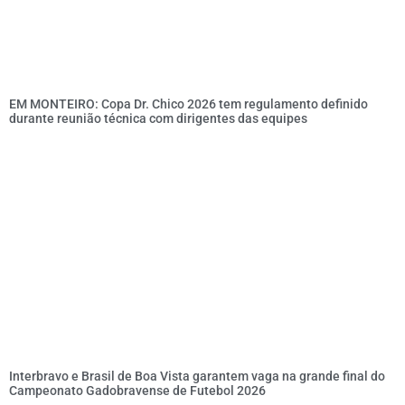
EM MONTEIRO: Copa Dr. Chico 2026 tem regulamento definido
durante reunião técnica com dirigentes das equipes
Interbravo e Brasil de Boa Vista garantem vaga na grande final do
Campeonato Gadobravense de Futebol 2026