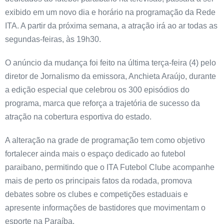
exibido em um novo dia e horário na programação da Rede
ITA. A partir da próxima semana, a atração irá ao ar todas as
segundas-feiras, às 19h30.
O anúncio da mudança foi feito na última terça-feira (4) pelo
diretor de Jornalismo da emissora, Anchieta Araújo, durante
a edição especial que celebrou os 300 episódios do
programa, marca que reforça a trajetória de sucesso da
atração na cobertura esportiva do estado.
A alteração na grade de programação tem como objetivo
fortalecer ainda mais o espaço dedicado ao futebol
paraibano, permitindo que o ITA Futebol Clube acompanhe
mais de perto os principais fatos da rodada, promova
debates sobre os clubes e competições estaduais e
apresente informações de bastidores que movimentam o
esporte na Paraíba.