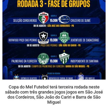
Copa do Mel Futebol terá terceira rodada neste
sábado com três grandes jogos jogos em São José
dos Cordeiros, São João do Cariri e Barra de São
Miguel