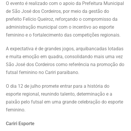
O evento é realizado com o apoio da Prefeitura Municipal
de São José dos Cordeiros, por meio da gestão do
prefeito Felício Queiroz, reforçando o compromisso da
administração municipal com o incentivo ao esporte
feminino e o fortalecimento das competições regionais.
A expectativa é de grandes jogos, arquibancadas lotadas
e muita emoção em quadra, consolidando mais uma vez
São José dos Cordeiros como referência na promoção do
futsal feminino no Cariri paraibano.
O dia 12 de julho promete entrar para a história do
esporte regional, reunindo talento, determinação e a
paixão pelo futsal em uma grande celebração do esporte
feminino.
Cariri Esporte