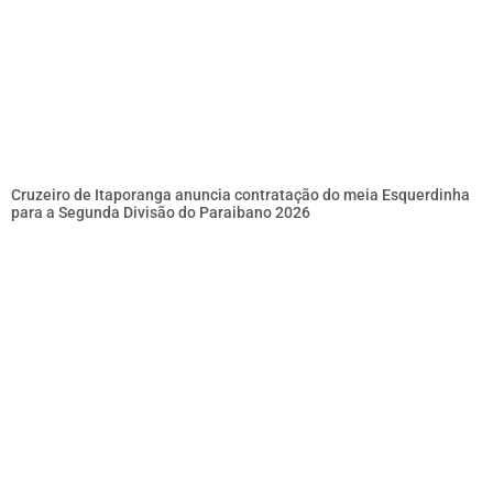
Cruzeiro de Itaporanga anuncia contratação do meia Esquerdinha
para a Segunda Divisão do Paraibano 2026