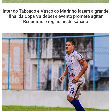
Inter do Taboado e Vasco do Marinho fazem a grande
final da Copa Vaidebet e evento promete agitar
Boqueirão e região neste sábado