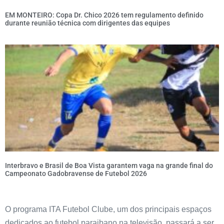
EM MONTEIRO: Copa Dr. Chico 2026 tem regulamento definido
durante reunião técnica com dirigentes das equipes
Interbravo e Brasil de Boa Vista garantem vaga na grande final do
Campeonato Gadobravense de Futebol 2026
O programa ITA Futebol Clube, um dos principais espaços
dedicados ao futebol paraibano na televisão, passará a ser