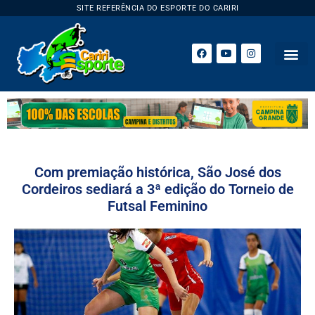
SITE REFERÊNCIA DO ESPORTE DO CARIRI
Com premiação histórica, São José dos
Cordeiros sediará a 3ª edição do Torneio de
Futsal Feminino