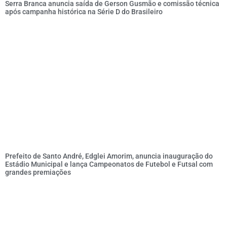
Serra Branca anuncia saída de Gerson Gusmão e comissão técnica
após campanha histórica na Série D do Brasileiro
Prefeito de Santo André, Edglei Amorim, anuncia inauguração do
Estádio Municipal e lança Campeonatos de Futebol e Futsal com
grandes premiações