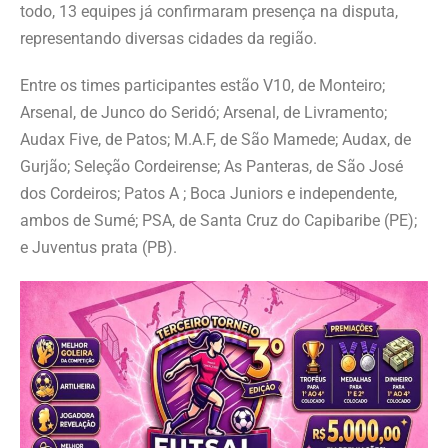
todo, 13 equipes já confirmaram presença na disputa,
representando diversas cidades da região.
Entre os times participantes estão V10, de Monteiro;
Arsenal, de Junco do Seridó; Arsenal, de Livramento;
Audax Five, de Patos; M.A.F, de São Mamede; Audax, de
Gurjão; Seleção Cordeirense; As Panteras, de São José
dos Cordeiros; Patos A ; Boca Juniors e independente,
ambos de Sumé; PSA, de Santa Cruz do Capibaribe (PE);
e Juventus prata (PB).