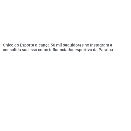
Chico do Esporte alcança 50 mil seguidores no Instagram e
consolida sucesso como influenciador esportivo da Paraíba