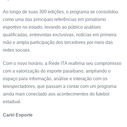
Ao longo de suas 300 edições, o programa se consolidou
como uma das principais referências em jornalismo
esportivo no estado, levando ao público análises
qualificadas, entrevistas exclusivas, notícias em primeira
mão e ampla participação dos torcedores por meio das
redes sociais.
Com o novo horário, a Rede ITA reafirma seu compromisso
com a valorização do esporte paraibano, ampliando o
espaço para informação, análise e interação com os
telespectadores, que passam a contar com um programa
ainda mais conectado aos acontecimentos do futebol
estadual.
Cariri Esporte