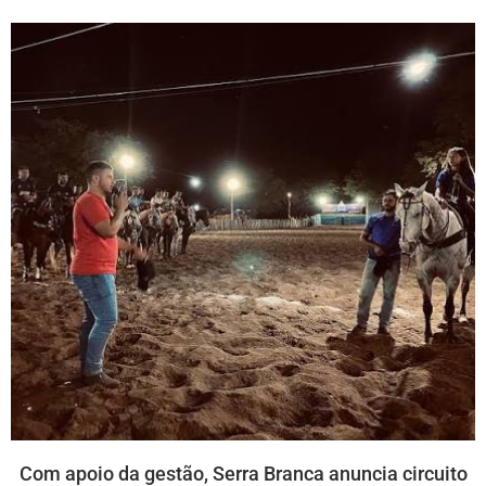
Com apoio da gestão, Serra Branca anuncia circuito