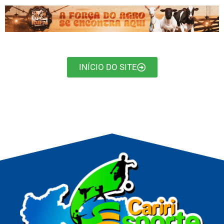
INÍCIO DO SITE