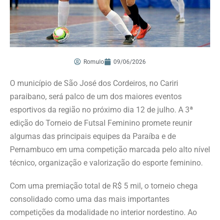
Romulo
09/06/2026
O município de São José dos Cordeiros, no Cariri
paraibano, será palco de um dos maiores eventos
esportivos da região no próximo dia 12 de julho. A 3ª
edição do Torneio de Futsal Feminino promete reunir
algumas das principais equipes da Paraíba e de
Pernambuco em uma competição marcada pelo alto nível
técnico, organização e valorização do esporte feminino.
Com uma premiação total de R$ 5 mil, o torneio chega
consolidado como uma das mais importantes
competições da modalidade no interior nordestino. Ao