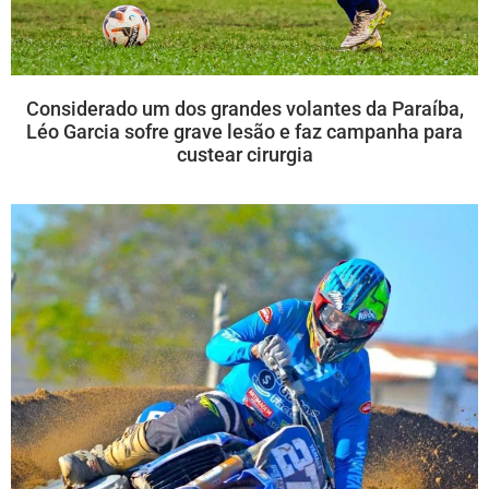
Considerado um dos grandes volantes da Paraíba,
Léo Garcia sofre grave lesão e faz campanha para
custear cirurgia