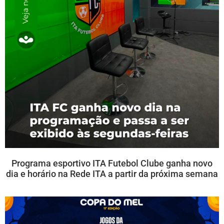
Programa esportivo ITA Futebol Clube ganha novo
dia e horário na Rede ITA a partir da próxima semana