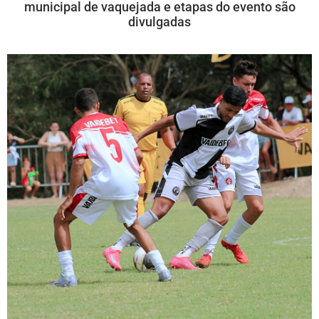
municipal de vaquejada e etapas do evento são
divulgadas