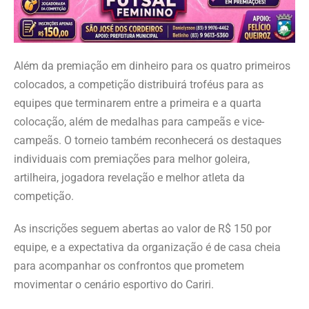
Além da premiação em dinheiro para os quatro primeiros
colocados, a competição distribuirá troféus para as
equipes que terminarem entre a primeira e a quarta
colocação, além de medalhas para campeãs e vice-
campeãs. O torneio também reconhecerá os destaques
individuais com premiações para melhor goleira,
artilheira, jogadora revelação e melhor atleta da
competição.
As inscrições seguem abertas ao valor de R$ 150 por
equipe, e a expectativa da organização é de casa cheia
para acompanhar os confrontos que prometem
movimentar o cenário esportivo do Cariri.