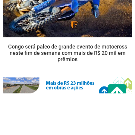
Congo será palco de grande evento de motocross
neste fim de semana com mais de R$ 20 mil em
prêmios