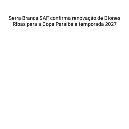
Serra Branca SAF confirma renovação de Diones
Ribas para a Copa Paraíba e temporada 2027