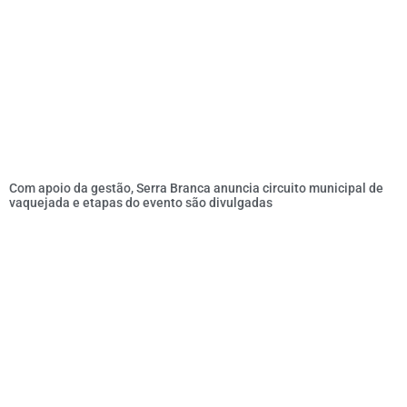
Com apoio da gestão, Serra Branca anuncia circuito municipal de
vaquejada e etapas do evento são divulgadas