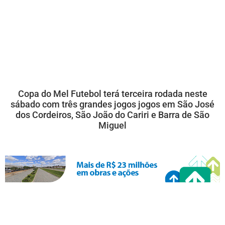
Copa do Mel Futebol terá terceira rodada neste
sábado com três grandes jogos jogos em São José
dos Cordeiros, São João do Cariri e Barra de São
Miguel