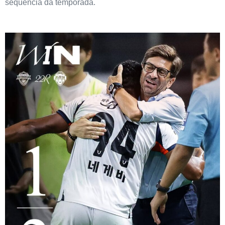
sequência da temporada.