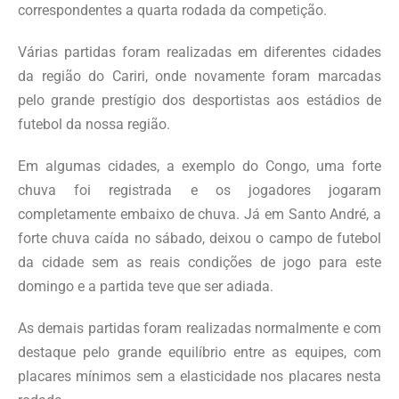
correspondentes a quarta rodada da competição.
Várias partidas foram realizadas em diferentes cidades
da região do Cariri, onde novamente foram marcadas
pelo grande prestígio dos desportistas aos estádios de
futebol da nossa região.
Em algumas cidades, a exemplo do Congo, uma forte
chuva foi registrada e os jogadores jogaram
completamente embaixo de chuva. Já em Santo André, a
forte chuva caída no sábado, deixou o campo de futebol
da cidade sem as reais condições de jogo para este
domingo e a partida teve que ser adiada.
As demais partidas foram realizadas normalmente e com
destaque pelo grande equilíbrio entre as equipes, com
placares mínimos sem a elasticidade nos placares nesta