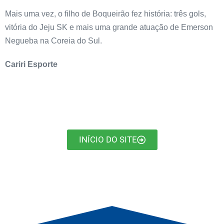
Mais uma vez, o filho de Boqueirão fez história: três gols,
vitória do Jeju SK e mais uma grande atuação de Emerson
Negueba na Coreia do Sul.
Cariri Esporte
INÍCIO DO SITE