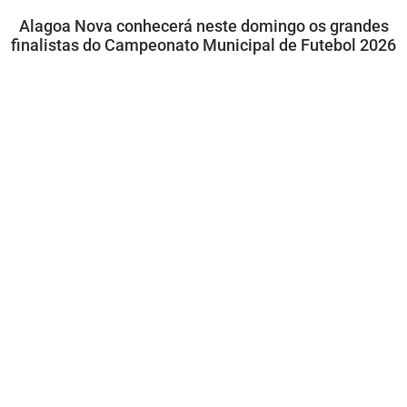
Alagoa Nova conhecerá neste domingo os grandes
finalistas do Campeonato Municipal de Futebol 2026