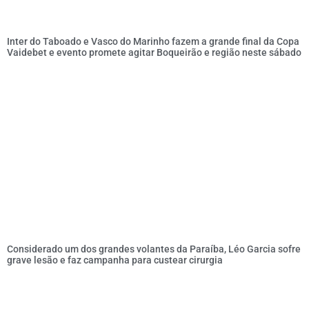
Inter do Taboado e Vasco do Marinho fazem a grande final da Copa
Vaidebet e evento promete agitar Boqueirão e região neste sábado
Considerado um dos grandes volantes da Paraíba, Léo Garcia sofre
grave lesão e faz campanha para custear cirurgia