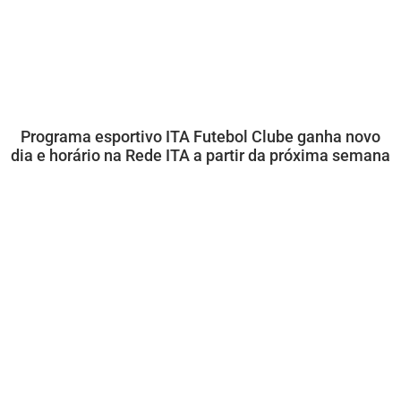
Programa esportivo ITA Futebol Clube ganha novo
dia e horário na Rede ITA a partir da próxima semana