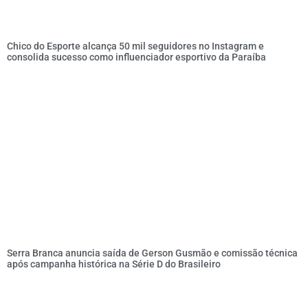
Chico do Esporte alcança 50 mil seguidores no Instagram e
consolida sucesso como influenciador esportivo da Paraíba
Serra Branca anuncia saída de Gerson Gusmão e comissão técnica
após campanha histórica na Série D do Brasileiro