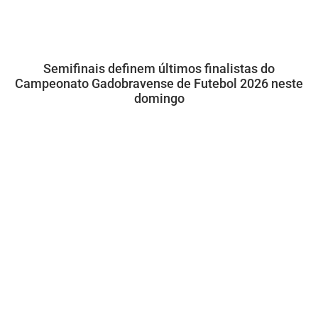
Semifinais definem últimos finalistas do
Campeonato Gadobravense de Futebol 2026 neste
domingo