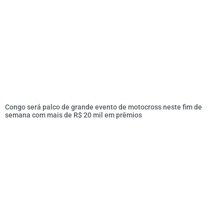
Congo será palco de grande evento de motocross neste fim de
semana com mais de R$ 20 mil em prêmios