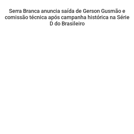
Serra Branca anuncia saída de Gerson Gusmão e
comissão técnica após campanha histórica na Série
D do Brasileiro