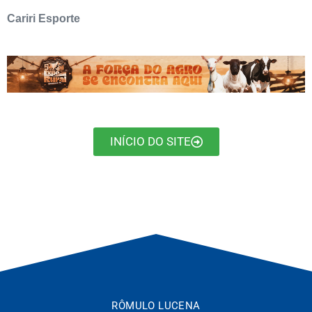
Cariri Esporte
INÍCIO DO SITE
RÔMULO LUCENA