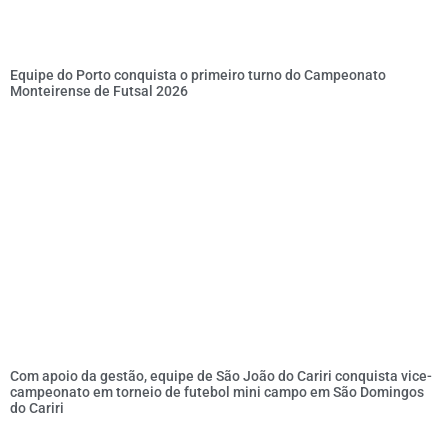
Equipe do Porto conquista o primeiro turno do Campeonato
Monteirense de Futsal 2026
Com apoio da gestão, equipe de São João do Cariri conquista vice-
campeonato em torneio de futebol mini campo em São Domingos
do Cariri