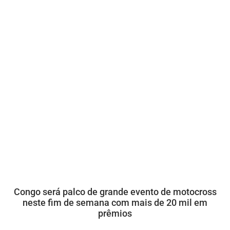
Congo será palco de grande evento de motocross
neste fim de semana com mais de 20 mil em
prêmios