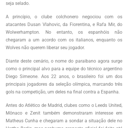
seja selado.
A princípio, o clube colchonero negociou com os
atacantes Dusan Vlahovic, da Fiorentina, e Rafa Mir, do
Wolwerhampton. No entanto, os espanhóis não
chegaram a um acordo com os italianos, enquanto os
Wolves não querem liberar seu jogador.
Diante deste cenário, o nome do paraibano agora surge
como o principal alvo para a equipe do técnico argentino
Diego Simeone. Aos 22 anos, o brasileiro foi um dos
principais jogadores da seleção olímpica, marcando três
gols na competição, um deles na final contra a Espanha.
Antes do Atlético de Madrid, clubes como o Leeds United,
Mônaco e Zenit também demonstraram interesse em
Matheus Cunha e chegaram a sondar a situação dele no