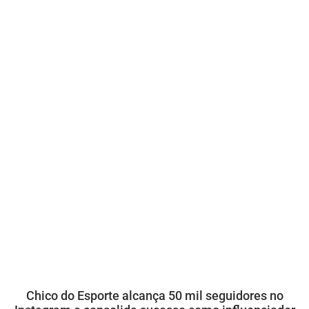
Chico do Esporte alcança 50 mil seguidores no