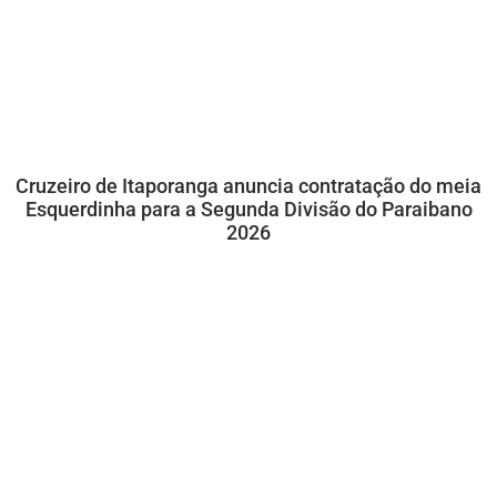
Cruzeiro de Itaporanga anuncia contratação do meia
Esquerdinha para a Segunda Divisão do Paraibano
2026