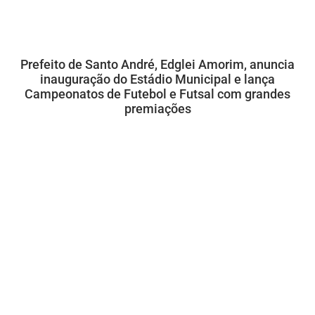
Prefeito de Santo André, Edglei Amorim, anuncia
inauguração do Estádio Municipal e lança
Campeonatos de Futebol e Futsal com grandes
premiações