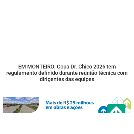
EM MONTEIRO: Copa Dr. Chico 2026 tem
regulamento definido durante reunião técnica com
dirigentes das equipes