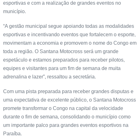
esportivas e com a realização de grandes eventos no
município.
“A gestão municipal segue apoiando todas as modalidades
esportivas e incentivando eventos que fortalecem o esporte,
movimentam a economia e promovem o nome do Congo em
toda a região. O Santana Motocross será um grande
espetáculo e estamos preparados para receber pilotos,
equipes e visitantes para um fim de semana de muita
adrenalina e lazer”, ressaltou a secretária.
Com uma pista preparada para receber grandes disputas e
uma expectativa de excelente público, o Santana Motocross
promete transformar o Congo na capital da velocidade
durante o fim de semana, consolidando o município como
um importante palco para grandes eventos esportivos na
Paraíba.