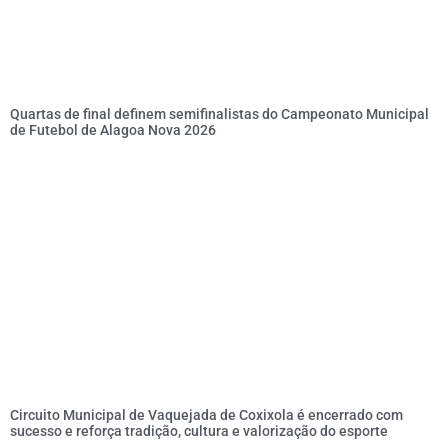
Quartas de final definem semifinalistas do Campeonato Municipal
de Futebol de Alagoa Nova 2026
Circuito Municipal de Vaquejada de Coxixola é encerrado com
sucesso e reforça tradição, cultura e valorização do esporte