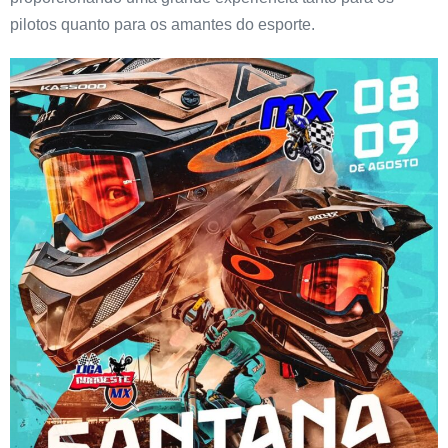
pilotos quanto para os amantes do esporte.