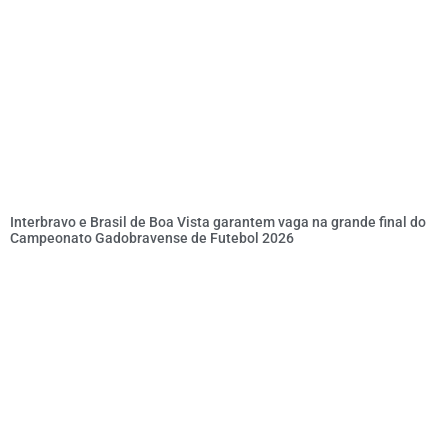
Interbravo e Brasil de Boa Vista garantem vaga na grande final do
Campeonato Gadobravense de Futebol 2026