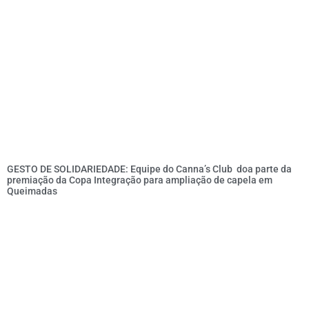
GESTO DE SOLIDARIEDADE: Equipe do Canna’s Club doa parte da
premiação da Copa Integração para ampliação de capela em
Queimadas