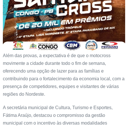
Além das provas, a expectativa é de que o motocross
movimente a cidade durante todo o fim de semana,
oferecendo uma opção de lazer para as famílias e
contribuindo para o fortalecimento da economia local, com a
presença de competidores, equipes e visitantes de várias
regiões do Nordeste.
A secretária municipal de Cultura, Turismo e Esportes,
Fátima Araújo, destacou o compromisso da gestão
municipal com o incentivo às diversas modalidades