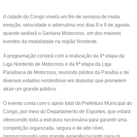
A cidade do Congo viverá um fim de semana de muita
emoção, velocidade e adrenalina nos dias 8 e 9 de agosto,
quando sediará o Santana Motocross, um dos maiores
eventos da modalidade na região Nordeste.
A programação contará com a realização da 4ª etapa da
Liga Nordeste de Motocross e da 6ª etapa da Liga
Paraibana de Motocross, reunindo pilotos da Paraíba e de
diversos estados nordestinos em disputas que prometem
atrair um grande público.
O evento conta com o apoio total da Prefeitura Municipal do
Congo, por meio do Departamento de Esportes, que estará
oferecendo toda a estrutura necessária para garantir uma
competição organizada, segura e de alto nível,
proporcionando uma grande experiência tanto para os