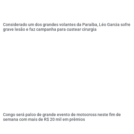
Considerado um dos grandes volantes da Paraíba, Léo Garcia sofre
grave lesão e faz campanha para custear cirurgia
Congo será palco de grande evento de motocross neste fim de
semana com mais de R$ 20 mil em prêmios