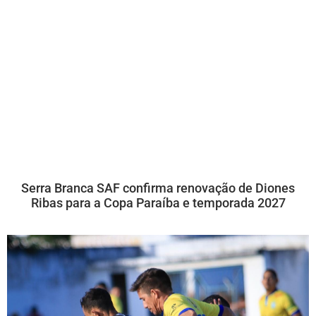
Serra Branca SAF confirma renovação de Diones
Ribas para a Copa Paraíba e temporada 2027