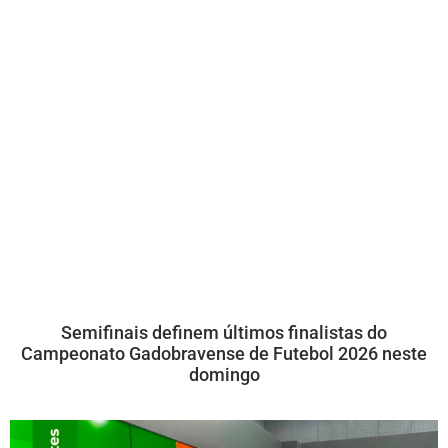
Semifinais definem últimos finalistas do
Campeonato Gadobravense de Futebol 2026 neste
domingo