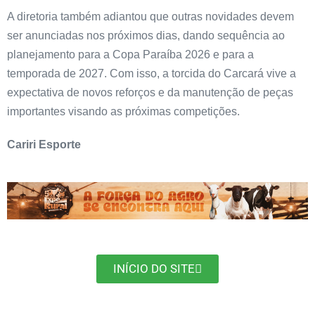
A diretoria também adiantou que outras novidades devem
ser anunciadas nos próximos dias, dando sequência ao
planejamento para a Copa Paraíba 2026 e para a
temporada de 2027. Com isso, a torcida do Carcará vive a
expectativa de novos reforços e da manutenção de peças
importantes visando as próximas competições.
Cariri Esporte
INÍCIO DO SITE