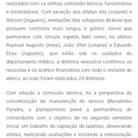
realizados com os atletas, comissão técnica, funcionários
e fornecedores. Com exceção dos atletas Arly (volante) e
Allyson (zagueiro), revelações das categorias de base que
possuem contratos mais longos, o goleiro Júnior que
permanece com vínculo vigente, bem como, os atletas
Raphael Augusto (meia), João Vitor (volante) e Eduardo
Elias (zagueiro), que estão sob os cuidados do
departamento médico, a diretoria executiva confirmou as
rescisões e os acertos financeiros com todo o restante do
elenco, ao todo foram realizados 24 distratos.
Com relação a comissão técnica, há a perspectiva da
concretização da manutenção do técnico Marcelinho
Paraíba, o planejamento prevê a permanência do
comandante com o objetivo de no segundo semestre
iniciar um trabalho de captação de talentos, observando
atletas, realizando avaliações e iniciando a estruturação