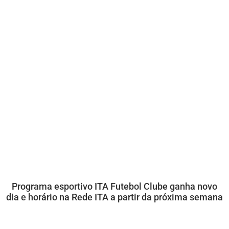
Programa esportivo ITA Futebol Clube ganha novo
dia e horário na Rede ITA a partir da próxima semana