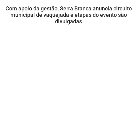
Com apoio da gestão, Serra Branca anuncia circuito
municipal de vaquejada e etapas do evento são
divulgadas