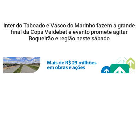
Inter do Taboado e Vasco do Marinho fazem a grande
final da Copa Vaidebet e evento promete agitar
Boqueirão e região neste sábado