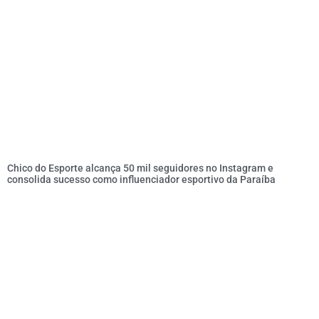
Chico do Esporte alcança 50 mil seguidores no Instagram e
consolida sucesso como influenciador esportivo da Paraíba