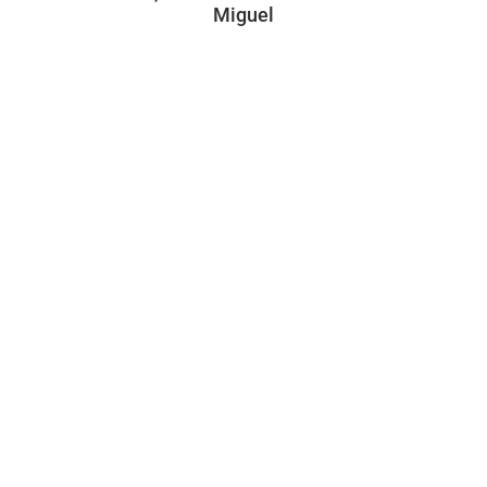
Miguel