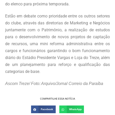
do elenco para próxima temporada.
Estão em debate como prioridade entre os outros setores
do clube, através das diretorias de Marketing e Negócios
juntamente com o Patrimônio, a realização de estudos
para o desenvolvimento de novos projetos de captação
de recursos, uma mini reforma administrativa entre os
cargos e funcionários garantindo o bom funcionamento
diário do Estádio Presidente Vargas e Loja do Treze, além
de um planejamento para reforço e qualificação das
categorias de base.
Ascom Treze/ Foto: Arquivo/Jornal Correio da Paraíba
COMPARTILHE ESSA NOTÍCIA
Facebook
WhatsApp