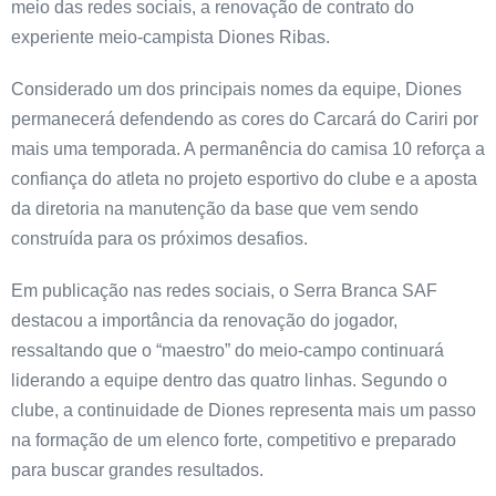
meio das redes sociais, a renovação de contrato do
experiente meio-campista Diones Ribas.
Considerado um dos principais nomes da equipe, Diones
permanecerá defendendo as cores do Carcará do Cariri por
mais uma temporada. A permanência do camisa 10 reforça a
confiança do atleta no projeto esportivo do clube e a aposta
da diretoria na manutenção da base que vem sendo
construída para os próximos desafios.
Em publicação nas redes sociais, o Serra Branca SAF
destacou a importância da renovação do jogador,
ressaltando que o “maestro” do meio-campo continuará
liderando a equipe dentro das quatro linhas. Segundo o
clube, a continuidade de Diones representa mais um passo
na formação de um elenco forte, competitivo e preparado
para buscar grandes resultados.