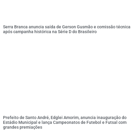
Serra Branca anuncia saída de Gerson Gusmão e comissão técnica
após campanha histórica na Série D do Brasileiro
Prefeito de Santo André, Edglei Amorim, anuncia inauguração do
Estádio Municipal e lança Campeonatos de Futebol e Futsal com
grandes premiações