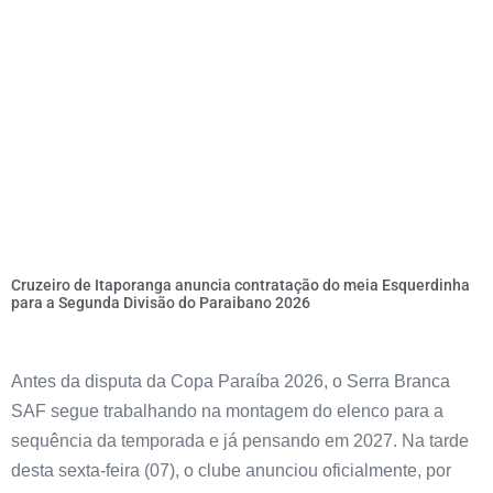
Cruzeiro de Itaporanga anuncia contratação do meia Esquerdinha
para a Segunda Divisão do Paraibano 2026
Antes da disputa da Copa Paraíba 2026, o Serra Branca
SAF segue trabalhando na montagem do elenco para a
sequência da temporada e já pensando em 2027. Na tarde
desta sexta-feira (07), o clube anunciou oficialmente, por