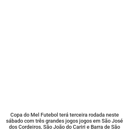
Copa do Mel Futebol terá terceira rodada neste
sábado com três grandes jogos jogos em São José
dos Cordeiros, São João do Cariri e Barra de São