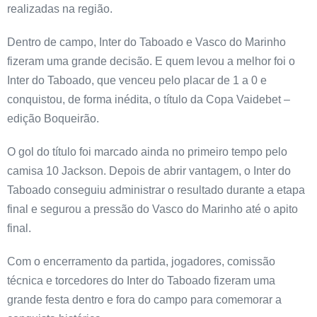
realizadas na região.
Dentro de campo, Inter do Taboado e Vasco do Marinho
fizeram uma grande decisão. E quem levou a melhor foi o
Inter do Taboado, que venceu pelo placar de 1 a 0 e
conquistou, de forma inédita, o título da Copa Vaidebet –
edição Boqueirão.
O gol do título foi marcado ainda no primeiro tempo pelo
camisa 10 Jackson. Depois de abrir vantagem, o Inter do
Taboado conseguiu administrar o resultado durante a etapa
final e segurou a pressão do Vasco do Marinho até o apito
final.
Com o encerramento da partida, jogadores, comissão
técnica e torcedores do Inter do Taboado fizeram uma
grande festa dentro e fora do campo para comemorar a