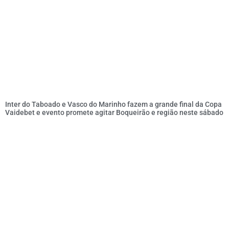
Inter do Taboado e Vasco do Marinho fazem a grande final da Copa
Vaidebet e evento promete agitar Boqueirão e região neste sábado