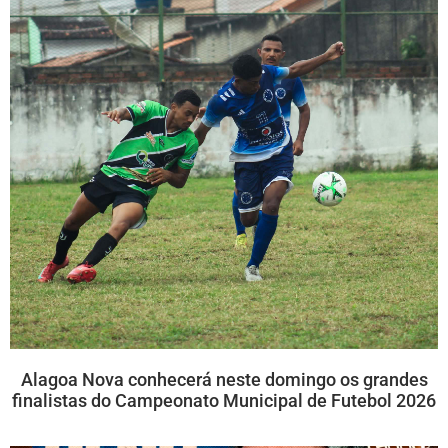
Alagoa Nova conhecerá neste domingo os grandes
finalistas do Campeonato Municipal de Futebol 2026