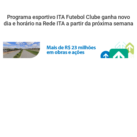
Programa esportivo ITA Futebol Clube ganha novo
dia e horário na Rede ITA a partir da próxima semana