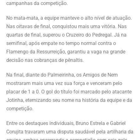
campanhas da competição.
No mata-mata, a equipe manteve o alto nível de atuação.
Nas oitavas de final, conquistou mais uma vitória. Nas
quartas de final, superou o Cruzeiro do Pedregal. Já na
semifinal, após empate no tempo normal contra o
Flamengo da Ressurreição, garantiu a vaga na grande
decisão nas cobranças de pênaltis.
Na final, diante do Palmeirinha, os Amigos de Nem
mostraram mais uma vez sua força e venceram pelo
placar de 1 a 0. O gol do título foi marcado pelo atacante
Jotinha, eternizando seu nome na história da equipe e da
competição.
Entre os destaques individuais, Bruno Estrela e Gabriel
Corujita travaram uma disputa saudável pela artilharia da