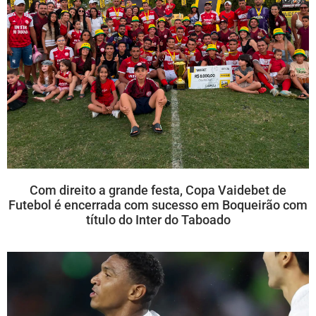
Com direito a grande festa, Copa Vaidebet de
Futebol é encerrada com sucesso em Boqueirão com
título do Inter do Taboado