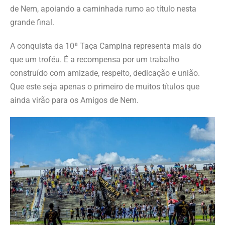
de Nem, apoiando a caminhada rumo ao título nesta
grande final.
A conquista da 10ª Taça Campina representa mais do
que um troféu. É a recompensa por um trabalho
construído com amizade, respeito, dedicação e união.
Que este seja apenas o primeiro de muitos títulos que
ainda virão para os Amigos de Nem.