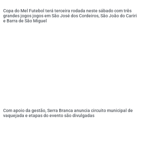
Copa do Mel Futebol terá terceira rodada neste sábado com três
grandes jogos jogos em São José dos Cordeiros, São João do Cariri
e Barra de São Miguel
Com apoio da gestão, Serra Branca anuncia circuito municipal de
vaquejada e etapas do evento são divulgadas