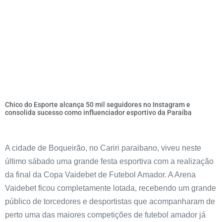
Chico do Esporte alcança 50 mil seguidores no Instagram e
consolida sucesso como influenciador esportivo da Paraíba
A cidade de Boqueirão, no Cariri paraibano, viveu neste
último sábado uma grande festa esportiva com a realização
da final da Copa Vaidebet de Futebol Amador. A Arena
Vaidebet ficou completamente lotada, recebendo um grande
público de torcedores e desportistas que acompanharam de
perto uma das maiores competições de futebol amador já