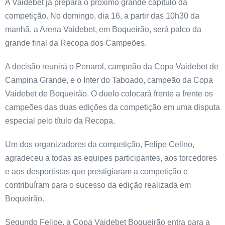
A Vaidebet já prepara o próximo grande capítulo da
competição. No domingo, dia 16, a partir das 10h30 da
manhã, a Arena Vaidebet, em Boqueirão, será palco da
grande final da Recopa dos Campeões.
A decisão reunirá o Penarol, campeão da Copa Vaidebet de
Campina Grande, e o Inter do Taboado, campeão da Copa
Vaidebet de Boqueirão. O duelo colocará frente a frente os
campeões das duas edições da competição em uma disputa
especial pelo título da Recopa.
Um dos organizadores da competição, Felipe Celino,
agradeceu a todas as equipes participantes, aos torcedores
e aos desportistas que prestigiaram a competição e
contribuíram para o sucesso da edição realizada em
Boqueirão.
Segundo Felipe, a Copa Vaidebet Boqueirão entra para a