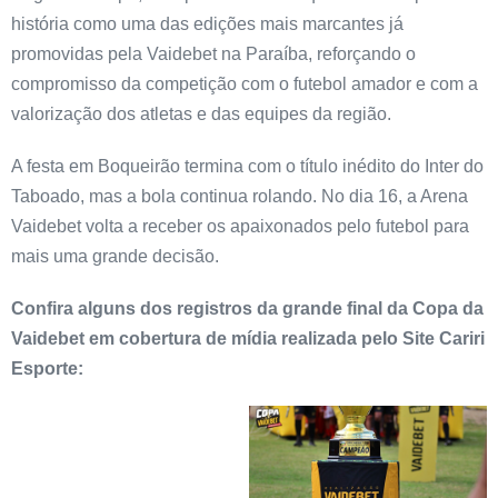
história como uma das edições mais marcantes já
promovidas pela Vaidebet na Paraíba, reforçando o
compromisso da competição com o futebol amador e com a
valorização dos atletas e das equipes da região.
A festa em Boqueirão termina com o título inédito do Inter do
Taboado, mas a bola continua rolando. No dia 16, a Arena
Vaidebet volta a receber os apaixonados pelo futebol para
mais uma grande decisão.
Confira alguns dos registros da grande final da Copa da
Vaidebet em cobertura de mídia realizada pelo Site Cariri
Esporte: