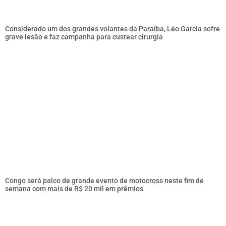
Considerado um dos grandes volantes da Paraíba, Léo Garcia sofre
grave lesão e faz campanha para custear cirurgia
Congo será palco de grande evento de motocross neste fim de
semana com mais de R$ 20 mil em prêmios