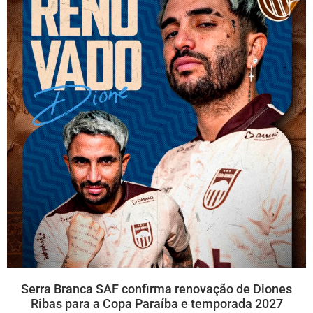
Serra Branca SAF confirma renovação de Diones
Ribas para a Copa Paraíba e temporada 2027