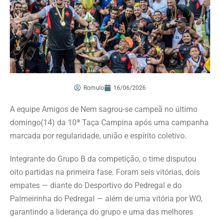
Romulo
16/06/2026
A equipe Amigos de Nem sagrou-se campeã no último
domingo(14) da 10ª Taça Campina após uma campanha
marcada por regularidade, união e espírito coletivo.
Integrante do Grupo B da competição, o time disputou
oito partidas na primeira fase. Foram seis vitórias, dois
empates — diante do Desportivo do Pedregal e do
Palmeirinha do Pedregal — além de uma vitória por WO,
garantindo a liderança do grupo e uma das melhores