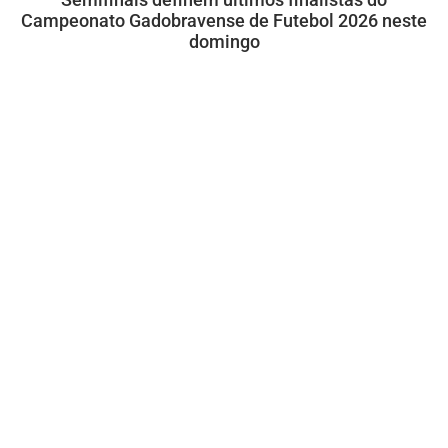
Campeonato Gadobravense de Futebol 2026 neste
domingo