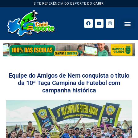
SITE REFERÊNCIA DO ESPORTE DO CARIRI
Equipe do Amigos de Nem conquista o título
da 10ª Taça Campina de Futebol com
campanha histórica