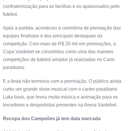
confraternização para as famílias e os apaixonados pelo
futebol.
Após a partida, aconteceu a cerimônia de premiação das
equipes finalistas e dos principais destaques da
competição. Com mais de R$ 20 mil em premiações, a
Copa Vaidebet se consolidou como uma das maiores
competições de futebol amador já realizadas no Cariri
paraibano.
E a festa não terminou com a premiação. O público ainda
curtiu um grande show musical com o cantor paraibano
Luka bass, que levou muita música e animação para os
torcedores e desportistas presentes na Arena Vaidebet.
Recopa dos Campeões já tem data marcada