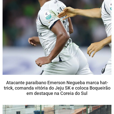
Atacante paraibano Emerson Negueba marca hat-
trick, comanda vitória do Jeju SK e coloca Boqueirão
em destaque na Coreia do Sul