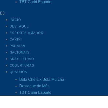
TBT Cariri Esporte
INÍCIO
DESTAQUE
ESPORTE AMADOR
CARIRI
PARAÍBA
NACIONAIS
BRASILEIRÃO
COBERTURAS
QUADROS
Bola Cheia x Bola Murcha
Destaque do Mês
TBT Cariri Esporte