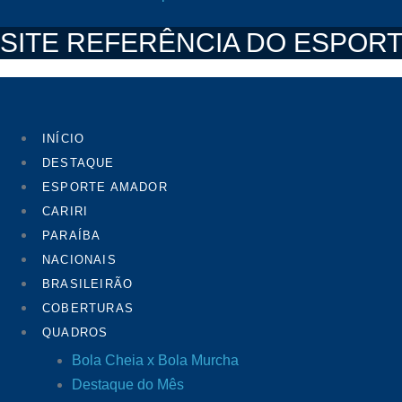
SITE REFERÊNCIA DO ESPORT
INÍCIO
DESTAQUE
ESPORTE AMADOR
CARIRI
PARAÍBA
NACIONAIS
BRASILEIRÃO
COBERTURAS
QUADROS
Bola Cheia x Bola Murcha
Destaque do Mês