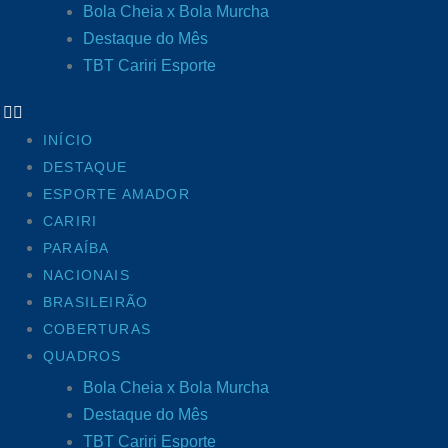
Bola Cheia x Bola Murcha
Destaque do Mês
TBT Cariri Esporte
INÍCIO
DESTAQUE
ESPORTE AMADOR
CARIRI
PARAÍBA
NACIONAIS
BRASILEIRÃO
COBERTURAS
QUADROS
Bola Cheia x Bola Murcha
Destaque do Mês
TBT Cariri Esporte