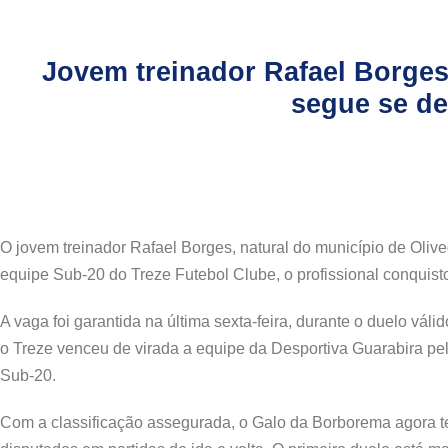
Jovem treinador Rafael Borges
segue se de
O jovem treinador Rafael Borges, natural do município de Olive
equipe Sub-20 do Treze Futebol Clube, o profissional conquist
A vaga foi garantida na última sexta-feira, durante o duelo vá
o Treze venceu de virada a equipe da Desportiva Guarabira pel
Sub-20.
Com a classificação assegurada, o Galo da Borborema agora t