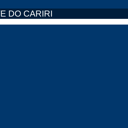
E DO CARIRI