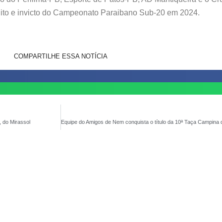
dito e invicto do Campeonato Paraibano Sub-20 em 2024.
COMPARTILHE ESSA NOTÍCIA
, do Mirassol