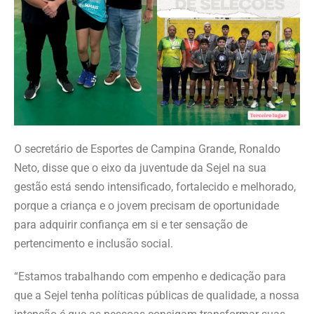
O secretário de Esportes de Campina Grande, Ronaldo
Neto, disse que o eixo da juventude da Sejel na sua
gestão está sendo intensificado, fortalecido e melhorado,
porque a criança e o jovem precisam de oportunidade
para adquirir confiança em si e ter sensação de
pertencimento e inclusão social.
“Estamos trabalhando com empenho e dedicação para
que a Sejel tenha políticas públicas de qualidade, a nossa