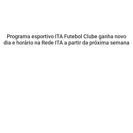
Programa esportivo ITA Futebol Clube ganha novo
dia e horário na Rede ITA a partir da próxima semana