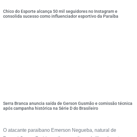
Chico do Esporte alcança 50 mil seguidores no Instagram e
consolida sucesso como influenciador esportivo da Paraíba
Serra Branca anuncia saída de Gerson Gusmão e comissão técnica
após campanha histórica na Série D do Brasileiro
O atacante paraibano Emerson Negueba, natural de