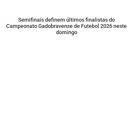
Semifinais definem últimos finalistas do
Campeonato Gadobravense de Futebol 2026 neste
domingo