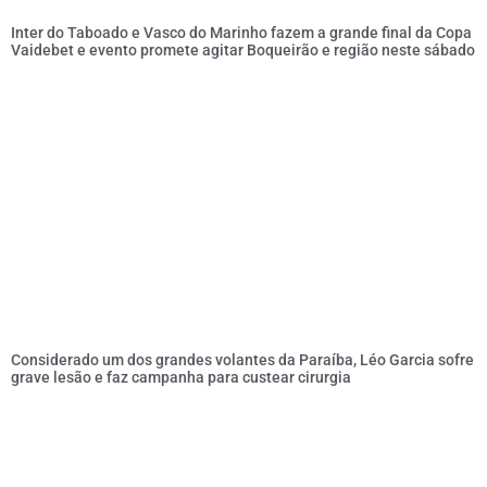
Inter do Taboado e Vasco do Marinho fazem a grande final da Copa
Vaidebet e evento promete agitar Boqueirão e região neste sábado
Considerado um dos grandes volantes da Paraíba, Léo Garcia sofre
grave lesão e faz campanha para custear cirurgia