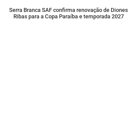
Serra Branca SAF confirma renovação de Diones
Ribas para a Copa Paraíba e temporada 2027