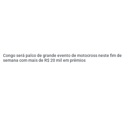
Congo será palco de grande evento de motocross neste fim de
semana com mais de R$ 20 mil em prêmios