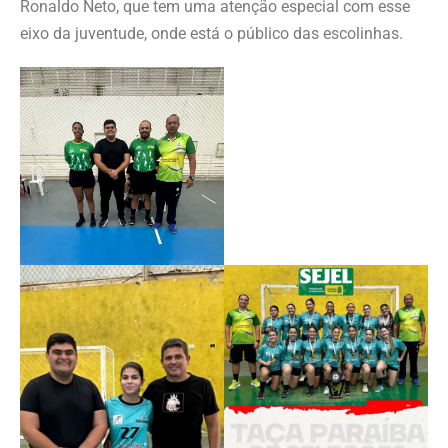
Ronaldo Neto, que tem uma atenção especial com esse
eixo da juventude, onde está o público das escolinhas.