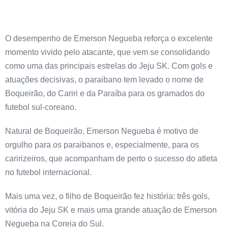
O desempenho de Emerson Negueba reforça o excelente
momento vivido pelo atacante, que vem se consolidando
como uma das principais estrelas do Jeju SK. Com gols e
atuações decisivas, o paraibano tem levado o nome de
Boqueirão, do Cariri e da Paraíba para os gramados do
futebol sul-coreano.
Natural de Boqueirão, Emerson Negueba é motivo de
orgulho para os paraibanos e, especialmente, para os
caririzeiros, que acompanham de perto o sucesso do atleta
no futebol internacional.
Mais uma vez, o filho de Boqueirão fez história: três gols,
vitória do Jeju SK e mais uma grande atuação de Emerson
Negueba na Coreia do Sul.