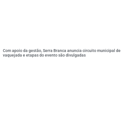
Com apoio da gestão, Serra Branca anuncia circuito municipal de
vaquejada e etapas do evento são divulgadas