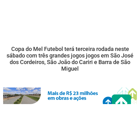
Copa do Mel Futebol terá terceira rodada neste
sábado com três grandes jogos jogos em São José
dos Cordeiros, São João do Cariri e Barra de São
Miguel