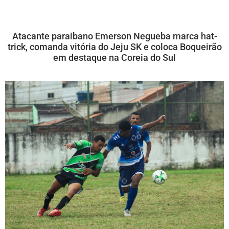
Atacante paraibano Emerson Negueba marca hat-
trick, comanda vitória do Jeju SK e coloca Boqueirão
em destaque na Coreia do Sul