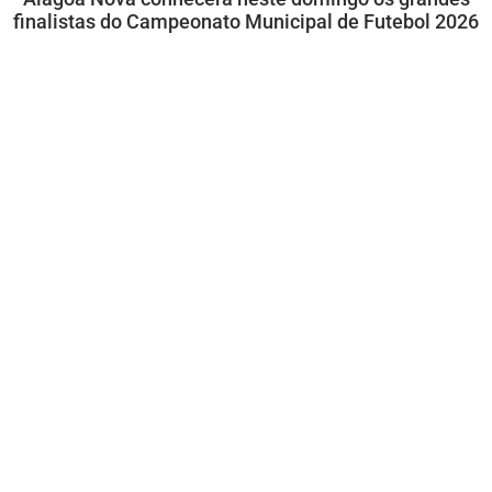
finalistas do Campeonato Municipal de Futebol 2026