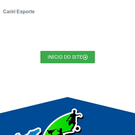
Cariri Esporte
INÍCIO DO SITE