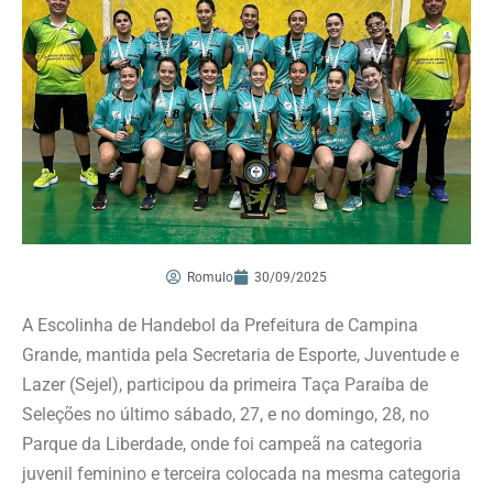
Romulo
30/09/2025
A Escolinha de Handebol da Prefeitura de Campina
Grande, mantida pela Secretaria de Esporte, Juventude e
Lazer (Sejel), participou da primeira Taça Paraíba de
Seleções no último sábado, 27, e no domingo, 28, no
Parque da Liberdade, onde foi campeã na categoria
juvenil feminino e terceira colocada na mesma categoria