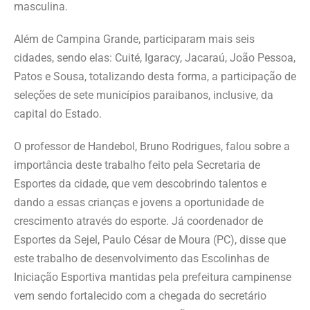
masculina.
Além de Campina Grande, participaram mais seis
cidades, sendo elas: Cuité, Igaracy, Jacaraú, João Pessoa,
Patos e Sousa, totalizando desta forma, a participação de
seleções de sete municípios paraibanos, inclusive, da
capital do Estado.
O professor de Handebol, Bruno Rodrigues, falou sobre a
importância deste trabalho feito pela Secretaria de
Esportes da cidade, que vem descobrindo talentos e
dando a essas crianças e jovens a oportunidade de
crescimento através do esporte. Já coordenador de
Esportes da Sejel, Paulo César de Moura (PC), disse que
este trabalho de desenvolvimento das Escolinhas de
Iniciação Esportiva mantidas pela prefeitura campinense
vem sendo fortalecido com a chegada do secretário