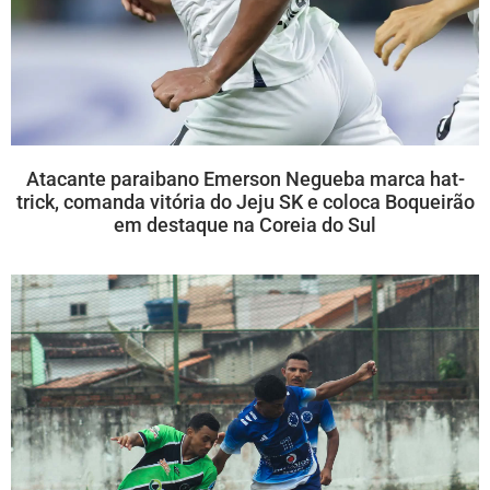
Atacante paraibano Emerson Negueba marca hat-
trick, comanda vitória do Jeju SK e coloca Boqueirão
em destaque na Coreia do Sul