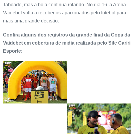
Taboado, mas a bola continua rolando. No dia 16, a Arena
Vaidebet volta a receber os apaixonados pelo futebol para
mais uma grande decisão.
Confira alguns dos registros da grande final da Copa da
Vaidebet em cobertura de mídia realizada pelo Site Cariri
Esporte: