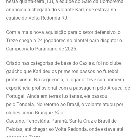
nesta quarta-feira(13), a equipe do Galo da Borborema
anunciou a chegada do volante Karl, que estava na
equipe do Volta Redonda-RJ.
Com a mais nova aquisição para o setor defensivo, o
Treze chega a 24 jogadores no plantel para disputar o
Campeonato Paraibano de 2025.
Criado nas categorias de base do Caxias, foi no clube
gaúcho que Karl deu os primeiros passos no futebol
profissional. Na sequência, o jogador teve sua primeira
experiência profissional com a passagem pelo Arouca, de
Portugal. Ainda em terras lusitanas, ele passou
pelo Tondela. No retorno ao Brasil, o volante atuou por
clubes como Brusque, São
Caetano, Ferroviária, Paraná, Santa Cruz e Brasil de
Pelotas, até chegar ao Volta Redonda, onde estava até