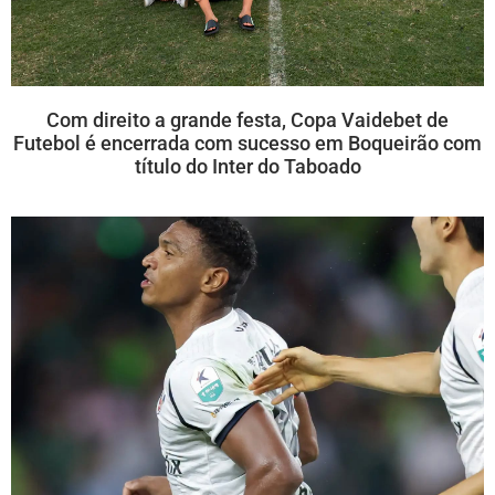
Com direito a grande festa, Copa Vaidebet de
Futebol é encerrada com sucesso em Boqueirão com
título do Inter do Taboado