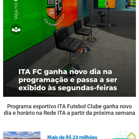
Programa esportivo ITA Futebol Clube ganha novo
dia e horário na Rede ITA a partir da próxima semana