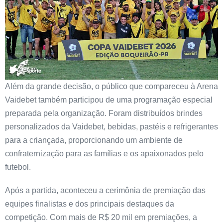
Além da grande decisão, o público que compareceu à Arena
Vaidebet também participou de uma programação especial
preparada pela organização. Foram distribuídos brindes
personalizados da Vaidebet, bebidas, pastéis e refrigerantes
para a criançada, proporcionando um ambiente de
confraternização para as famílias e os apaixonados pelo
futebol.
Após a partida, aconteceu a cerimônia de premiação das
equipes finalistas e dos principais destaques da
competição. Com mais de R$ 20 mil em premiações, a