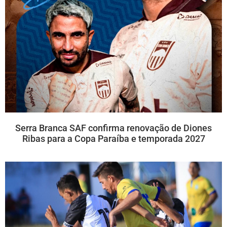
Serra Branca SAF confirma renovação de Diones
Ribas para a Copa Paraíba e temporada 2027