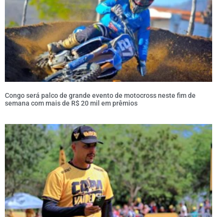
Congo será palco de grande evento de motocross neste fim de
semana com mais de R$ 20 mil em prêmios