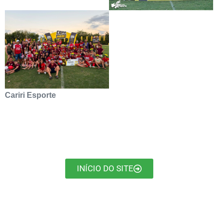
Cariri Esporte
INÍCIO DO SITE