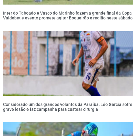
Inter do Taboado e Vasco do Marinho fazem a grande final da Copa
Vaidebet e evento promete agitar Boqueirão e região neste sábado
Considerado um dos grandes volantes da Paraíba, Léo Garcia sofre
grave lesão e faz campanha para custear cirurgia