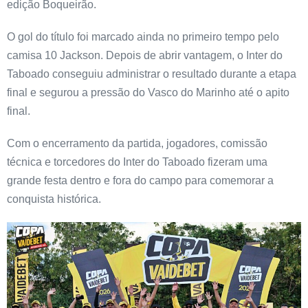
edição Boqueirão.
O gol do título foi marcado ainda no primeiro tempo pelo
camisa 10 Jackson. Depois de abrir vantagem, o Inter do
Taboado conseguiu administrar o resultado durante a etapa
final e segurou a pressão do Vasco do Marinho até o apito
final.
Com o encerramento da partida, jogadores, comissão
técnica e torcedores do Inter do Taboado fizeram uma
grande festa dentro e fora do campo para comemorar a
conquista histórica.