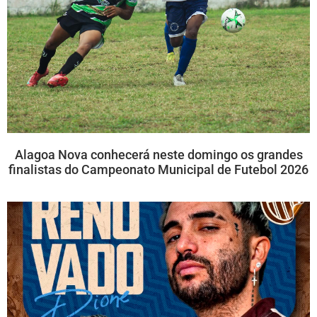
Alagoa Nova conhecerá neste domingo os grandes
finalistas do Campeonato Municipal de Futebol 2026