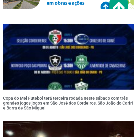
Copa do Mel Futebol terá terceira rodada neste sábado com três
grandes jogos jogos em São José dos Cordeiros, São João do Cariri
e Barra de São Miguel