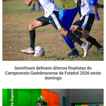
Semifinais definem últimos finalistas do
Campeonato Gadobravense de Futebol 2026 neste
domingo