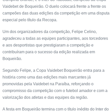
Vaidebet de Boqueirão. O duelo colocará frente a frente os
campeões das duas edições da competição em uma disputa
especial pelo título da Recopa.
Um dos organizadores da competição, Felipe Celino,
agradeceu a todas as equipes participantes, aos torcedores
e aos desportistas que prestigiaram a competição e
contribuíram para o sucesso da edição realizada em
Boqueirão.
Segundo Felipe, a Copa Vaidebet Boqueirão entra para a
história como uma das edições mais marcantes já
promovidas pela Vaidebet na Paraíba, reforçando o
compromisso da competição com o futebol amador e com a
valorização dos atletas e das equipes da região.
A festa em Boqueirão termina com o título inédito do Inter do