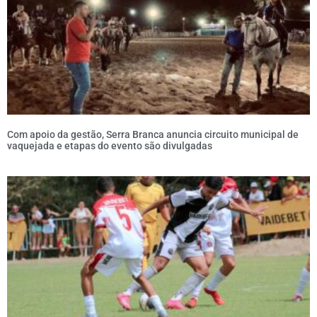
Com apoio da gestão, Serra Branca anuncia circuito municipal de
vaquejada e etapas do evento são divulgadas