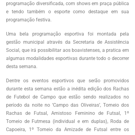
programação diversificada, com shows em praça pública
e tendo também o esporte como destaque em sua
programação festiva.
Uma bela programação esportiva foi montada pela
gestão municipal através da Secretaria de Assistência
Social, que irá possibilitar aos boavistenses, a pratica em
algumas modalidades esportivas durante todo o decorrer
desta semana.
Dentre os eventos esportivos que serão promovidos
durante esta semana estão a inédita edição dos Rachas
de Futebol de Campo que estão sendo realizados no
período da noite no ‘Campo das Oliveiras’, Torneio dos
Rachas de Futsal, Amistoso Feminino de Futsal, 1º
Torneio de Futmesa (individual e em duplas), Roda de
Capoeira, 1º Torneio da Amizade de Futsal entre os