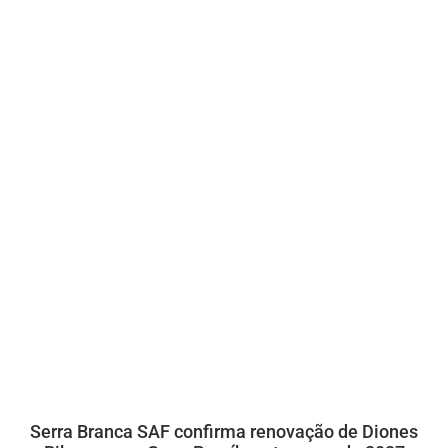
Serra Branca SAF confirma renovação de Diones