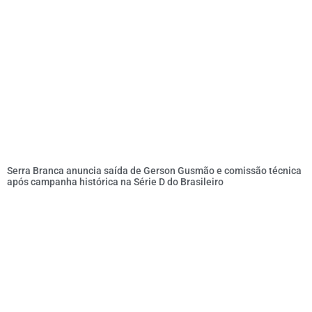
Serra Branca anuncia saída de Gerson Gusmão e comissão técnica
após campanha histórica na Série D do Brasileiro