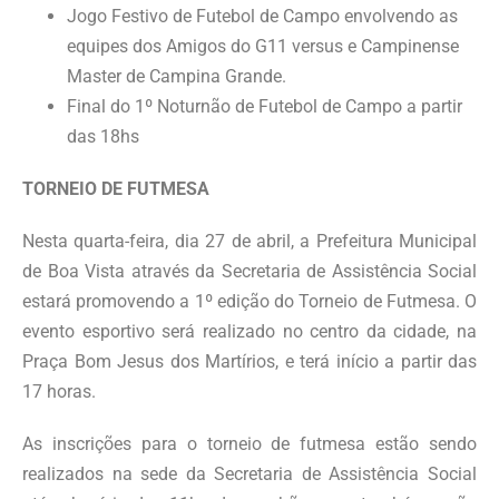
Jogo Festivo de Futebol de Campo envolvendo as
equipes dos Amigos do G11 versus e Campinense
Master de Campina Grande.
Final do 1º Noturnão de Futebol de Campo a partir
das 18hs
TORNEIO DE FUTMESA
Nesta quarta-feira, dia 27 de abril, a Prefeitura Municipal
de Boa Vista através da Secretaria de Assistência Social
estará promovendo a 1º edição do Torneio de Futmesa. O
evento esportivo será realizado no centro da cidade, na
Praça Bom Jesus dos Martírios, e terá início a partir das
17 horas.
As inscrições para o torneio de futmesa estão sendo
realizados na sede da Secretaria de Assistência Social