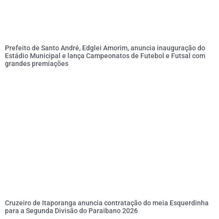
Prefeito de Santo André, Edglei Amorim, anuncia inauguração do
Estádio Municipal e lança Campeonatos de Futebol e Futsal com
grandes premiações
Cruzeiro de Itaporanga anuncia contratação do meia Esquerdinha
para a Segunda Divisão do Paraibano 2026