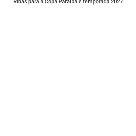
Ribas para a Copa Paraíba e temporada 2027