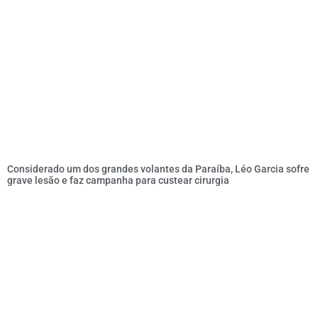
Considerado um dos grandes volantes da Paraíba, Léo Garcia sofre
grave lesão e faz campanha para custear cirurgia