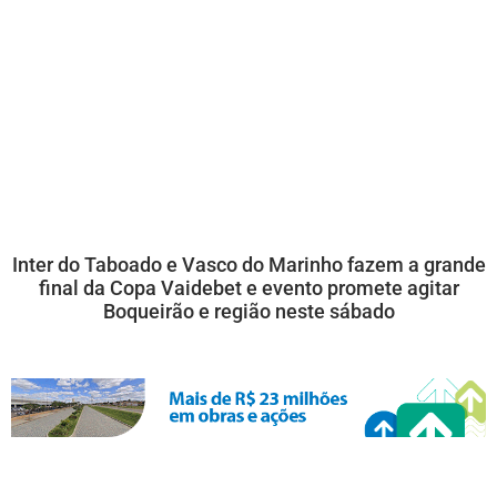
Inter do Taboado e Vasco do Marinho fazem a grande
final da Copa Vaidebet e evento promete agitar
Boqueirão e região neste sábado