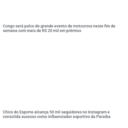
Congo será palco de grande evento de motocross neste fim de
semana com mais de R$ 20 mil em prêmios
Chico do Esporte alcança 50 mil seguidores no Instagram e
consolida sucesso como influenciador esportivo da Paraíba