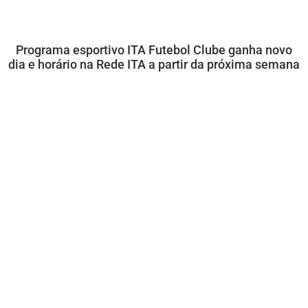
Programa esportivo ITA Futebol Clube ganha novo
dia e horário na Rede ITA a partir da próxima semana