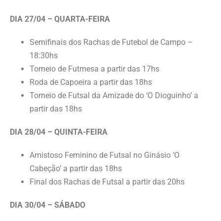
DIA 27/04 – QUARTA-FEIRA
Semifinais dos Rachas de Futebol de Campo –
18:30hs
Torneio de Futmesa a partir das 17hs
Roda de Capoeira a partir das 18hs
Torneio de Futsal da Amizade do ‘O Dioguinho’ a
partir das 18hs
DIA 28/04 – QUINTA-FEIRA
Amistoso Feminino de Futsal no Ginásio ‘O
Cabeção’ a partir das 18hs
Final dos Rachas de Futsal a partir das 20hs
DIA 30/04 – SÁBADO