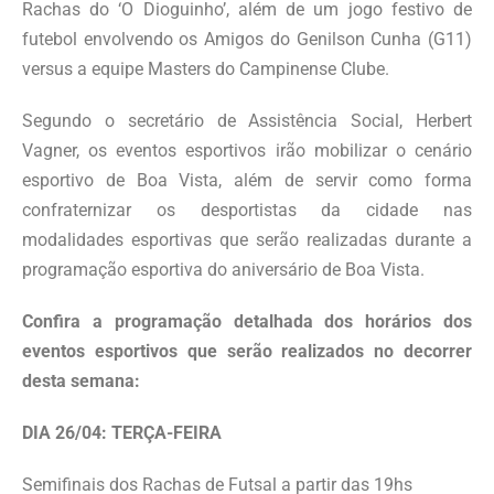
Rachas do ‘O Dioguinho’, além de um jogo festivo de
futebol envolvendo os Amigos do Genilson Cunha (G11)
versus a equipe Masters do Campinense Clube.
Segundo o secretário de Assistência Social, Herbert
Vagner, os eventos esportivos irão mobilizar o cenário
esportivo de Boa Vista, além de servir como forma
confraternizar os desportistas da cidade nas
modalidades esportivas que serão realizadas durante a
programação esportiva do aniversário de Boa Vista.
Confira a programação detalhada dos horários dos
eventos esportivos que serão realizados no decorrer
desta semana:
DIA 26/04: TERÇA-FEIRA
Semifinais dos Rachas de Futsal a partir das 19hs