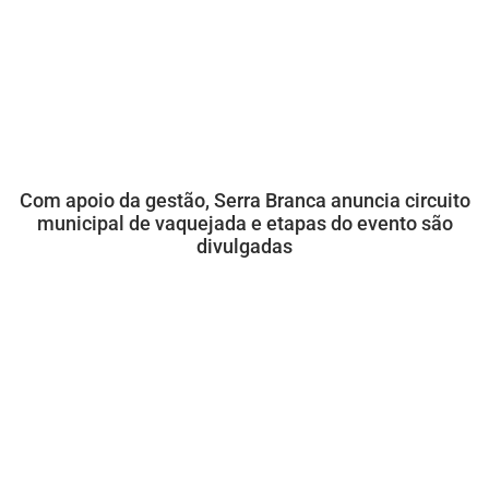
Com apoio da gestão, Serra Branca anuncia circuito
municipal de vaquejada e etapas do evento são
divulgadas