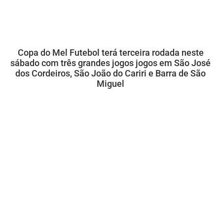
Copa do Mel Futebol terá terceira rodada neste
sábado com três grandes jogos jogos em São José
dos Cordeiros, São João do Cariri e Barra de São
Miguel