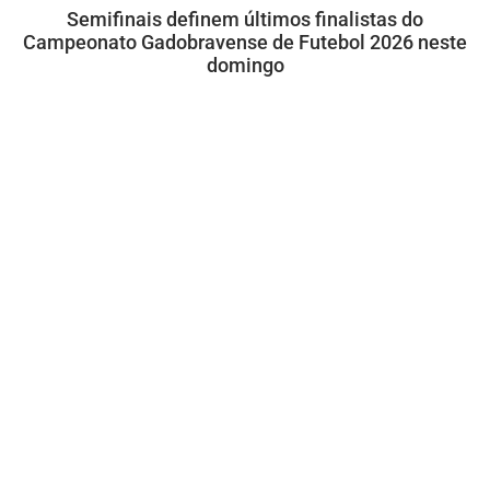
Semifinais definem últimos finalistas do
Campeonato Gadobravense de Futebol 2026 neste
domingo