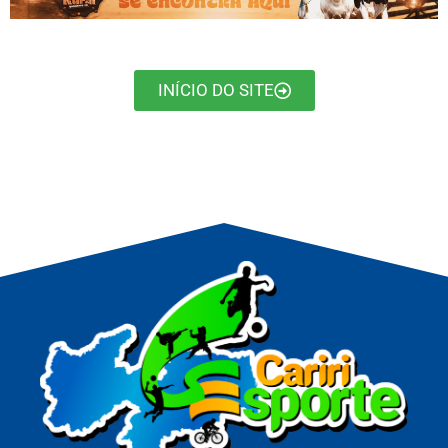
INÍCIO DO SITE