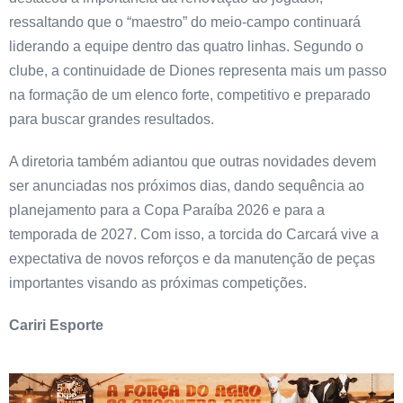
ressaltando que o “maestro” do meio-campo continuará
liderando a equipe dentro das quatro linhas. Segundo o
clube, a continuidade de Diones representa mais um passo
na formação de um elenco forte, competitivo e preparado
para buscar grandes resultados.
A diretoria também adiantou que outras novidades devem
ser anunciadas nos próximos dias, dando sequência ao
planejamento para a Copa Paraíba 2026 e para a
temporada de 2027. Com isso, a torcida do Carcará vive a
expectativa de novos reforços e da manutenção de peças
importantes visando as próximas competições.
Cariri Esporte