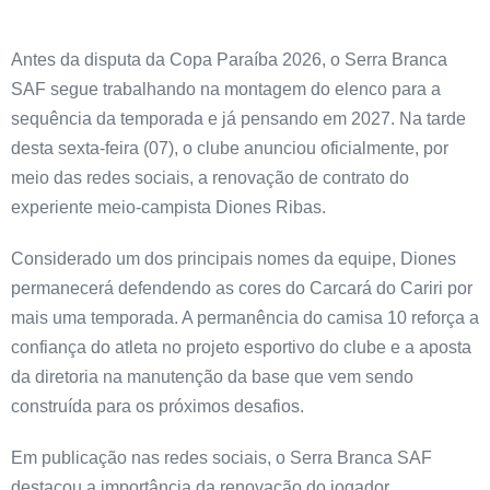
Antes da disputa da Copa Paraíba 2026, o Serra Branca
SAF segue trabalhando na montagem do elenco para a
sequência da temporada e já pensando em 2027. Na tarde
desta sexta-feira (07), o clube anunciou oficialmente, por
meio das redes sociais, a renovação de contrato do
experiente meio-campista Diones Ribas.
Considerado um dos principais nomes da equipe, Diones
permanecerá defendendo as cores do Carcará do Cariri por
mais uma temporada. A permanência do camisa 10 reforça a
confiança do atleta no projeto esportivo do clube e a aposta
da diretoria na manutenção da base que vem sendo
construída para os próximos desafios.
Em publicação nas redes sociais, o Serra Branca SAF
destacou a importância da renovação do jogador,