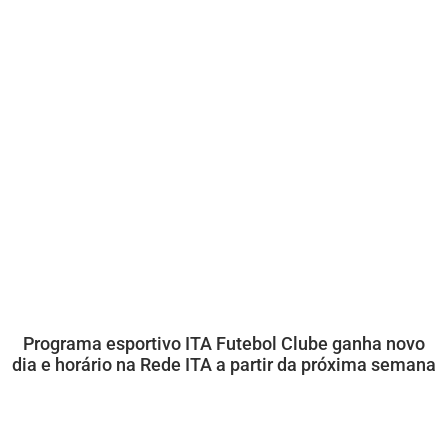
Programa esportivo ITA Futebol Clube ganha novo
dia e horário na Rede ITA a partir da próxima semana