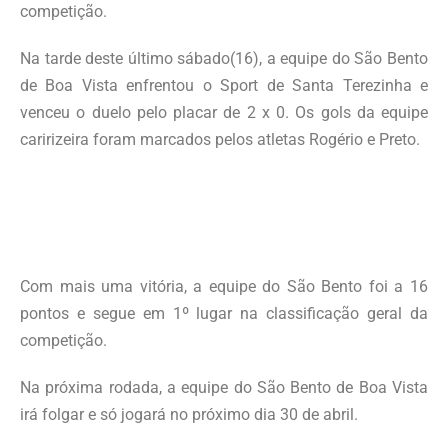
competição.
Na tarde deste último sábado(16), a equipe do São Bento
de Boa Vista enfrentou o Sport de Santa Terezinha e
venceu o duelo pelo placar de 2 x 0. Os gols da equipe
caririzeira foram marcados pelos atletas Rogério e Preto.
Com mais uma vitória, a equipe do São Bento foi a 16
pontos e segue em 1º lugar na classificação geral da
competição.
Na próxima rodada, a equipe do São Bento de Boa Vista
irá folgar e só jogará no próximo dia 30 de abril.