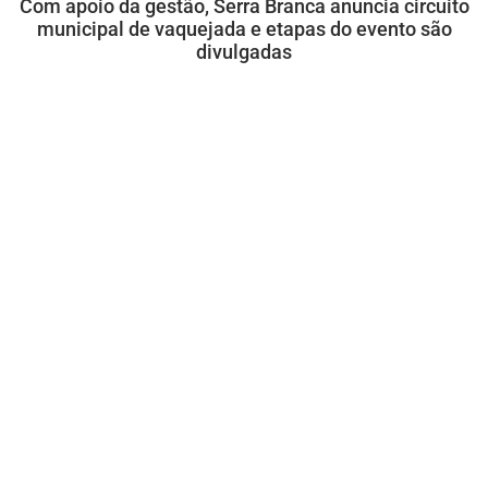
Com apoio da gestão, Serra Branca anuncia circuito
municipal de vaquejada e etapas do evento são
divulgadas