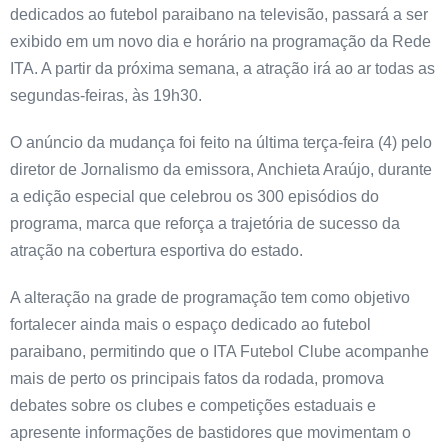
dedicados ao futebol paraibano na televisão, passará a ser
exibido em um novo dia e horário na programação da Rede
ITA. A partir da próxima semana, a atração irá ao ar todas as
segundas-feiras, às 19h30.
O anúncio da mudança foi feito na última terça-feira (4) pelo
diretor de Jornalismo da emissora, Anchieta Araújo, durante
a edição especial que celebrou os 300 episódios do
programa, marca que reforça a trajetória de sucesso da
atração na cobertura esportiva do estado.
A alteração na grade de programação tem como objetivo
fortalecer ainda mais o espaço dedicado ao futebol
paraibano, permitindo que o ITA Futebol Clube acompanhe
mais de perto os principais fatos da rodada, promova
debates sobre os clubes e competições estaduais e
apresente informações de bastidores que movimentam o