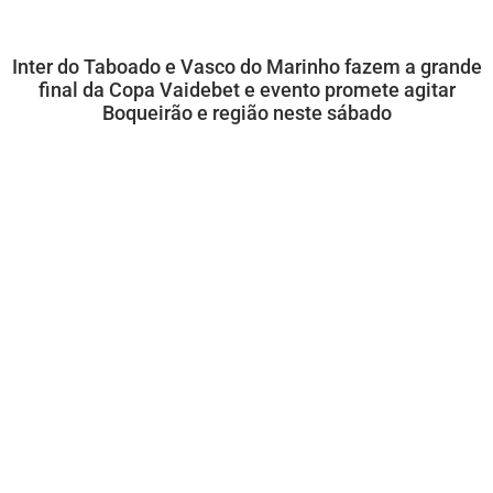
Inter do Taboado e Vasco do Marinho fazem a grande
final da Copa Vaidebet e evento promete agitar
Boqueirão e região neste sábado