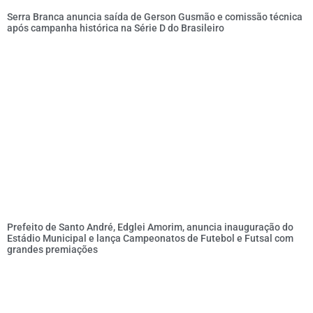
Serra Branca anuncia saída de Gerson Gusmão e comissão técnica
após campanha histórica na Série D do Brasileiro
Prefeito de Santo André, Edglei Amorim, anuncia inauguração do
Estádio Municipal e lança Campeonatos de Futebol e Futsal com
grandes premiações