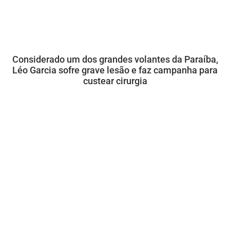
Considerado um dos grandes volantes da Paraíba,
Léo Garcia sofre grave lesão e faz campanha para
custear cirurgia