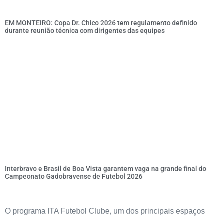
EM MONTEIRO: Copa Dr. Chico 2026 tem regulamento definido
durante reunião técnica com dirigentes das equipes
Interbravo e Brasil de Boa Vista garantem vaga na grande final do
Campeonato Gadobravense de Futebol 2026
O programa ITA Futebol Clube, um dos principais espaços