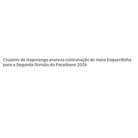
Cruzeiro de Itaporanga anuncia contratação do meia Esquerdinha
para a Segunda Divisão do Paraibano 2026