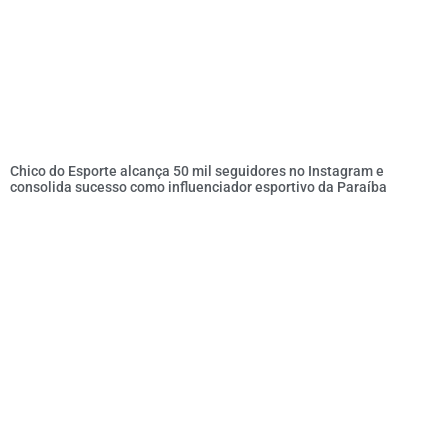
Chico do Esporte alcança 50 mil seguidores no Instagram e
consolida sucesso como influenciador esportivo da Paraíba