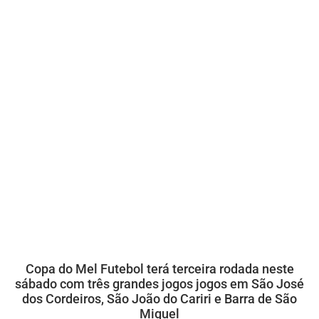
Copa do Mel Futebol terá terceira rodada neste
sábado com três grandes jogos jogos em São José
dos Cordeiros, São João do Cariri e Barra de São
Miguel