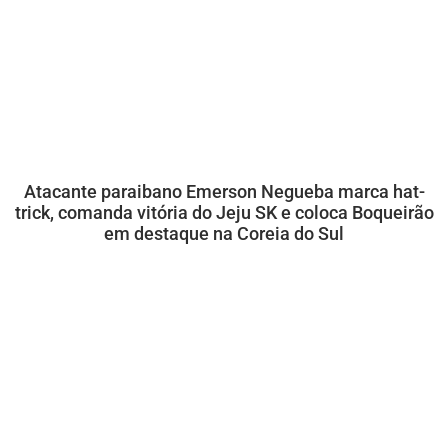
Atacante paraibano Emerson Negueba marca hat-
trick, comanda vitória do Jeju SK e coloca Boqueirão
em destaque na Coreia do Sul