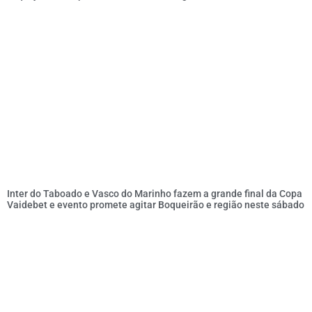
Inter do Taboado e Vasco do Marinho fazem a grande final da Copa
Vaidebet e evento promete agitar Boqueirão e região neste sábado