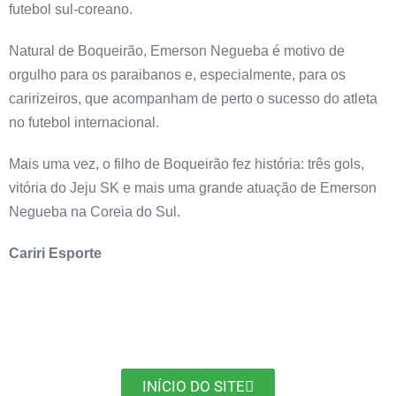
futebol sul-coreano.
Natural de Boqueirão, Emerson Negueba é motivo de
orgulho para os paraibanos e, especialmente, para os
caririzeiros, que acompanham de perto o sucesso do atleta
no futebol internacional.
Mais uma vez, o filho de Boqueirão fez história: três gols,
vitória do Jeju SK e mais uma grande atuação de Emerson
Negueba na Coreia do Sul.
Cariri Esporte
INÍCIO DO SITE