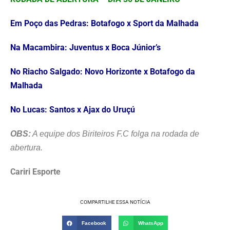
Em Poço das Pedras: Botafogo x Sport da Malhada
Na Macambira: Juventus x Boca Júnior’s
No Riacho Salgado: Novo Horizonte x Botafogo da
Malhada
No Lucas: Santos x Ajax do Uruçú
OBS:
A equipe dos Biriteiros F.C folga na rodada de
abertura.
Cariri Esporte
COMPARTILHE ESSA NOTÍCIA
Facebook
WhatsApp