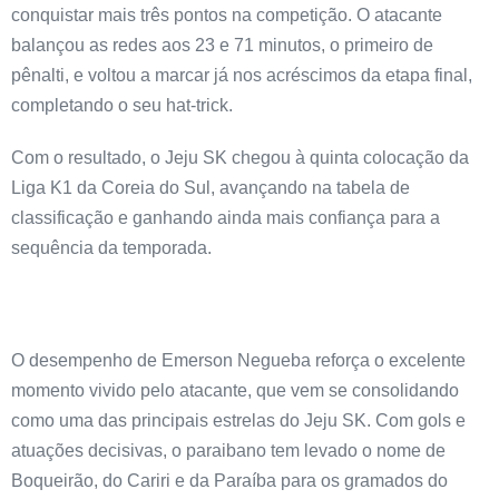
conquistar mais três pontos na competição. O atacante
balançou as redes aos 23 e 71 minutos, o primeiro de
pênalti, e voltou a marcar já nos acréscimos da etapa final,
completando o seu hat-trick.
Com o resultado, o Jeju SK chegou à quinta colocação da
Liga K1 da Coreia do Sul, avançando na tabela de
classificação e ganhando ainda mais confiança para a
sequência da temporada.
O desempenho de Emerson Negueba reforça o excelente
momento vivido pelo atacante, que vem se consolidando
como uma das principais estrelas do Jeju SK. Com gols e
atuações decisivas, o paraibano tem levado o nome de
Boqueirão, do Cariri e da Paraíba para os gramados do