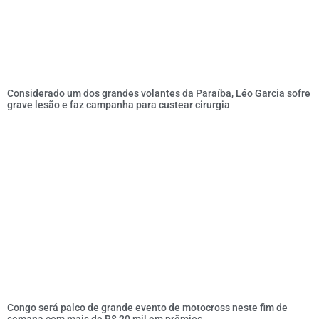
Considerado um dos grandes volantes da Paraíba, Léo Garcia sofre
grave lesão e faz campanha para custear cirurgia
Congo será palco de grande evento de motocross neste fim de