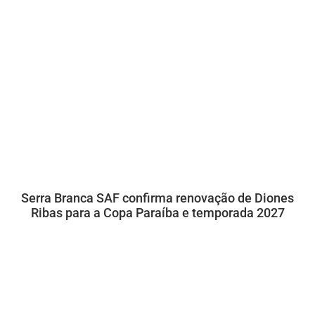
Serra Branca SAF confirma renovação de Diones
Ribas para a Copa Paraíba e temporada 2027