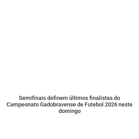
Semifinais definem últimos finalistas do
Campeonato Gadobravense de Futebol 2026 neste
domingo