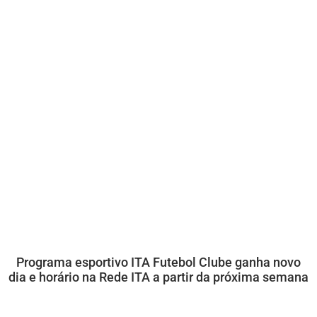
Programa esportivo ITA Futebol Clube ganha novo
dia e horário na Rede ITA a partir da próxima semana