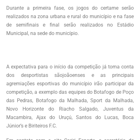
Durante a primeira fase, os jogos do certame serão
realizados na zona urbana e rural do município e na fase
de semifinais e final serão realizados no Estádio
Municipal, na sede do município.
A expectativa para o início da competição já toma conta
dos desportistas sãojoãoenses e as principais
agremiações esportivas do município irão participar da
competição, a exemplo das equipes do Botafogo de Poço
das Pedras, Botafogo da Malhada, Sport da Malhada,
Novo Horizonte do Riacho Salgado, Juventus da
Macambira, Ajax do Uruçú, Santos do Lucas, Boca
Júnior’s e Biriteiros F.C.