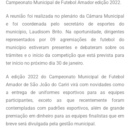
Campeonato Municipal de Futebol Amador edição 2022.
A reunião foi realizada no plenário da Câmara Municipal
e foi coordenada pelo secretário de esportes do
município, Laudisom Brito. Na oportunidade, dirigentes
representados por 09 agremiações de futebol do
município estiveram presentes e debateram sobre os
trâmites e o início da competição que está prevista para
ter início no próximo dia 30 de janeiro.
A edição 2022 do Campeonato Municipal de Futebol
Amador de São João do Cariri virá com novidades como
a entrega de uniformes esportivos para as equipes
participantes, exceto as que recentemente foram
contempladas com padrões esportivos, além de grande
premiação em dinheiro para as equipes finalistas que em
breve será divulgada pela gestão municipal.