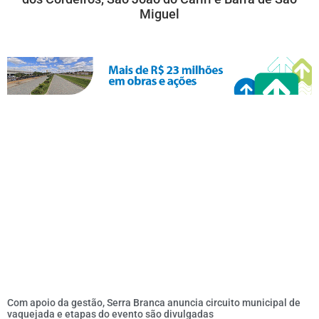
Miguel
Com apoio da gestão, Serra Branca anuncia circuito municipal de
vaquejada e etapas do evento são divulgadas