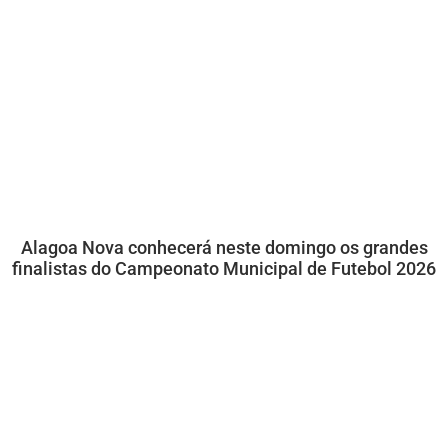
Alagoa Nova conhecerá neste domingo os grandes
finalistas do Campeonato Municipal de Futebol 2026