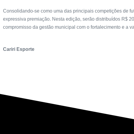
Consolidando-se como uma das principais competições de fu
expressiva premiação. Nesta edição, serão distribuídos R$ 20
compromisso da gestão municipal com o fortalecimento e a val
Cariri Esporte