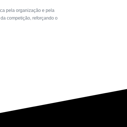
ca pela organização e pela
 da competição, reforçando o