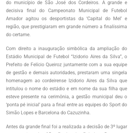
do município de São José dos Cordeiros. A grande e
decisiva final do Campeonato Municipal de Futebol
Amador agitou os desportistas da ‘Capital do Mel’ e
região, que prestigiaram em grande número a finalíssima
do certame.
Com direito a inauguração simbólica da ampliação do
Estádio Municipal de Futebol “Izidorio Aires da Silva”, o
Prefeito de Felício Queiroz juntamente com a sua equipe
de gestão e demais autoridades, prestaram uma singela
homenagem ao cordeirense Izidorio Aires da Silva que
intitulou o nome do estádio e em nome da sua filha que
esteve presente na cerimônia, a gestão municipal deu o
‘ponta pé inicial’ para a final entre as equipes do Sport do
Simão Lopes e Barcelona do Cazuzinha.
Antes da grande final foi a realizada a decisão de 3º lugar