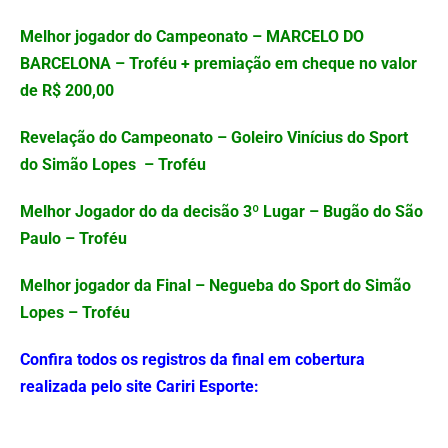
Melhor jogador do Campeonato – MARCELO DO
BARCELONA – Troféu + premiação em cheque no valor
de R$ 200,00
Revelação do Campeonato – Goleiro Vinícius do Sport
do Simão Lopes – Troféu
Melhor Jogador do da decisão 3º Lugar – Bugão do São
Paulo – Troféu
Melhor jogador da Final – Negueba do Sport do Simão
Lopes – Troféu
Confira todos os registros da final em cobertura
realizada pelo site Cariri Esporte: