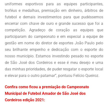
uniformes esportivos para as equipes participantes,
troféus e medalhas, premiação em dinheiro, árbitros de
futebol e demais investimentos para que pudéssemos
encerrar com chave de ouro e grande sucesso que foi a
competição. Agradeço de coração as equipes que
participaram do campeonato e em especial a equipe de
gestão em nome do diretor de esportes João Paulo pelo
seu brilhante empenho e dedicação com o esporte do
nosso município. Estamos investindo pesado no esporte
de São José dos Cordeiros e esse é meu desejo e uma
das minhas prioridades, de puder resgatar o esporte local
e elevar para o outro patamar”, pontuou Felício Queiroz.
Confira como ficou a premiação do Campeonato
Municipal de Futebol Amador de São José dos
Cordeiros edição 2021: