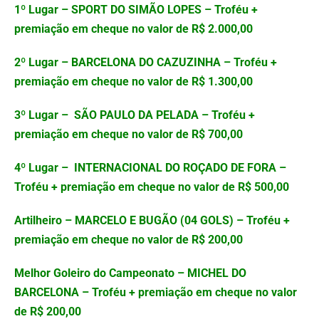
1º Lugar – SPORT DO SIMÃO LOPES – Troféu +
premiação em cheque no valor de R$ 2.000,00
2º Lugar – BARCELONA DO CAZUZINHA – Troféu +
premiação em cheque no valor de R$ 1.300,00
3º Lugar – SÃO PAULO DA PELADA – Troféu +
premiação em cheque no valor de R$ 700,00
4º Lugar – INTERNACIONAL DO ROÇADO DE FORA –
Troféu + premiação em cheque no valor de R$ 500,00
Artilheiro – MARCELO E BUGÃO (04 GOLS) – Troféu +
premiação em cheque no valor de R$ 200,00
Melhor Goleiro do Campeonato – MICHEL DO
BARCELONA – Troféu + premiação em cheque no valor
de R$ 200,00