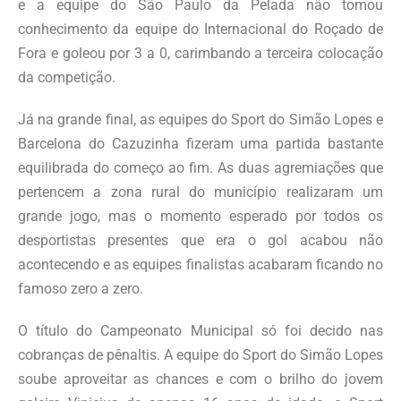
e a equipe do São Paulo da Pelada não tomou
conhecimento da equipe do Internacional do Roçado de
Fora e goleou por 3 a 0, carimbando a terceira colocação
da competição.
Já na grande final, as equipes do Sport do Simão Lopes e
Barcelona do Cazuzinha fizeram uma partida bastante
equilibrada do começo ao fim. As duas agremiações que
pertencem a zona rural do município realizaram um
grande jogo, mas o momento esperado por todos os
desportistas presentes que era o gol acabou não
acontecendo e as equipes finalistas acabaram ficando no
famoso zero a zero.
O título do Campeonato Municipal só foi decido nas
cobranças de pênaltis. A equipe do Sport do Simão Lopes
soube aproveitar as chances e com o brilho do jovem