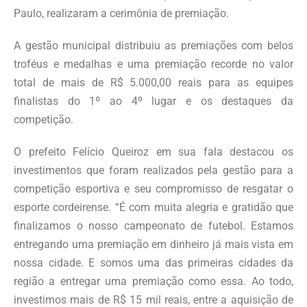
Paulo, realizaram a cerimônia de premiação.
A gestão municipal distribuiu as premiações com belos
troféus e medalhas e uma premiação recorde no valor
total de mais de R$ 5.000,00 reais para as equipes
finalistas do 1º ao 4º lugar e os destaques da
competição.
O prefeito Felício Queiroz em sua fala destacou os
investimentos que foram realizados pela gestão para a
competição esportiva e seu compromisso de resgatar o
esporte cordeirense. “É com muita alegria e gratidão que
finalizamos o nosso campeonato de futebol. Estamos
entregando uma premiação em dinheiro já mais vista em
nossa cidade. E somos uma das primeiras cidades da
região a entregar uma premiação como essa. Ao todo,
investimos mais de R$ 15 mil reais, entre a aquisição de