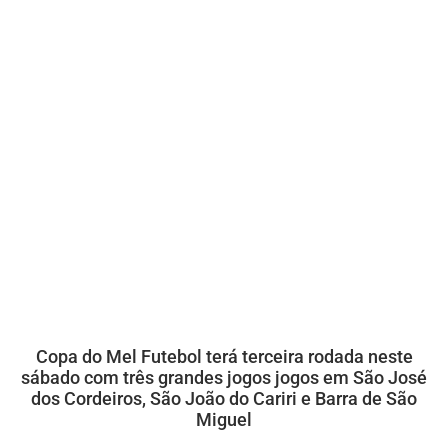
Copa do Mel Futebol terá terceira rodada neste
sábado com três grandes jogos jogos em São José
dos Cordeiros, São João do Cariri e Barra de São
Miguel