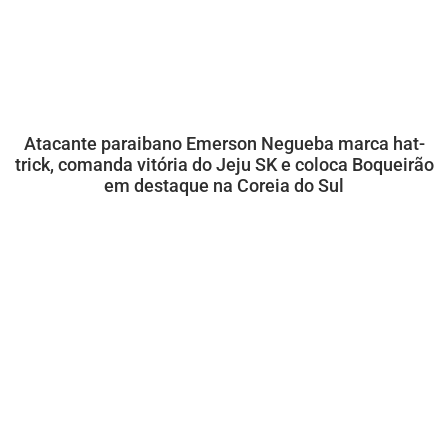
Atacante paraibano Emerson Negueba marca hat-
trick, comanda vitória do Jeju SK e coloca Boqueirão
em destaque na Coreia do Sul