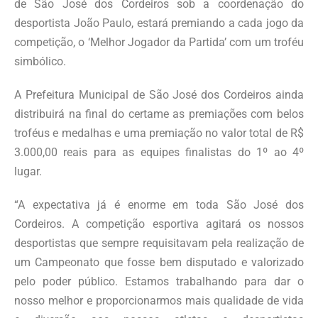
de São José dos Cordeiros sob a coordenação do
desportista João Paulo, estará premiando a cada jogo da
competição, o ‘Melhor Jogador da Partida’ com um troféu
simbólico.
A Prefeitura Municipal de São José dos Cordeiros ainda
distribuirá na final do certame as premiações com belos
troféus e medalhas e uma premiação no valor total de R$
3.000,00 reais para as equipes finalistas do 1º ao 4º
lugar.
“A expectativa já é enorme em toda São José dos
Cordeiros. A competição esportiva agitará os nossos
desportistas que sempre requisitavam pela realização de
um Campeonato que fosse bem disputado e valorizado
pelo poder público. Estamos trabalhando para dar o
nosso melhor e proporcionarmos mais qualidade de vida