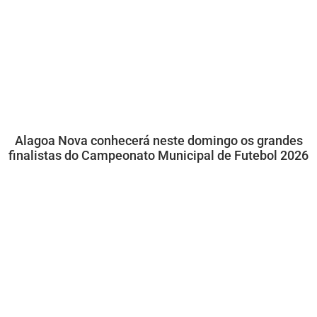
Alagoa Nova conhecerá neste domingo os grandes
finalistas do Campeonato Municipal de Futebol 2026