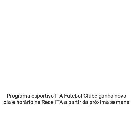
Programa esportivo ITA Futebol Clube ganha novo
dia e horário na Rede ITA a partir da próxima semana