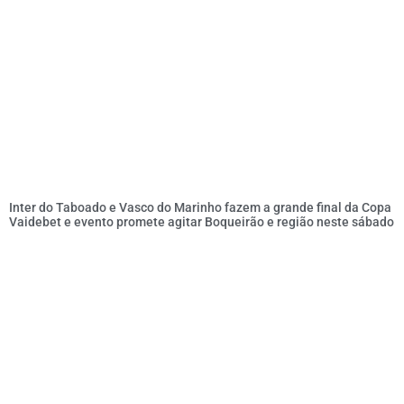
Inter do Taboado e Vasco do Marinho fazem a grande final da Copa
Vaidebet e evento promete agitar Boqueirão e região neste sábado