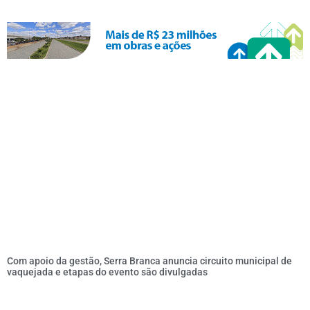
Com apoio da gestão, Serra Branca anuncia circuito municipal de
vaquejada e etapas do evento são divulgadas