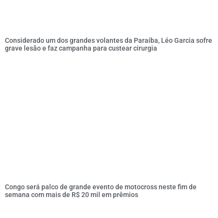
Considerado um dos grandes volantes da Paraíba, Léo Garcia sofre
grave lesão e faz campanha para custear cirurgia
Congo será palco de grande evento de motocross neste fim de
semana com mais de R$ 20 mil em prêmios