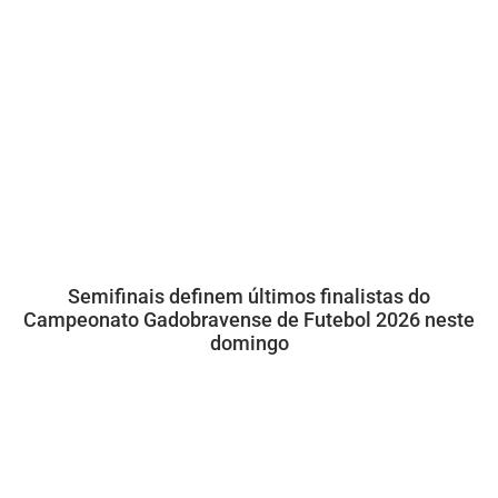
Semifinais definem últimos finalistas do
Campeonato Gadobravense de Futebol 2026 neste
domingo