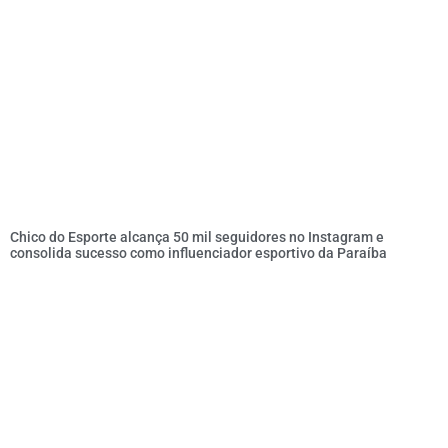
Chico do Esporte alcança 50 mil seguidores no Instagram e
consolida sucesso como influenciador esportivo da Paraíba