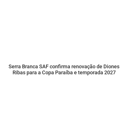
Serra Branca SAF confirma renovação de Diones
Ribas para a Copa Paraíba e temporada 2027