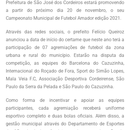
Prefeitura de São José dos Cordeiros estará promovendo
a partir do próximo dia 20 de novembro, o seu
Campeonato Municipal de Futebol Amador edição 2021.
Através das redes sociais, o prefeito Felício Queiroz
anunciou a data de início do certame que neste ano terá a
participação de 07 agremiações de futebol da zona
urbana e rural do município. Estarão na disputa da
competição, as equipes do Barcelona do Cazuzinha,
Internacional do Roçado de Fora, Sport do Simão Lopes,
Mala Veia F.C, Associação Desportiva Cordeirense, São
Paulo da Serra da Pelada e São Paulo do Cazuzinha.
Como forma de incentivar e apoiar as equipes
participantes, cada agremiação receberá uniforme
esportivo completo e duas bolas oficiais. Além disso, a
gestão municipal através do Departamento de Esportes