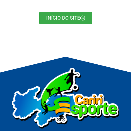
INÍCIO DO SITE