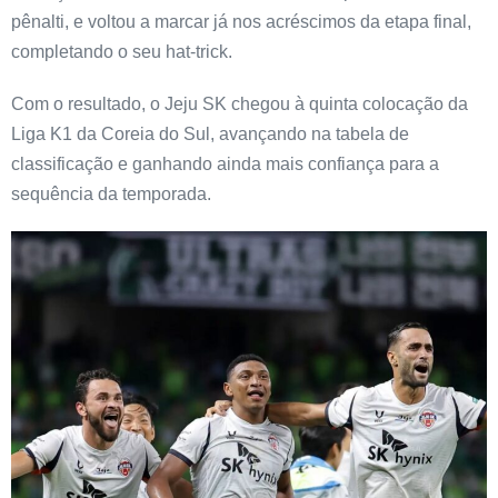
pênalti, e voltou a marcar já nos acréscimos da etapa final,
completando o seu hat-trick.
Com o resultado, o Jeju SK chegou à quinta colocação da
Liga K1 da Coreia do Sul, avançando na tabela de
classificação e ganhando ainda mais confiança para a
sequência da temporada.